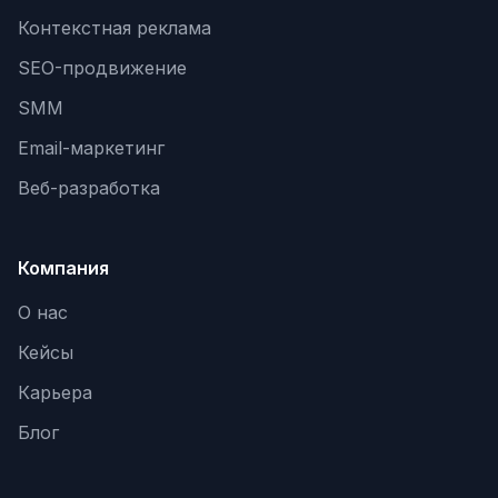
Контекстная реклама
SEO-продвижение
SMM
Email-маркетинг
Веб-разработка
Компания
О нас
Кейсы
Карьера
Блог