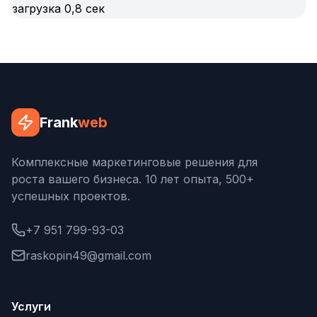
Frank
web
Комплексные маркетинговые решения для
роста вашего бизнеса. 10 лет опыта, 500+
успешных проектов.
+7 951 799-93-03
raskopin49@gmail.com
Услуги