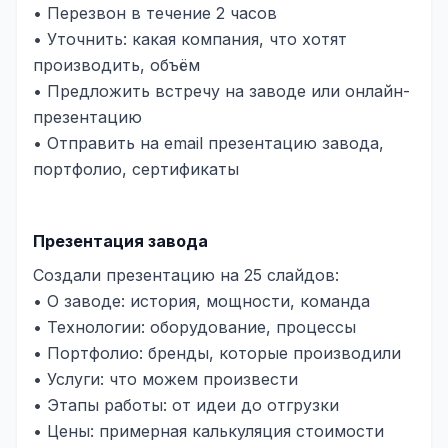
• Перезвон в течение 2 часов
• Уточнить: какая компания, что хотят
производить, объём
• Предложить встречу на заводе или онлайн-
презентацию
• Отправить на email презентацию завода,
портфолио, сертификаты
Презентация завода
Создали презентацию на 25 слайдов:
• О заводе: история, мощности, команда
• Технологии: оборудование, процессы
• Портфолио: бренды, которые производили
• Услуги: что можем произвести
• Этапы работы: от идеи до отгрузки
• Цены: примерная калькуляция стоимости