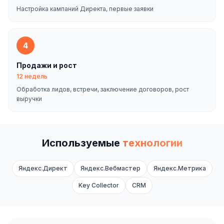
Настройка кампаний Директа, первые заявки
4
Продажи и рост
12 недель
Обработка лидов, встречи, заключение договоров, рост
выручки
Используемые
технологии
Яндекс.Директ
Яндекс.Вебмастер
Яндекс.Метрика
Key Collector
CRM