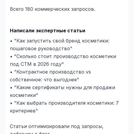
Всего 180 коммерческих запросов.
Написали экспертные статьи
• "Как запустить свой бренд косметики:
пошаговое руководство"
• "Сколько стоит производство косметики
под СТМ в 2026 году"
• "Контрактное производство vs
собственное: что выгоднее"
• "Какие сертификаты нужны для продажи
косметики"
• "Как выбрать производителя косметики: 7
критериев"
Статьи оптимизировали под запросы,
добавили в блог.