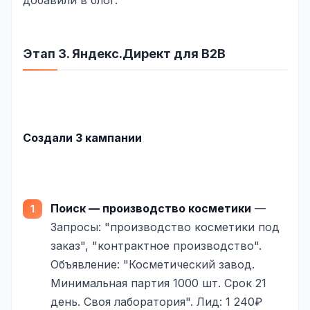
Этап 3. Яндекс.Директ для B2B
Создали 3 кампании
Поиск — производство косметики
—
Запросы: "производство косметики под
заказ", "контрактное производство".
Объявление: "Косметический завод.
Минимальная партия 1000 шт. Срок 21
день. Своя лаборатория". Лид: 1 240₽