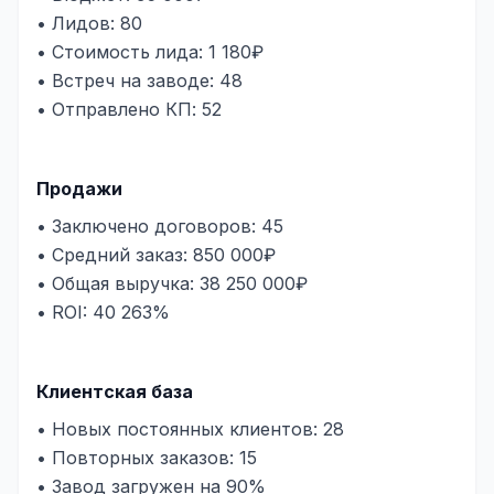
• Лидов: 80
• Стоимость лида: 1 180₽
• Встреч на заводе: 48
• Отправлено КП: 52
Продажи
• Заключено договоров: 45
• Средний заказ: 850 000₽
• Общая выручка: 38 250 000₽
• ROI: 40 263%
Клиентская база
• Новых постоянных клиентов: 28
• Повторных заказов: 15
• Завод загружен на 90%