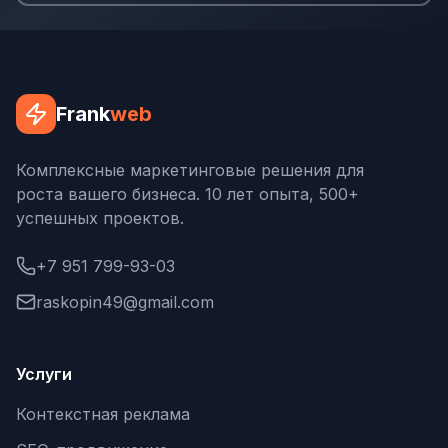
Frank
web
Комплексные маркетинговые решения для
роста вашего бизнеса. 10 лет опыта, 500+
успешных проектов.
+7 951 799-93-03
raskopin49@gmail.com
Услуги
Контекстная реклама