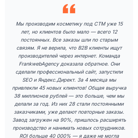
Мы производим косметику под СТМ уже 15
лет, но клиентов было мало — всего 12
постоянных. Все заказы шли по старым
связям. Я не верила, что B2B клиенты ищут
производителей через интернет. Команда
FrankwebAgency доказала обратное. Они
сделали профессиональный сайт, запустили
SEO и Яндекс.Директ. За 4 месяца мы
привлекли 45 новых клиентов! Общая выручка
38 миллионов рублей — это больше, чем мы
делали за год. Из них 28 стали постоянными
заказчиками, уже делают повторные заказы.
Завод загружен на 90%, пришлось расширять
производство и нанимать новых сотрудников.
ROI больше 40 000% — я даже не могла