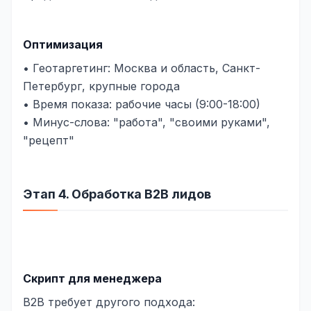
Оптимизация
• Геотаргетинг: Москва и область, Санкт-
Петербург, крупные города
• Время показа: рабочие часы (9:00-18:00)
• Минус-слова: "работа", "своими руками",
"рецепт"
Этап 4. Обработка B2B лидов
Скрипт для менеджера
B2B требует другого подхода: