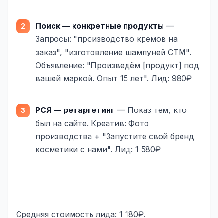
Поиск — конкретные продукты
—
Запросы: "производство кремов на
заказ", "изготовление шампуней СТМ".
Объявление: "Произведём [продукт] под
вашей маркой. Опыт 15 лет". Лид: 980₽
РСЯ — ретаргетинг
— Показ тем, кто
был на сайте. Креатив: Фото
производства + "Запустите свой бренд
косметики с нами". Лид: 1 580₽
Средняя стоимость лида: 1 180₽.