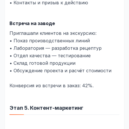
• Контакты и призыв к действию
Встреча на заводе
Приглашали клиентов на экскурсию:
• Показ производственных линий
• Лаборатория — разработка рецептур
• Отдел качества — тестирование
• Склад готовой продукции
• Обсуждение проекта и расчёт стоимости
Конверсия из встречи в заказ: 42%.
Этап 5. Контент-маркетинг