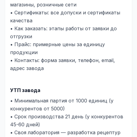
магазины, розничные сети
• Сертификаты: все допуски и сертификаты
качества
• Как заказать: этапы работы от заявки до
отгрузки
• Прайс: примерные цены за единицу
продукции
• Контакты: форма заявки, телефон, email,
адрес завода
УТП завода
• Минимальная партия от 1000 единиц (у
конкурентов от 5000)
• Срок производства 21 день (у конкурентов
45-60 дней)
• Своя лаборатория — разработка рецептур