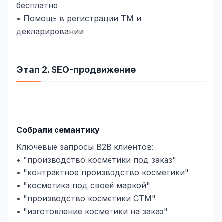
бесплатно
• Помощь в регистрации ТМ и
декларировании
Этап 2. SEO-продвижение
Собрали семантику
Ключевые запросы B2B клиентов:
• "производство косметики под заказ"
• "контрактное производство косметики"
• "косметика под своей маркой"
• "производство косметики СТМ"
• "изготовление косметики на заказ"