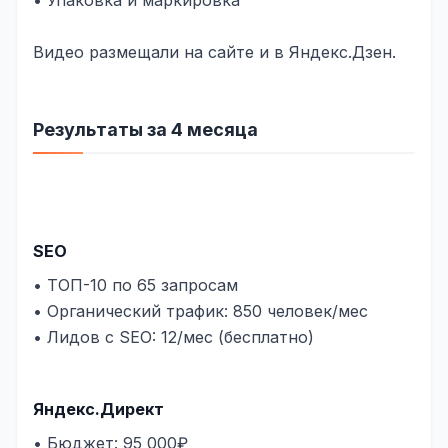
Видео размещали на сайте и в Яндекс.Дзен.
Результаты за 4 месяца
SEO
• ТОП-10 по 65 запросам
• Органический трафик: 850 человек/мес
• Лидов с SEO: 12/мес (бесплатно)
Яндекс.Директ
• Бюджет: 95 000₽