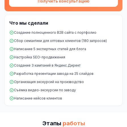
Получить консультацию
Что мы сделали
Создание полноценного B2B сайта с портфолио
Сбор семантики для оптовых клиентов (180 запросов)
Написание 5 экспертных статей для блога
Настройка SEO-продвижения
Создание 3 кампаний в Яндекс.Директ
Разработка презентации завода на 25 слайдов
Организация экскурсий на производство
Съёмка видео-экскурсии по заводу
Написание кейсов клиентов
Этапы
работы