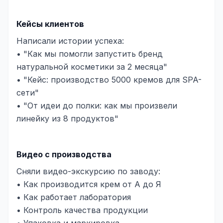
Кейсы клиентов
Написали истории успеха:
• "Как мы помогли запустить бренд
натуральной косметики за 2 месяца"
• "Кейс: производство 5000 кремов для SPA-
сети"
• "От идеи до полки: как мы произвели
линейку из 8 продуктов"
Видео с производства
Сняли видео-экскурсию по заводу:
• Как производится крем от А до Я
• Как работает лаборатория
• Контроль качества продукции
• Упаковка и маркировка