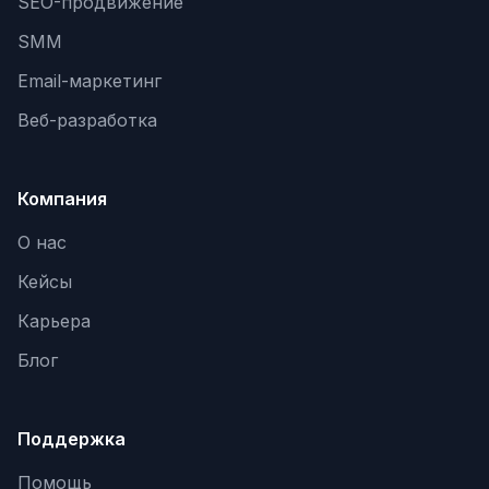
SEO-продвижение
SMM
Email-маркетинг
Веб-разработка
Компания
О нас
Кейсы
Карьера
Блог
Поддержка
Помощь