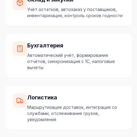
Учёт остатков, автозаказ у поставщиков,
инвентаризация, контроль сроков годности
Бухгалтерия
Автоматический учёт, формирование
отчётов, синхронизация с 1С, налоговые
вычеты
Логистика
Маршрутизация доставок, интеграция со
службами, отслеживание грузов,
уведомления