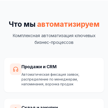
Что мы
автоматизируем
Комплексная автоматизация ключевых
бизнес-процессов
Продажи и CRM
Автоматическая фиксация заявок,
распределение по менеджерам,
напоминания, воронка продаж
Склад и закупки