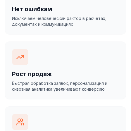
Нет ошибкам
Исключаем человеческий фактор в расчётах,
документах и коммуникациях
Рост продаж
Быстрая обработка заявок, персонализация и
сквозная аналитика увеличивают конверсию