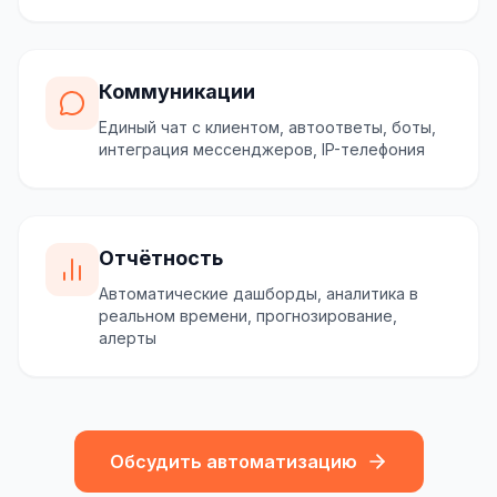
Коммуникации
Единый чат с клиентом, автоответы, боты,
интеграция мессенджеров, IP-телефония
Отчётность
Автоматические дашборды, аналитика в
реальном времени, прогнозирование,
алерты
Обсудить автоматизацию