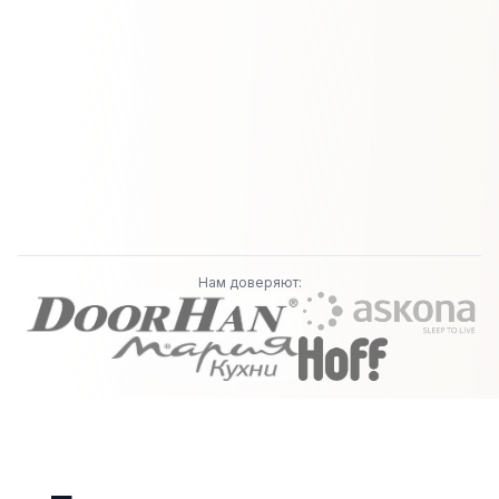
Нам доверяют: