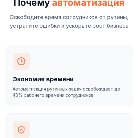
Почему
автоматизация
Освободите время сотрудников от рутины,
устраните ошибки и ускорьте рост бизнеса
Экономия времени
Автоматизация рутинных задач освобождает до
40% рабочего времени сотрудников