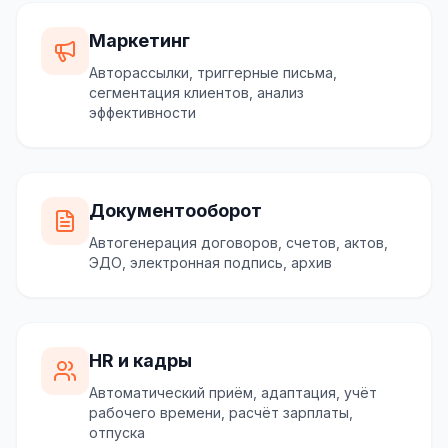
Маркетинг
Авторассылки, триггерные письма,
сегментация клиентов, анализ
эффективности
Документооборот
Автогенерация договоров, счетов, актов,
ЭДО, электронная подпись, архив
HR и кадры
Автоматический приём, адаптация, учёт
рабочего времени, расчёт зарплаты,
отпуска