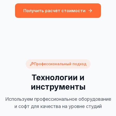
Получить расчёт стоимости
Профессиональный подход
Технологии и
инструменты
Используем профессиональное оборудование
и софт для качества на уровне студий