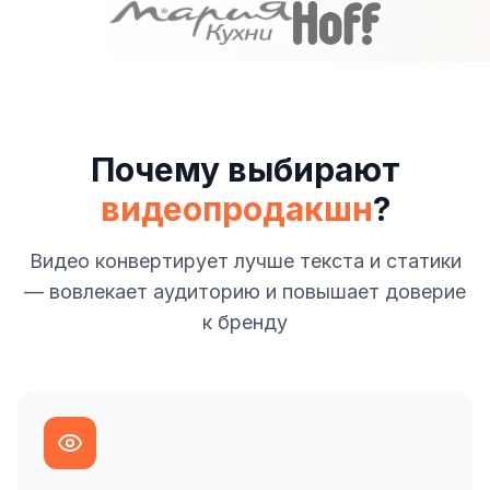
Почему выбирают
видеопродакшн
?
Видео конвертирует лучше текста и статики
— вовлекает аудиторию и повышает доверие
к бренду