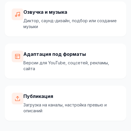
Озвучка и музыка
Диктор, саунд-дизайн, подбор или создание
музыки
Адаптация под форматы
Версии для YouTube, соцсетей, рекламы,
сайта
Публикация
Загрузка на каналы, настройка превью и
описаний