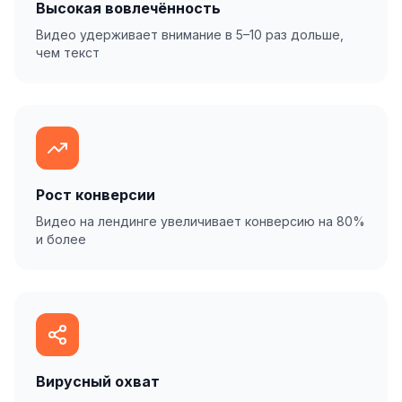
Высокая вовлечённость
Видео удерживает внимание в 5–10 раз дольше,
чем текст
Рост конверсии
Видео на лендинге увеличивает конверсию на 80%
и более
Вирусный охват