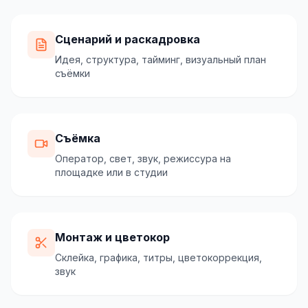
Сценарий и раскадровка
Идея, структура, тайминг, визуальный план
съёмки
Съёмка
Оператор, свет, звук, режиссура на
площадке или в студии
Монтаж и цветокор
Склейка, графика, титры, цветокоррекция,
звук