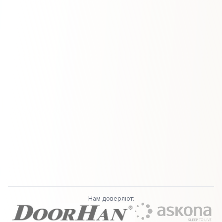
Нам доверяют: