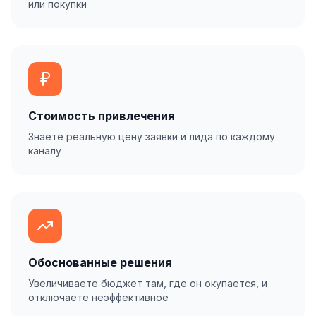
или покупки
Стоимость привлечения
Знаете реальную цену заявки и лида по каждому
каналу
Обоснованные решения
Увеличиваете бюджет там, где он окупается, и
отключаете неэффективное