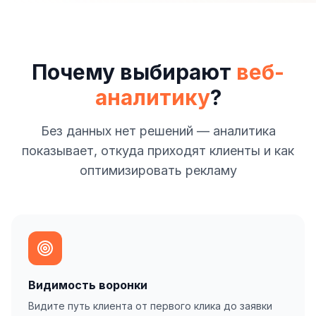
Почему выбирают
веб-
аналитику
?
Без данных нет решений — аналитика
показывает, откуда приходят клиенты и как
оптимизировать рекламу
Видимость воронки
Видите путь клиента от первого клика до заявки