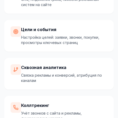
систем на сайте
Цели и события
Настройка целей: заявки, звонки, покупки,
просмотры ключевых страниц
Сквозная аналитика
Связка рекламы и конверсий, атрибуция по
каналам
Коллтрекинг
Учёт звонков с сайта и рекламы,