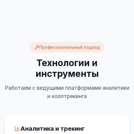
Профессиональный подход
Технологии и
инструменты
Работаем с ведущими платформами аналитики
и коллтрекинга
Аналитика и трекинг