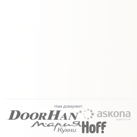
Нам доверяют: