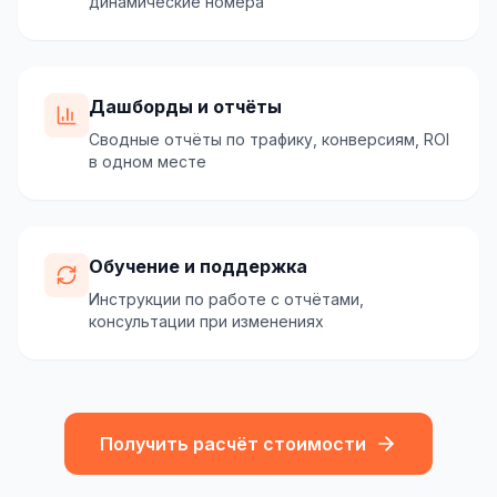
динамические номера
Дашборды и отчёты
Сводные отчёты по трафику, конверсиям, ROI
в одном месте
Обучение и поддержка
Инструкции по работе с отчётами,
консультации при изменениях
Получить расчёт стоимости