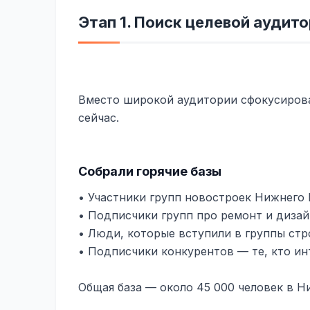
Этап 1. Поиск целевой аудит
Вместо широкой аудитории сфокусирова
сейчас.
Собрали горячие базы
• Участники групп новостроек Нижнего 
• Подписчики групп про ремонт и дизай
• Люди, которые вступили в группы стр
• Подписчики конкурентов — те, кто и
Общая база — около 45 000 человек в Н