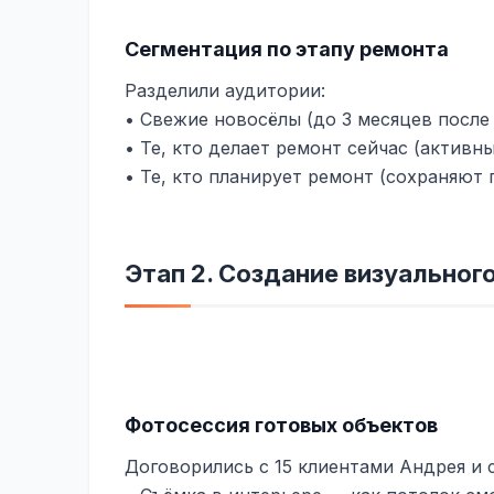
Сегментация по этапу ремонта
Разделили аудитории:
• Свежие новосёлы (до 3 месяцев после
• Те, кто делает ремонт сейчас (активн
• Те, кто планирует ремонт (сохраняют 
Этап 2. Создание визуальног
Фотосессия готовых объектов
Договорились с 15 клиентами Андрея и 