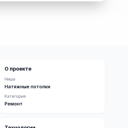
О проекте
Ниша
Натяжные потолки
Категория
Ремонт
Технологии