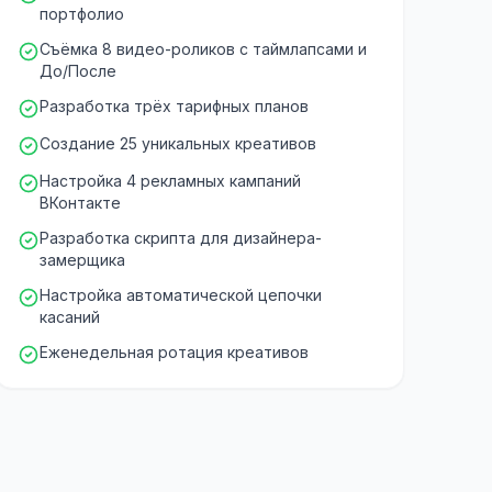
портфолио
Съёмка 8 видео-роликов с таймлапсами и
До/После
Разработка трёх тарифных планов
Создание 25 уникальных креативов
Настройка 4 рекламных кампаний
ВКонтакте
Разработка скрипта для дизайнера-
замерщика
Настройка автоматической цепочки
касаний
Еженедельная ротация креативов