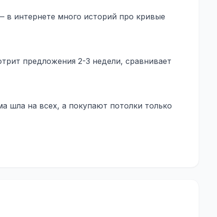
 в интернете много историй про кривые
трит предложения 2-3 недели, сравнивает
а шла на всех, а покупают потолки только