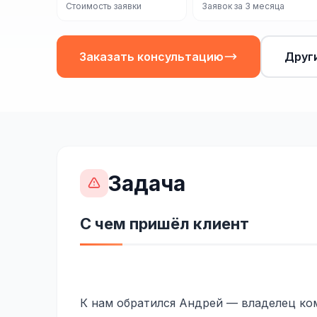
Стоимость заявки
Заявок за 3 месяца
Заказать консультацию
Друг
Задача
С чем пришёл клиент
К нам обратился Андрей — владелец ко