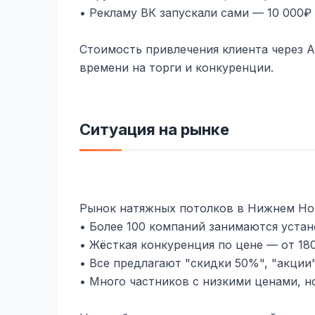
• Рекламу ВК запускали сами — 10 000₽ 
Стоимость привлечения клиента через А
времени на торги и конкуренции.
Ситуация на рынке
Рынок натяжных потолков в Нижнем Но
• Более 100 компаний занимаются уста
• Жёсткая конкуренция по цене — от 180
• Все предлагают "скидки 50%", "акции"
• Много частников с низкими ценами, 