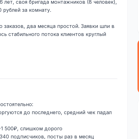
 лет, своя бригада монтажников (8 человек),
 рублей за комнату.
 заказов, два месяца простой. Заявки шли в
ось стабильного потока клиентов круглый
остоятельно:
оргуются до последнего, средний чек падал
-1 500₽, слишком дорого
 340 подписчиков, посты раз в месяц