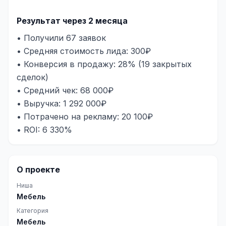
Результат через 2 месяца
• Получили 67 заявок
• Средняя стоимость лида: 300₽
• Конверсия в продажу: 28% (19 закрытых
сделок)
• Средний чек: 68 000₽
• Выручка: 1 292 000₽
• Потрачено на рекламу: 20 100₽
• ROI: 6 330%
О проекте
Ниша
Мебель
Категория
Мебель