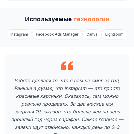
Используемые
технологии
Instagram
Facebook Ads Manager
Canva
Lightroom
Ребята сделали то, что я сам не смог за год.
Раньше я думал, что Instagram — это просто
красивые картинки. Оказалось, там можно
реально продавать. За два месяца мы
закрыли 19 заказов, это больше чем за весь
прошлый год через сарафан. Самое главное —
заявки идут стабильно, каждый день по 2-3