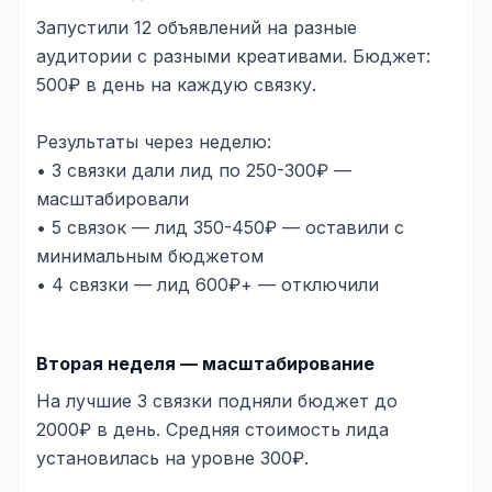
Запустили 12 объявлений на разные
аудитории с разными креативами. Бюджет:
500₽ в день на каждую связку.
Результаты через неделю:
• 3 связки дали лид по 250-300₽ —
масштабировали
• 5 связок — лид 350-450₽ — оставили с
минимальным бюджетом
• 4 связки — лид 600₽+ — отключили
Вторая неделя — масштабирование
На лучшие 3 связки подняли бюджет до
2000₽ в день. Средняя стоимость лида
установилась на уровне 300₽.