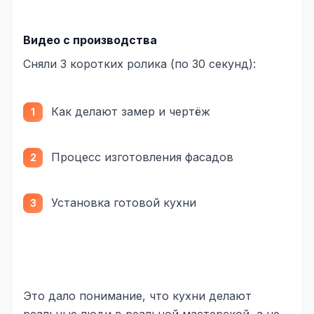
Видео с производства
Сняли 3 коротких ролика (по 30 секунд):
Как делают замер и чертёж
Процесс изготовления фасадов
Установка готовой кухни
Это дало понимание, что кухни делают
реальные люди в реальной мастерской, а не