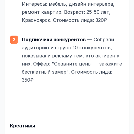
Интересы: мебель, дизайн интерьера,
ремонт квартир. Возраст: 25-50 лет,
Красноярск. Стоимость лида: 320₽
Подписчики конкурентов
— Собрали
аудиторию из групп 10 конкурентов,
показывали рекламу тем, кто активен у
них. Оффер: "Сравните цены — закажите
бесплатный замер". Стоимость лида:
350₽
Креативы