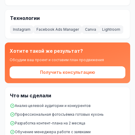
Технологии
Instagram
Facebook Ads Manager
Canva
Lightroom
Хотите такой же результат?
Обсудим ваш проект и составим план продвижения
Получить консультацию
Что мы сделали
Анализ целевой аудитории и конкурентов
Профессиональная фотосъёмка готовых кухонь
Разработка контент-плана на 2 месяца
Обучение менеджера работе с заявками