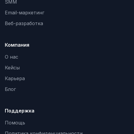
SMM
Email-маркетинг
Веб-разработка
Компания
О нас
Кейсы
Карьера
Блог
Поддержка
Помощь
Политика конфиденциальности