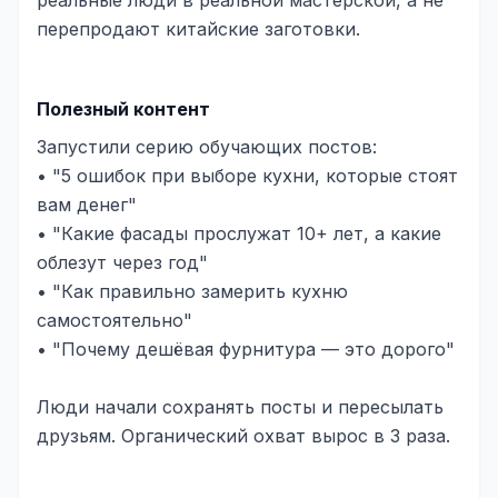
перепродают китайские заготовки.
Полезный контент
Запустили серию обучающих постов:
• "5 ошибок при выборе кухни, которые стоят
вам денег"
• "Какие фасады прослужат 10+ лет, а какие
облезут через год"
• "Как правильно замерить кухню
самостоятельно"
• "Почему дешёвая фурнитура — это дорого"
Люди начали сохранять посты и пересылать
друзьям. Органический охват вырос в 3 раза.