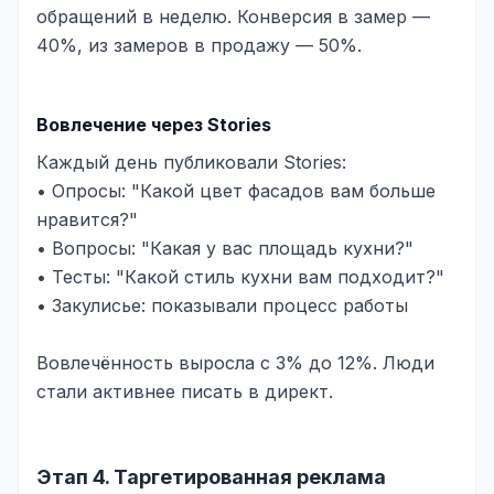
обращений в неделю. Конверсия в замер —
40%, из замеров в продажу — 50%.
Вовлечение через Stories
Каждый день публиковали Stories:
• Опросы: "Какой цвет фасадов вам больше
нравится?"
• Вопросы: "Какая у вас площадь кухни?"
• Тесты: "Какой стиль кухни вам подходит?"
• Закулисье: показывали процесс работы
Вовлечённость выросла с 3% до 12%. Люди
стали активнее писать в директ.
Этап 4. Таргетированная реклама