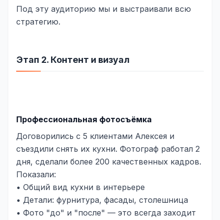
Под эту аудиторию мы и выстраивали всю
стратегию.
Этап 2. Контент и визуал
Профессиональная фотосъёмка
Договорились с 5 клиентами Алексея и
съездили снять их кухни. Фотограф работал 2
дня, сделали более 200 качественных кадров.
Показали:
• Общий вид кухни в интерьере
• Детали: фурнитура, фасады, столешница
• Фото "до" и "после" — это всегда заходит