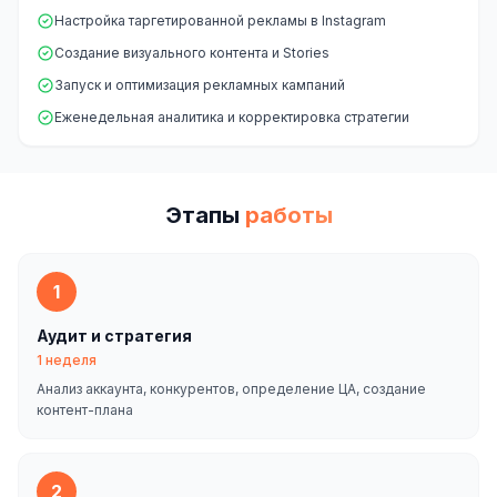
Настройка таргетированной рекламы в Instagram
Создание визуального контента и Stories
Запуск и оптимизация рекламных кампаний
Еженедельная аналитика и корректировка стратегии
Этапы
работы
1
Аудит и стратегия
1 неделя
Анализ аккаунта, конкурентов, определение ЦА, создание
контент-плана
2