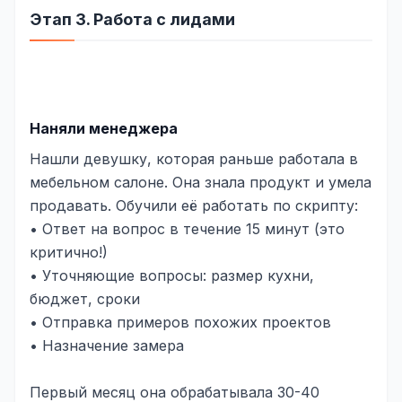
Этап 3. Работа с лидами
Наняли менеджера
Нашли девушку, которая раньше работала в
мебельном салоне. Она знала продукт и умела
продавать. Обучили её работать по скрипту:
• Ответ на вопрос в течение 15 минут (это
критично!)
• Уточняющие вопросы: размер кухни,
бюджет, сроки
• Отправка примеров похожих проектов
• Назначение замера
Первый месяц она обрабатывала 30-40