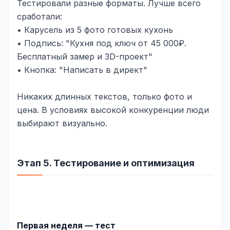
Тестировали разные форматы. Лучше всего
сработали:
• Карусель из 5 фото готовых кухонь
• Подпись: "Кухня под ключ от 45 000₽.
Бесплатный замер и 3D-проект"
• Кнопка: "Написать в директ"
Никаких длинных текстов, только фото и
цена. В условиях высокой конкуренции люди
выбирают визуально.
Этап 5. Тестирование и оптимизация
Первая неделя — тест