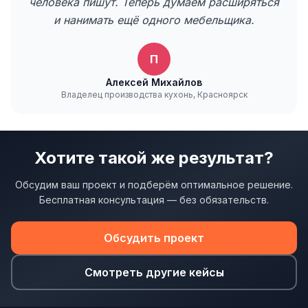
человека пишут. Теперь думаем расширяться
и нанимать ещё одного мебельщика.
П
Алексей Михайлов
Владелец производства кухонь, Красноярск
Хотите такой же результат?
Обсудим ваш проект и подберём оптимальное решение.
Бесплатная консультация — без обязательств.
Обсудить проект
Смотреть другие кейсы