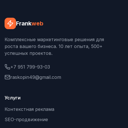
Frank
web
Комплексные маркетинговые решения для
роста вашего бизнеса. 10 лет опыта, 500+
успешных проектов.
+7 951 799-93-03
raskopin49@gmail.com
Услуги
Контекстная реклама
SEO-продвижение