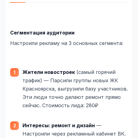
Сегментация аудитории
Настроили рекламу на 3 основных сегмента:
Жители новостроек
(самый горячий
трафик) — Парсили группы новых ЖК
Красноярска, выгрузили базу участников.
Эти люди точно делают ремонт прямо
сейчас. Стоимость лида: 280₽
Интересы: ремонт и дизайн
—
Настроили через рекламный кабинет ВК.