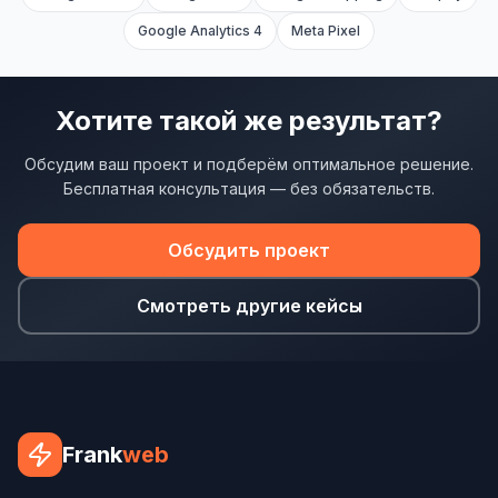
Google Analytics 4
Meta Pixel
Хотите такой же результат?
Обсудим ваш проект и подберём оптимальное решение.
Бесплатная консультация — без обязательств.
Обсудить проект
Смотреть другие кейсы
Frank
web