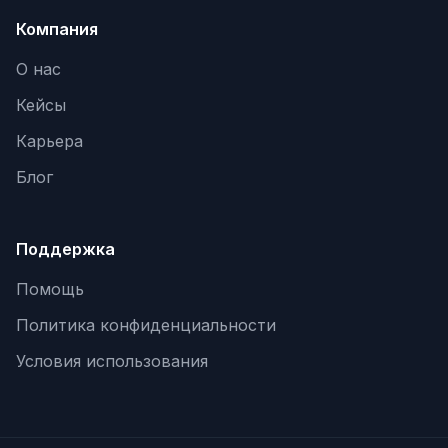
Компания
О нас
Кейсы
Карьера
Блог
Поддержка
Помощь
Политика конфиденциальности
Условия использования