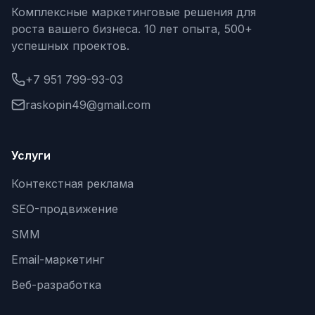
Комплексные маркетинговые решения для
роста вашего бизнеса. 10 лет опыта, 500+
успешных проектов.
+7 951 799-93-03
raskopin49@gmail.com
Услуги
Контекстная реклама
SEO-продвижение
SMM
Email-маркетинг
Веб-разработка