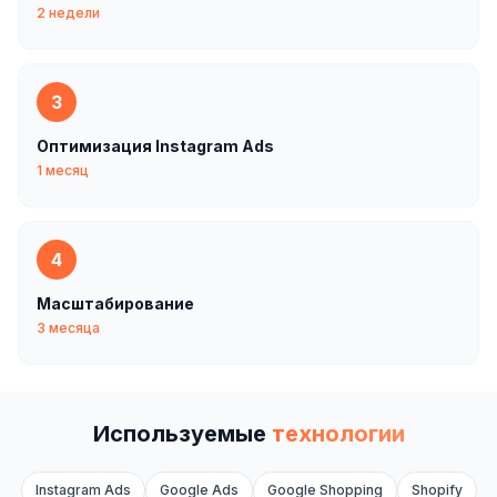
2 недели
3
Оптимизация Instagram Ads
1 месяц
4
Масштабирование
3 месяца
Используемые
технологии
Instagram Ads
Google Ads
Google Shopping
Shopify