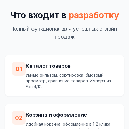
Что входит в
разработку
Полный функционал для успешных онлайн-
продаж
Каталог товаров
01
Умные фильтры, сортировка, быстрый
просмотр, сравнение товаров. Импорт из
Excel/1C.
Корзина и оформление
02
Удобная корзина, оформление в 1-2 клика,