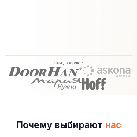
Нам доверяют:
Почему выбирают
нас