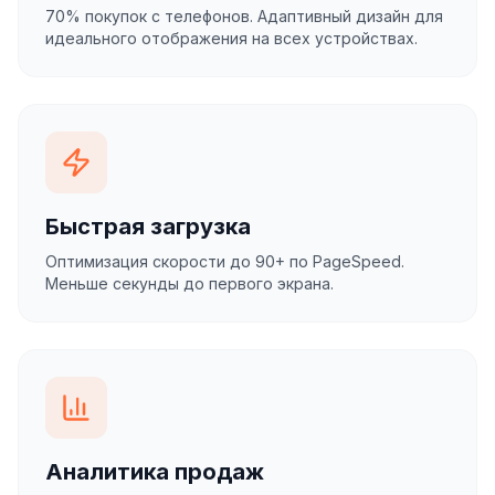
70% покупок с телефонов. Адаптивный дизайн для
идеального отображения на всех устройствах.
Быстрая загрузка
Оптимизация скорости до 90+ по PageSpeed.
Меньше секунды до первого экрана.
Аналитика продаж