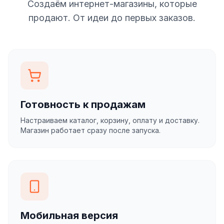
Создаём интернет-магазины, которые
продают. От идеи до первых заказов.
Готовность к продажам
Настраиваем каталог, корзину, оплату и доставку.
Магазин работает сразу после запуска.
Мобильная версия