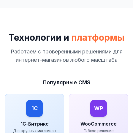
Технологии и
платформы
Работаем с проверенными решениями для
интернет-магазинов любого масштаба
Популярные CMS
1C
WP
1С-Битрикс
WooCommerce
Для крупных магазинов
Гибкое решение