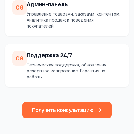
Админ-панель
08
Управление товарами, заказами, контентом.
Аналитика продаж и поведения
покупателей.
Поддержка 24/7
09
Техническая поддержка, обновления,
резервное копирование. Гарантия на
работы.
Получить консультацию