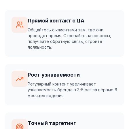
Прямой контакт с ЦА
Общайтесь с клиентами там, где они
проводят время. Отвечайте на вопросы,
получайте обратную связь, стройте
лояльность.
Рост узнаваемости
Регулярный контент увеличивает
узнаваемость бренда в 3-5 раз за первые 6
месяцев ведения.
Точный таргетинг