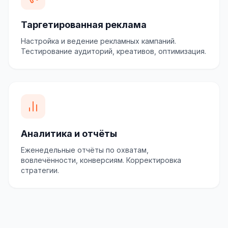
Таргетированная реклама
Настройка и ведение рекламных кампаний.
Тестирование аудиторий, креативов, оптимизация.
Аналитика и отчёты
Еженедельные отчёты по охватам,
вовлечённости, конверсиям. Корректировка
стратегии.