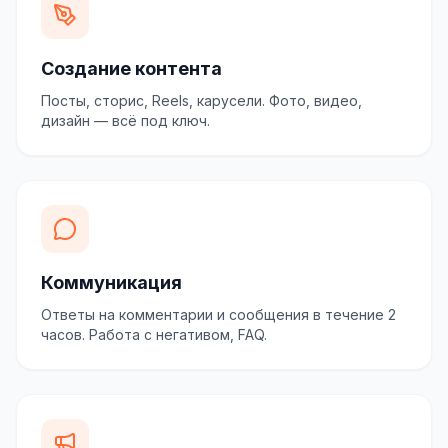
Создание контента
Посты, сторис, Reels, карусели. Фото, видео,
дизайн — всё под ключ.
Коммуникация
Ответы на комментарии и сообщения в течение 2
часов. Работа с негативом, FAQ.