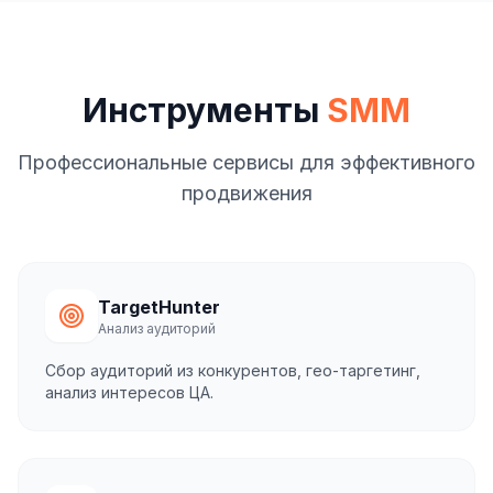
Инструменты
SMM
Профессиональные сервисы для эффективного
продвижения
TargetHunter
Анализ аудиторий
Сбор аудиторий из конкурентов, гео-таргетинг,
анализ интересов ЦА.