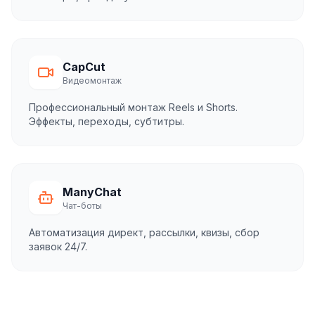
CapCut
Видеомонтаж
Профессиональный монтаж Reels и Shorts.
Эффекты, переходы, субтитры.
ManyChat
Чат-боты
Автоматизация директ, рассылки, квизы, сбор
заявок 24/7.