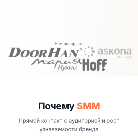
Нам доверяют:
Почему
SMM
Прямой контакт с аудиторией и рост
узнаваемости бренда