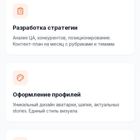
Разработка стратегии
Анализ ЦА, конкурентов, позиционирование.
Контент-план на месяц с рубриками и темами.
Оформление профилей
Уникальный дизайн аватарки, шапки, актуальных
stories. Единый стиль визуала.