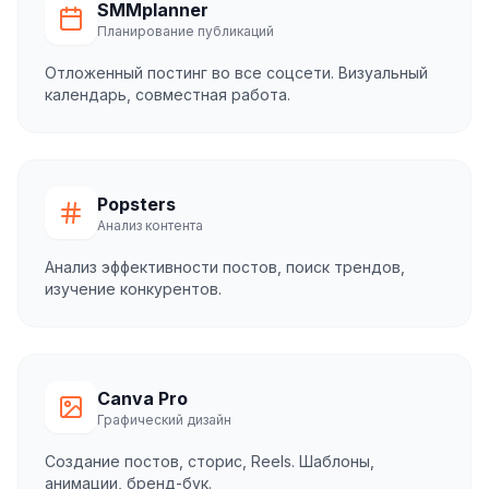
SMMplanner
Планирование публикаций
Отложенный постинг во все соцсети. Визуальный
календарь, совместная работа.
Popsters
Анализ контента
Анализ эффективности постов, поиск трендов,
изучение конкурентов.
Canva Pro
Графический дизайн
Создание постов, сторис, Reels. Шаблоны,
анимации, бренд-бук.