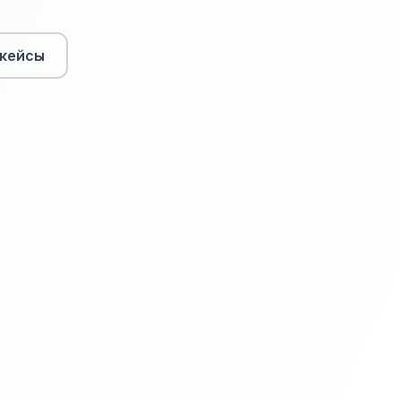
кейсы