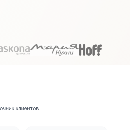
очник клиентов