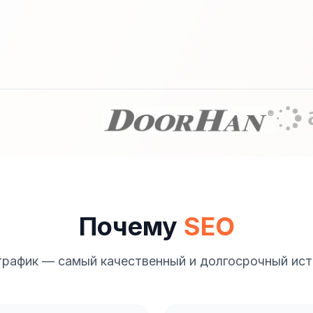
Почему
SEO
трафик — самый качественный и долгосрочный ист