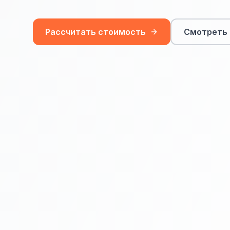
Рассчитать стоимость
Смотреть 