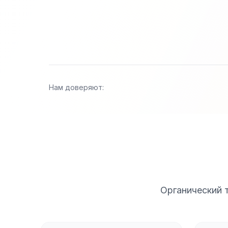
Нам доверяют:
Органический 