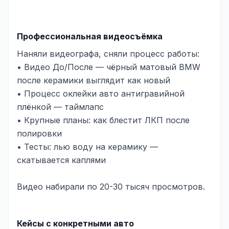
Профессиональная видеосъёмка
Наняли видеографа, сняли процесс работы:
• Видео До/После — чёрный матовый BMW
после керамики выглядит как новый
• Процесс оклейки авто антигравийной
плёнкой — таймлапс
• Крупные планы: как блестит ЛКП после
полировки
• Тесты: лью воду на керамику —
скатывается каплями
Видео набирали по 20-30 тысяч просмотров.
Кейсы с конкретными авто