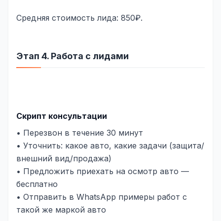
Средняя стоимость лида: 850₽.
Этап 4. Работа с лидами
Скрипт консультации
• Перезвон в течение 30 минут
• Уточнить: какое авто, какие задачи (защита/
внешний вид/продажа)
• Предложить приехать на осмотр авто —
бесплатно
• Отправить в WhatsApp примеры работ с
такой же маркой авто