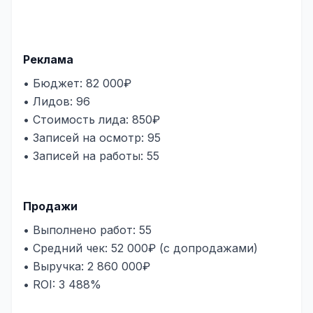
Реклама
• Бюджет: 82 000₽
• Лидов: 96
• Стоимость лида: 850₽
• Записей на осмотр: 95
• Записей на работы: 55
Продажи
• Выполнено работ: 55
• Средний чек: 52 000₽ (с допродажами)
• Выручка: 2 860 000₽
• ROI: 3 488%