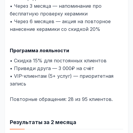
• Через 3 месяца — напоминание про
бесплатную проверку керамики
• Через 6 месяцев — акция на повторное
нанесение керамики со скидкой 20%
Программа лояльности
• Скидка 15% для постоянных клиентов
• Приведи друга — 3 000₽ на счёт
• VIP-клиентам (5+ услуг) — приоритетная
запись
Повторные обращения: 28 из 95 клиентов.
Результаты за 2 месяца