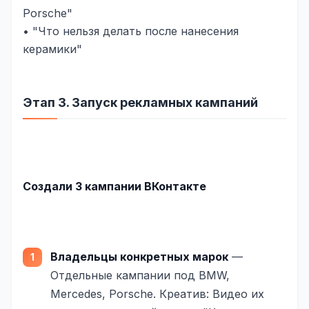
Porsche"
• "Что нельзя делать после нанесения
керамики"
Этап 3. Запуск рекламных кампаний
Создали 3 кампании ВКонтакте
Владельцы конкретных марок
—
Отдельные кампании под BMW,
Mercedes, Porsche. Креатив: Видео их