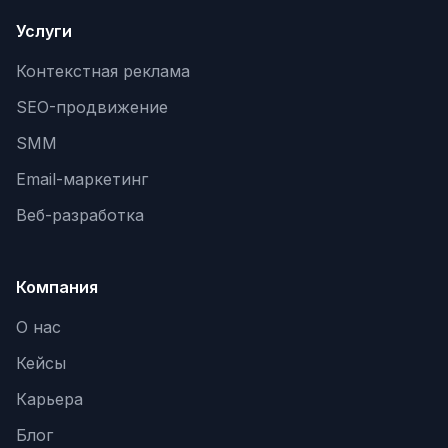
Услуги
Контекстная реклама
SEO-продвижение
SMM
Email-маркетинг
Веб-разработка
Компания
О нас
Кейсы
Карьера
Блог