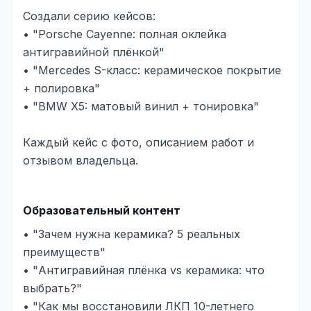
Создали серию кейсов:
• "Porsche Cayenne: полная оклейка
антигравийной плёнкой"
• "Mercedes S-класс: керамическое покрытие
+ полировка"
• "BMW X5: матовый винил + тонировка"
Каждый кейс с фото, описанием работ и
отзывом владельца.
Образовательный контент
• "Зачем нужна керамика? 5 реальных
преимуществ"
• "Антигравийная плёнка vs керамика: что
выбрать?"
• "Как мы восстановили ЛКП 10-летнего