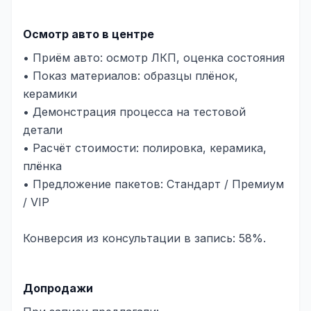
Осмотр авто в центре
• Приём авто: осмотр ЛКП, оценка состояния
• Показ материалов: образцы плёнок,
керамики
• Демонстрация процесса на тестовой
детали
• Расчёт стоимости: полировка, керамика,
плёнка
• Предложение пакетов: Стандарт / Премиум
/ VIP
Конверсия из консультации в запись: 58%.
Допродажи