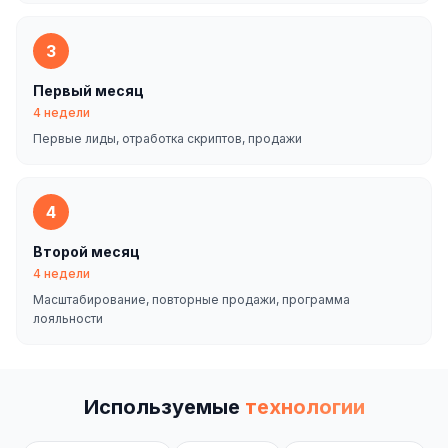
3
Первый месяц
4 недели
Первые лиды, отработка скриптов, продажи
4
Второй месяц
4 недели
Масштабирование, повторные продажи, программа
лояльности
Используемые
технологии