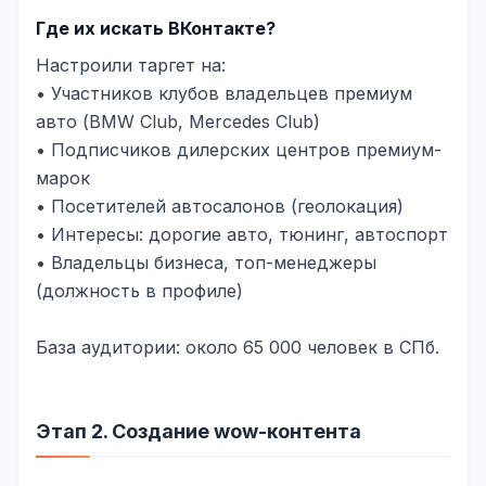
Где их искать ВКонтакте?
Настроили таргет на:
• Участников клубов владельцев премиум
авто (BMW Club, Mercedes Club)
• Подписчиков дилерских центров премиум-
марок
• Посетителей автосалонов (геолокация)
• Интересы: дорогие авто, тюнинг, автоспорт
• Владельцы бизнеса, топ-менеджеры
(должность в профиле)
База аудитории: около 65 000 человек в СПб.
Этап 2. Создание wow-контента