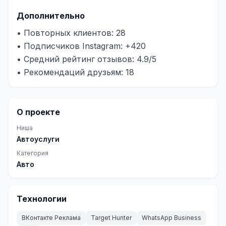
Дополнительно
• Повторных клиентов: 28
• Подписчиков Instagram: +420
• Средний рейтинг отзывов: 4.9/5
• Рекомендаций друзьям: 18
О проекте
Ниша
Автоуслуги
Категория
Авто
Технологии
ВКонтакте Реклама
Target Hunter
WhatsApp Business