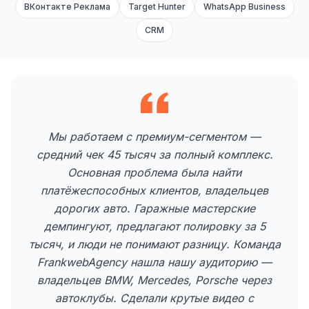
ВКонтакте Реклама
Target Hunter
WhatsApp Business
CRM
Мы работаем с премиум-сегментом —
средний чек 45 тысяч за полный комплекс.
Основная проблема была найти
платёжеспособных клиентов, владельцев
дорогих авто. Гаражные мастерские
демпингуют, предлагают полировку за 5
тысяч, и люди не понимают разницу. Команда
FrankwebAgency нашла нашу аудиторию —
владельцев BMW, Mercedes, Porsche через
автоклубы. Сделали крутые видео с