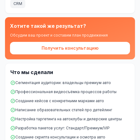
CRM
Хотите такой же результат?
Обсудим ваш проект и составим план продвижения
Получить консультацию
Что мы сделали
Сегментация аудитории: владельцы премиум авто
Профессиональная видеосъёмка процессов работы
Создание кейсов с конкретными марками авто
Написание образовательных статей про детейлинг
Настройка таргетинга на автоклубы и дилерские центры
Разработка пакетов услуг: Стандарт/Премиум/VIP
Создание скрипта консультации и осмотра авто