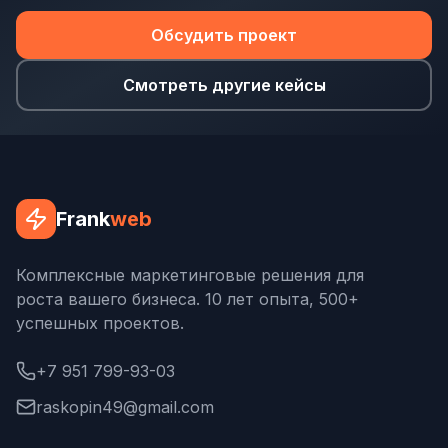
Обсудить проект
Смотреть другие кейсы
Frank
web
Комплексные маркетинговые решения для
роста вашего бизнеса. 10 лет опыта, 500+
успешных проектов.
+7 951 799-93-03
raskopin49@gmail.com