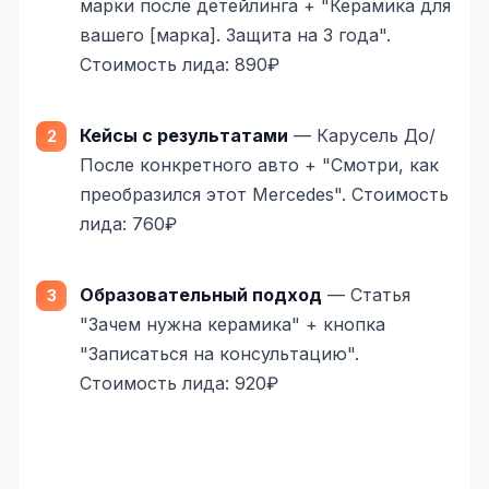
марки после детейлинга + "Керамика для
вашего [марка]. Защита на 3 года".
Стоимость лида: 890₽
Кейсы с результатами
— Карусель До/
После конкретного авто + "Смотри, как
преобразился этот Mercedes". Стоимость
лида: 760₽
Образовательный подход
— Статья
"Зачем нужна керамика" + кнопка
"Записаться на консультацию".
Стоимость лида: 920₽