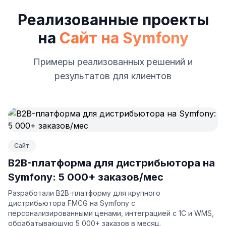
Реализованные проекты
на
Сайт на Symfony
Примеры реализованных решений и
результатов для клиентов
Сайт
B2B-платформа для дистрибьютора на
Symfony: 5 000+ заказов/мес
Разработали B2B-платформу для крупного
дистрибьютора FMCG на Symfony с
персонализированными ценами, интеграцией с 1С и WMS,
обрабатывающую 5 000+ заказов в месяц.