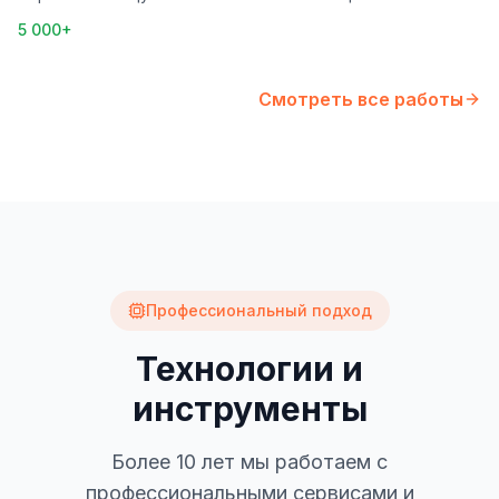
5 000+
Смотреть все работы
Профессиональный подход
Технологии и
инструменты
Более 10 лет мы работаем с
профессиональными сервисами и