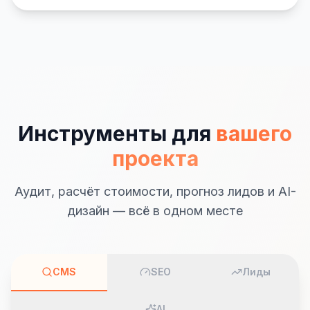
Инструменты для
вашего
проекта
Аудит, расчёт стоимости, прогноз лидов и AI-
дизайн — всё в одном месте
CMS
SEO
Лиды
AI