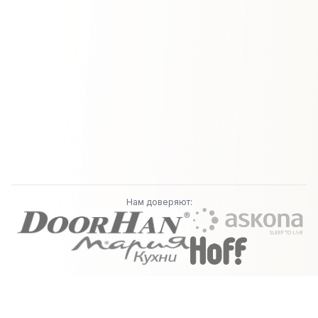
Нам доверяют: