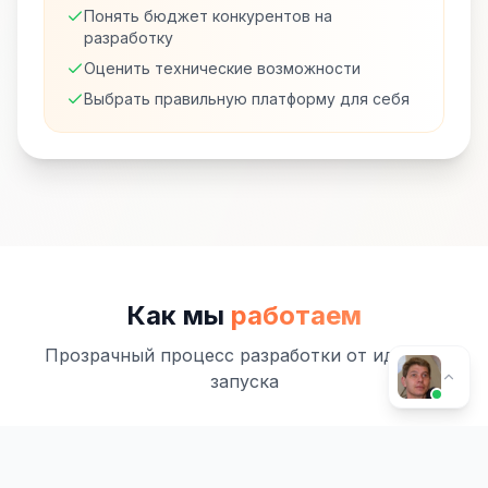
Понять бюджет конкурентов на
разработку
Оценить технические возможности
Выбрать правильную платформу для себя
Как мы
работаем
Прозрачный процесс разработки от идеи до
запуска
1
Аудит и анализ
1-3 дня