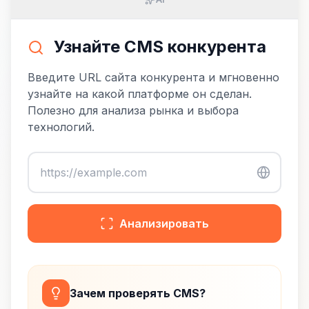
Узнайте CMS конкурента
Введите URL сайта конкурента и мгновенно
узнайте на какой платформе он сделан.
Полезно для анализа рынка и выбора
технологий.
Анализировать
Зачем проверять CMS?