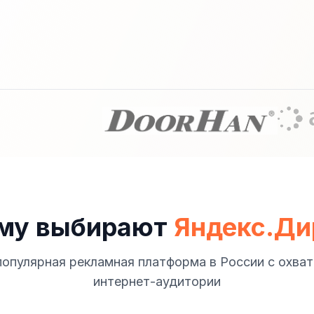
му выбирают
Яндекс.Ди
популярная рекламная платформа в России с охва
интернет-аудитории