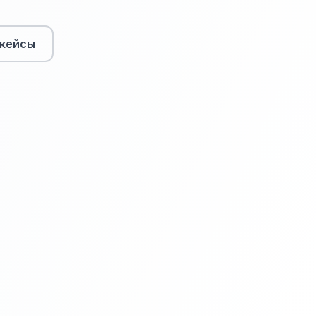
кейсы