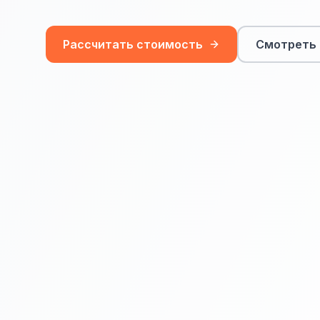
Рассчитать стоимость
Смотреть 