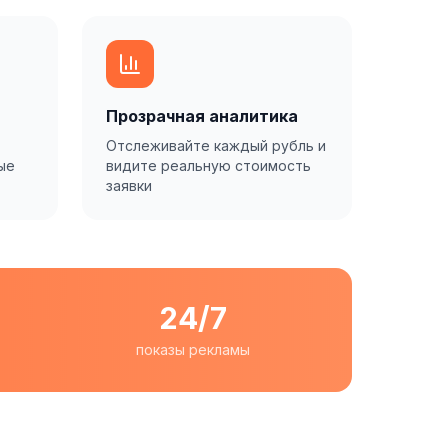
Прозрачная аналитика
Отслеживайте каждый рубль и
ые
видите реальную стоимость
заявки
24/7
показы рекламы