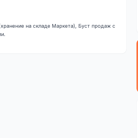
(хранение на складе Маркета), Буст продаж с
и.