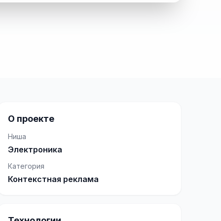
О проекте
Ниша
Электроника
Категория
Контекстная реклама
Технологии