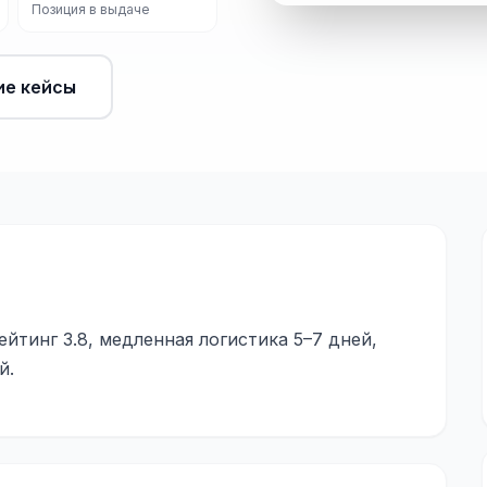
Позиция в выдаче
ие кейсы
ейтинг 3.8, медленная логистика 5–7 дней,
й.