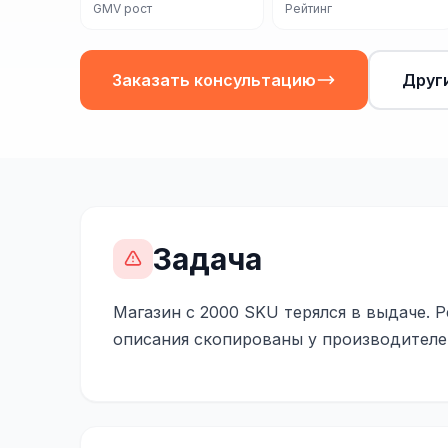
GMV рост
Рейтинг
Заказать консультацию
Друг
Задача
Магазин с 2000 SKU терялся в выдаче. Р
описания скопированы у производителе