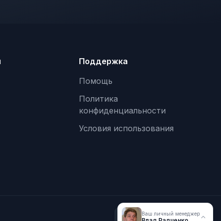
я
Поддержка
Помощь
Политика
конфиденциальности
Условия использования
Ваш личный менеджер
Влад Радченко