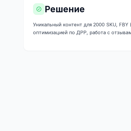
Решение
Уникальный контент для 2000 SKU, FBY 
оптимизацией по ДРР, работа с отзывам