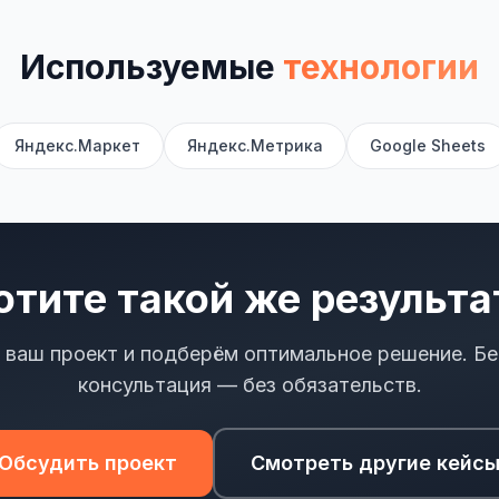
Используемые
технологии
Яндекс.Маркет
Яндекс.Метрика
Google Sheets
отите такой же результа
 ваш проект и подберём оптимальное решение. Бе
консультация — без обязательств.
Обсудить проект
Смотреть другие кейс