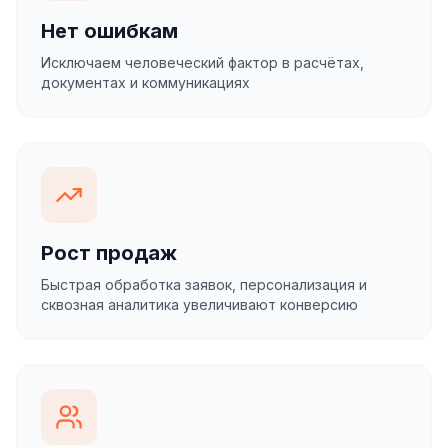
Нет ошибкам
Исключаем человеческий фактор в расчётах,
документах и коммуникациях
Рост продаж
Быстрая обработка заявок, персонализация и
сквозная аналитика увеличивают конверсию