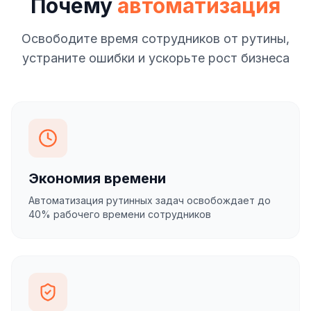
Почему
автоматизация
Освободите время сотрудников от рутины,
устраните ошибки и ускорьте рост бизнеса
Экономия времени
Автоматизация рутинных задач освобождает до
40% рабочего времени сотрудников