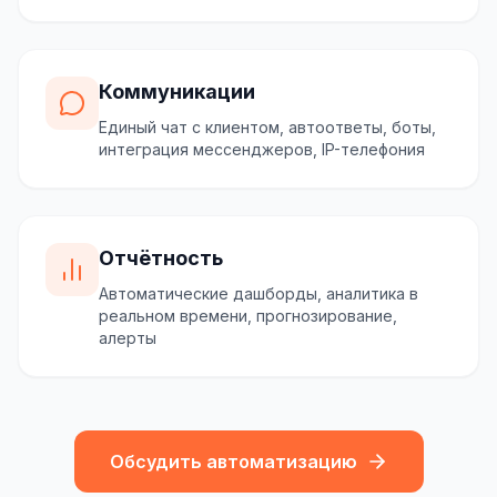
Коммуникации
Единый чат с клиентом, автоответы, боты,
интеграция мессенджеров, IP-телефония
Отчётность
Автоматические дашборды, аналитика в
реальном времени, прогнозирование,
алерты
Обсудить автоматизацию