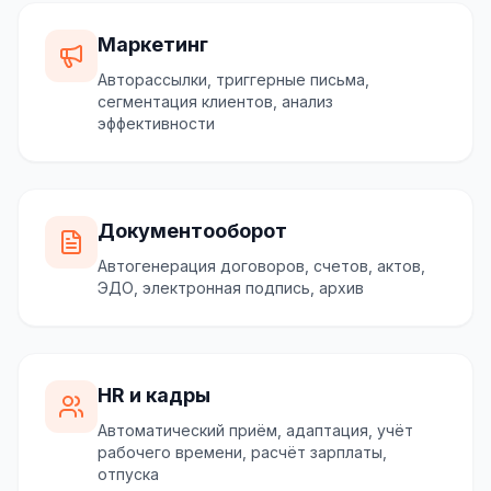
Маркетинг
Авторассылки, триггерные письма,
сегментация клиентов, анализ
эффективности
Документооборот
Автогенерация договоров, счетов, актов,
ЭДО, электронная подпись, архив
HR и кадры
Автоматический приём, адаптация, учёт
рабочего времени, расчёт зарплаты,
отпуска