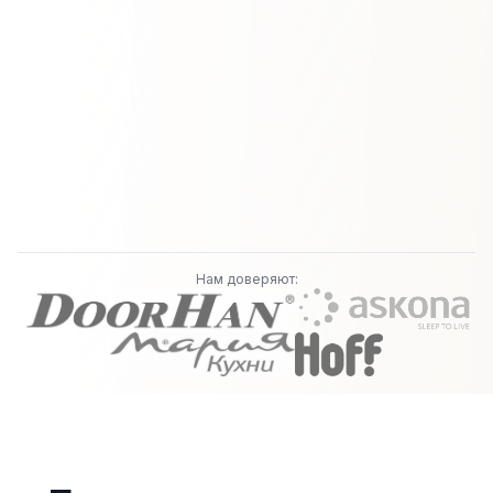
Нам доверяют: