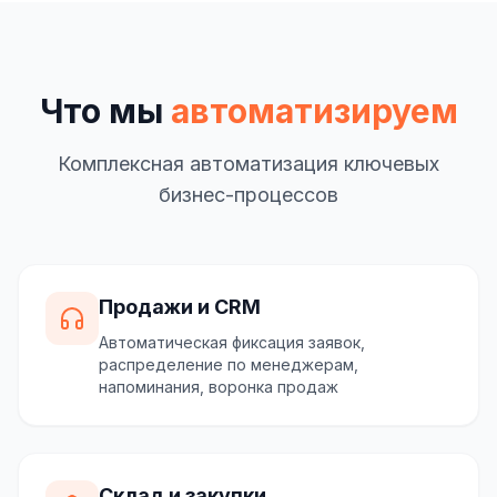
Что мы
автоматизируем
Комплексная автоматизация ключевых
бизнес-процессов
Продажи и CRM
Автоматическая фиксация заявок,
распределение по менеджерам,
напоминания, воронка продаж
Склад и закупки