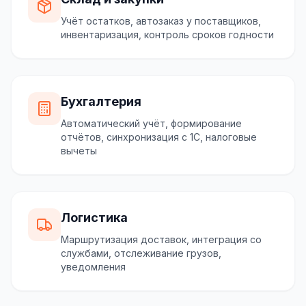
Учёт остатков, автозаказ у поставщиков,
инвентаризация, контроль сроков годности
Бухгалтерия
Автоматический учёт, формирование
отчётов, синхронизация с 1С, налоговые
вычеты
Логистика
Маршрутизация доставок, интеграция со
службами, отслеживание грузов,
уведомления