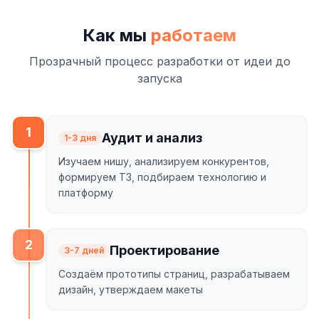
Как мы
работаем
Прозрачный процесс разработки от идеи до
запуска
1
Аудит и анализ
1-3 дня
Изучаем нишу, анализируем конкурентов,
формируем ТЗ, подбираем технологию и
платформу
2
Проектирование
3-7 дней
Создаём прототипы страниц, разрабатываем
дизайн, утверждаем макеты