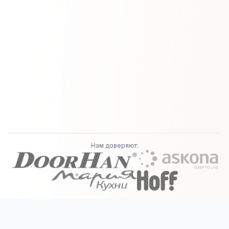
Нам доверяют: