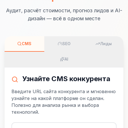
Аудит, расчёт стоимости, прогноз лидов и AI-
дизайн — всё в одном месте
CMS
SEO
Лиды
AI
Узнайте CMS конкурента
Введите URL сайта конкурента и мгновенно
узнайте на какой платформе он сделан.
Полезно для анализа рынка и выбора
технологий.