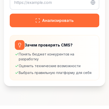
Анализировать
Зачем проверять CMS?
Понять бюджет конкурентов на
разработку
Оценить технические возможности
Выбрать правильную платформу для себя