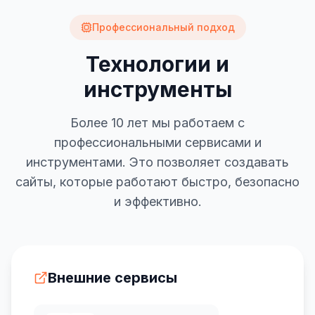
Профессиональный подход
Технологии и
инструменты
Более 10 лет мы работаем с
профессиональными сервисами и
инструментами. Это позволяет создавать
сайты, которые работают быстро, безопасно
и эффективно.
Внешние сервисы