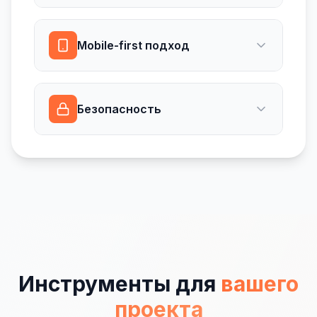
Mobile-first подход
Безопасность
Инструменты для
вашего
проекта