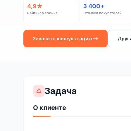
4,9★
3 400+
Рейтинг магазина
Отзывов покупателей
Заказать консультацию
Друг
Задача
О клиенте