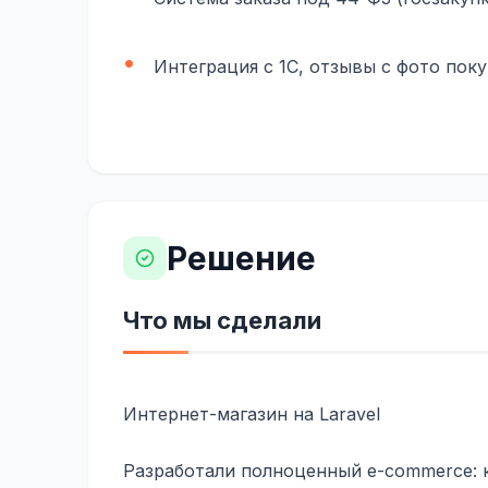
Интеграция с 1С, отзывы с фото пок
Решение
Что мы сделали
Интернет-магазин на Laravel
Разработали полноценный e-commerce: к