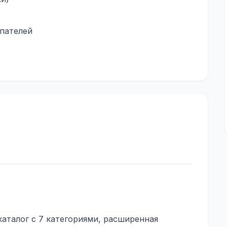
упателей
аталог с 7 категориями, расширенная