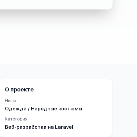
О проекте
Ниша
Одежда / Народные костюмы
Категория
Веб-разработка на Laravel