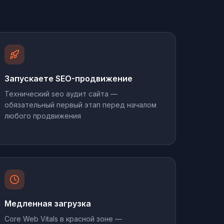
Запускаете SEO-продвижение
Технический seo аудит сайта —
обязательный первый этап перед началом
любого продвижения
Медленная загрузка
Core Web Vitals в красной зоне —