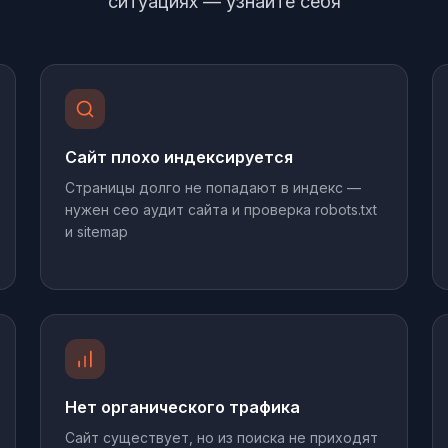
ситуациях — узнайте себя
Сайт плохо индексируется
Страницы долго не попадают в индекс —
нужен сео аудит сайта и проверка robots.txt
и sitemap
Нет органического трафика
Сайт существует, но из поиска не приходят