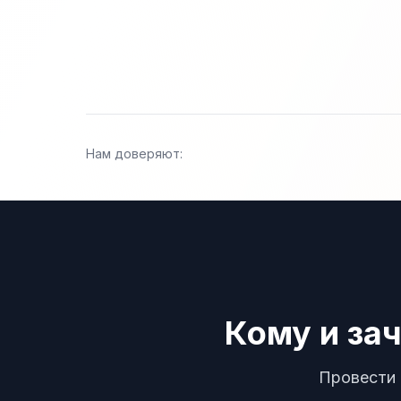
Нам доверяют:
Кому и за
Провести 