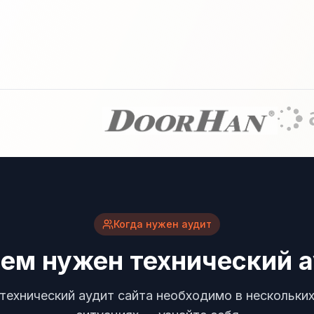
Когда нужен аудит
чем нужен технический а
технический аудит сайта необходимо в нескольки