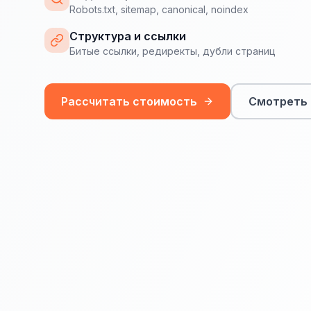
Robots.txt, sitemap, canonical, noindex
Структура и ссылки
Битые ссылки, редиректы, дубли страниц
Рассчитать стоимость
Смотреть 