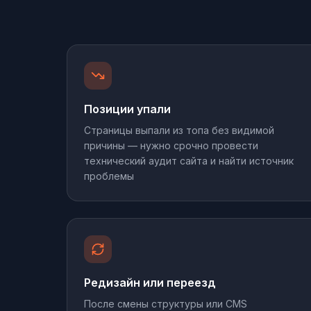
Позиции упали
Страницы выпали из топа без видимой
причины — нужно срочно провести
технический аудит сайта и найти источник
проблемы
Редизайн или переезд
После смены структуры или CMS