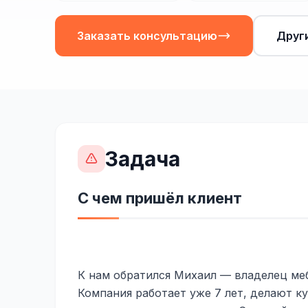
Заказать консультацию
Друг
Задача
С чем пришёл клиент
К нам обратился Михаил — владелец ме
Компания работает уже 7 лет, делают к