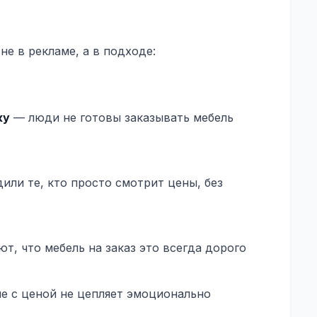
не в рекламе, а в подходе:
жу
— люди не готовы заказывать мебель
ли те, кто просто смотрит цены, без
, что мебель на заказ это всегда дорого
е с ценой не цепляет эмоционально