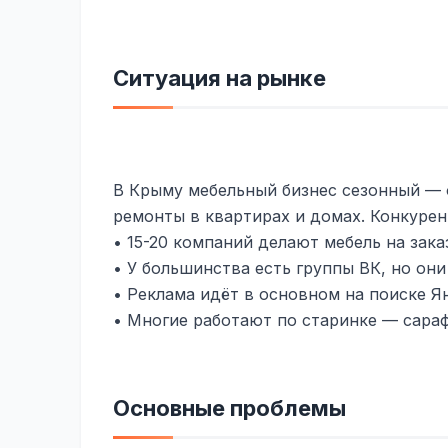
Ситуация на рынке
В Крыму мебельный бизнес сезонный — 
ремонты в квартирах и домах. Конкурен
• 15-20 компаний делают мебель на зака
• У большинства есть группы ВК, но они
• Реклама идёт в основном на поиске Я
• Многие работают по старинке — сараф
Основные проблемы