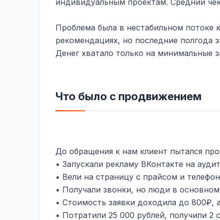
индивидуальным проектам. Средний чек 
Проблема была в нестабильном потоке к
рекомендациях, но последние полгода з
Денег хватало только на минимальные з
Что было с продвижением
До обращения к нам клиент пытался про
• Запускали рекламу ВКонтакте на ауди
• Вели на страницу с прайсом и телефо
• Получали звонки, но люди в основно
• Стоимость заявки доходила до 800₽, 
• Потратили 25 000 рублей, получили 2 