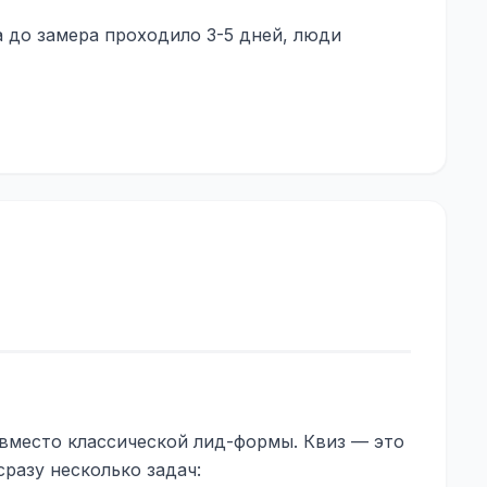
 до замера проходило 3-5 дней, люди
вместо классической лид-формы. Квиз — это
разу несколько задач: