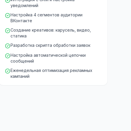
уведомлений
Настройка 4 сегментов аудитории
ВКонтакте
Создание креативов: карусель, видео,
статика
Разработка скрипта обработки заявок
Настройка автоматической цепочки
сообщений
Еженедельная оптимизация рекламных
кампаний