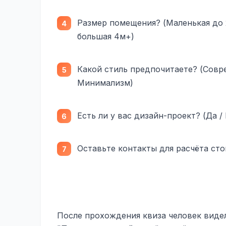
Размер помещения? (Маленькая до 2
большая 4м+)
Какой стиль предпочитаете? (Совре
Минимализм)
Есть ли у вас дизайн-проект? (Да 
Оставьте контакты для расчёта сто
После прохождения квиза человек виде