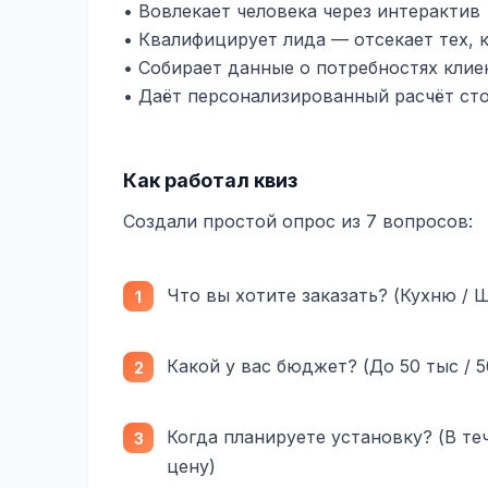
• Вовлекает человека через интерактив
• Квалифицирует лида — отсекает тех, к
• Собирает данные о потребностях клие
• Даёт персонализированный расчёт ст
Как работал квиз
Создали простой опрос из 7 вопросов:
Что вы хотите заказать? (Кухню / 
Какой у вас бюджет? (До 50 тыс / 5
Когда планируете установку? (В теч
цену)