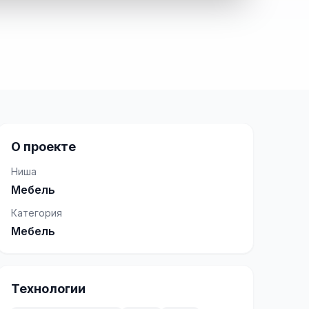
О проекте
Ниша
Мебель
Категория
Мебель
Технологии