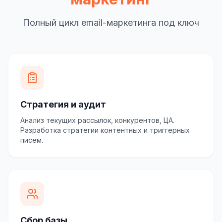
Полный цикл email-маркетинга под ключ
Стратегия и аудит
Анализ текущих рассылок, конкурентов, ЦА.
Разработка стратегии контентных и триггерных
писем.
Сбор базы