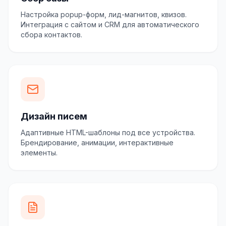
Настройка popup-форм, лид-магнитов, квизов.
Интеграция с сайтом и CRM для автоматического
сбора контактов.
Дизайн писем
Адаптивные HTML-шаблоны под все устройства.
Брендирование, анимации, интерактивные
элементы.