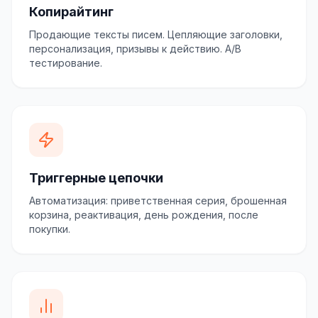
Копирайтинг
Продающие тексты писем. Цепляющие заголовки,
персонализация, призывы к действию. A/B
тестирование.
Триггерные цепочки
Автоматизация: приветственная серия, брошенная
корзина, реактивация, день рождения, после
покупки.