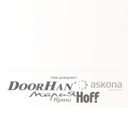
Нам доверяют: