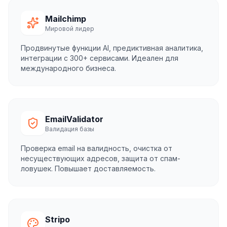
Mailchimp
Мировой лидер
Продвинутые функции AI, предиктивная аналитика,
интеграции с 300+ сервисами. Идеален для
международного бизнеса.
EmailValidator
Валидация базы
Проверка email на валидность, очистка от
несуществующих адресов, защита от спам-
ловушек. Повышает доставляемость.
Stripo