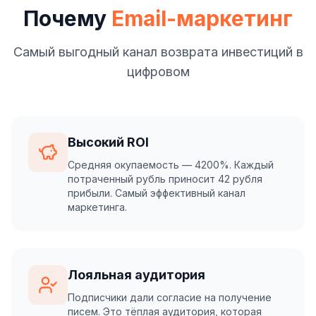
Почему
Email-маркетинг
Самый выгодный канал возврата инвестиций в
цифровом
Высокий ROI
Средняя окупаемость — 4200%. Каждый
потраченный рубль приносит 42 рубля
прибыли. Самый эффективный канал
маркетинга.
Лояльная аудитория
Подписчики дали согласие на получение
писем. Это тёплая аудитория, которая