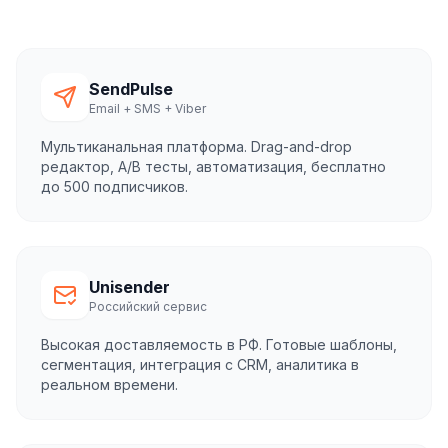
SendPulse
Email + SMS + Viber
Мультиканальная платформа. Drag-and-drop
редактор, A/B тесты, автоматизация, бесплатно
до 500 подписчиков.
Unisender
Российский сервис
Высокая доставляемость в РФ. Готовые шаблоны,
сегментация, интеграция с CRM, аналитика в
реальном времени.