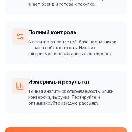
знает бренд и готова к покупке.
Полный контроль
В отличие от соцсетей, база подписчиков
— ваша собственность. Никаких
алгоритмов и неожиданных блокировок.
Измеримый результат
Точная аналитика: открываемость, клики,
конверсии, выручка. Тестируйте и
оптимизируйте каждую рассылку.