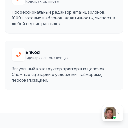
Конструктор писем
Профессиональный редактор email-шаблонов.
1000+ готовых шаблонов, адаптивность, экспорт в
любой сервис рассылок.
EnKod
Сценарии автоматизации
Визуальный конструктор триггерных цепочек.
Сложные сценарии с условиями, таймерами,
персонализацией.