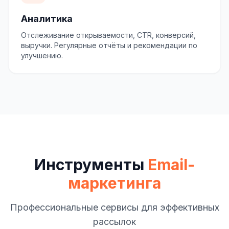
Аналитика
Отслеживание открываемости, CTR, конверсий,
выручки. Регулярные отчёты и рекомендации по
улучшению.
Инструменты
Email-
маркетинга
Профессиональные сервисы для эффективных
рассылок