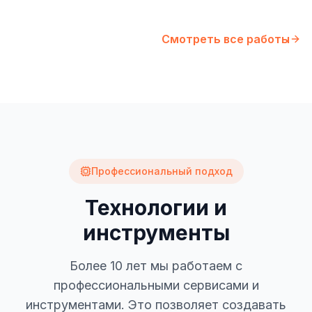
Смотреть все работы
Профессиональный подход
Технологии и
инструменты
Более 10 лет мы работаем с
профессиональными сервисами и
инструментами. Это позволяет создавать