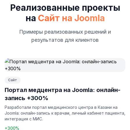
Реализованные проекты
на
Сайт на Joomla
Примеры реализованных решений и
результатов для клиентов
Сайт
Портал медцентра на Joomla: онлайн-
запись +300%
Разработали портал медицинского центра в Казани на
Joomla: онлайн-запись к врачам, личный кабинет пациента,
интеграция с МИС.
+300%