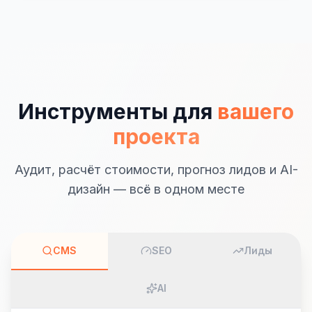
Инструменты для
вашего
проекта
Аудит, расчёт стоимости, прогноз лидов и AI-
дизайн — всё в одном месте
CMS
SEO
Лиды
AI