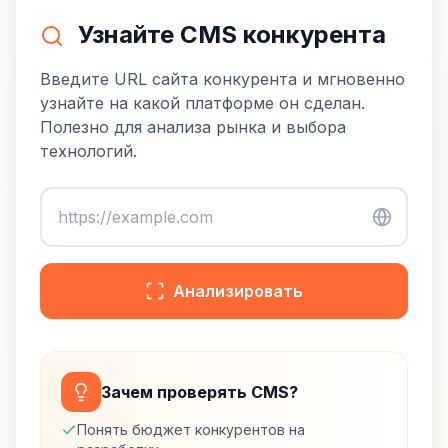
Узнайте CMS конкурента
Введите URL сайта конкурента и мгновенно
узнайте на какой платформе он сделан.
Полезно для анализа рынка и выбора
технологий.
Анализировать
Зачем проверять CMS?
Понять бюджет конкурентов на