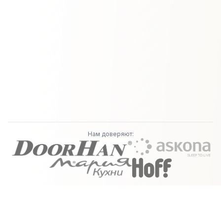
Нам доверяют: