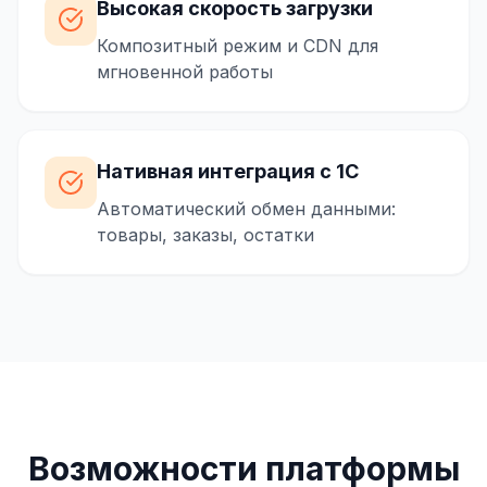
Высокая скорость загрузки
Композитный режим и CDN для
мгновенной работы
Нативная интеграция с 1С
Автоматический обмен данными:
товары, заказы, остатки
Возможности платформы