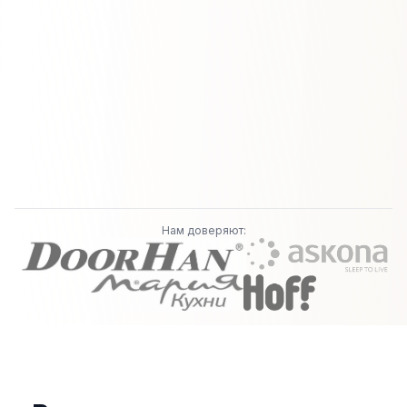
Нам доверяют: