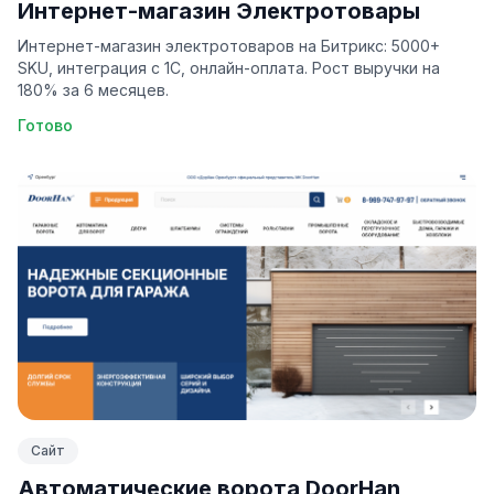
Интернет-магазин Электротовары
Интернет-магазин электротоваров на Битрикс: 5000+
SKU, интеграция с 1С, онлайн-оплата. Рост выручки на
180% за 6 месяцев.
Готово
Сайт
Автоматические ворота DoorHan