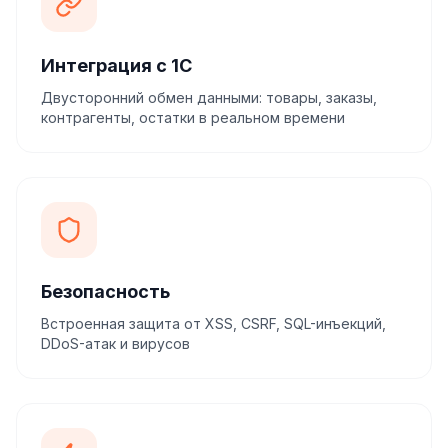
Интеграция с 1С
Двусторонний обмен данными: товары, заказы,
контрагенты, остатки в реальном времени
Безопасность
Встроенная защита от XSS, CSRF, SQL-инъекций,
DDoS-атак и вирусов