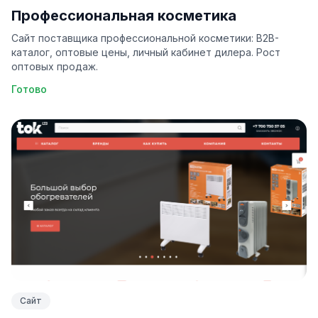
Профессиональная косметика
Сайт поставщика профессиональной косметики: B2B-
каталог, оптовые цены, личный кабинет дилера. Рост
оптовых продаж.
Готово
Сайт