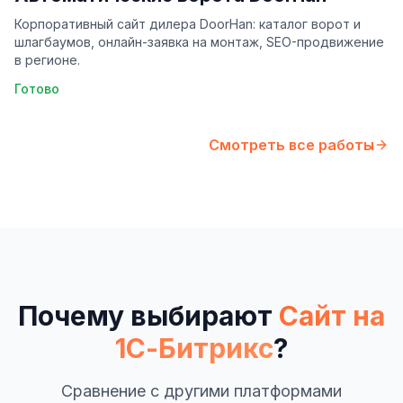
Корпоративный сайт дилера DoorHan: каталог ворот и
шлагбаумов, онлайн-заявка на монтаж, SEO-продвижение
в регионе.
Готово
Смотреть все работы
Почему выбирают
Сайт на
1С-Битрикс
?
Сравнение с другими платформами