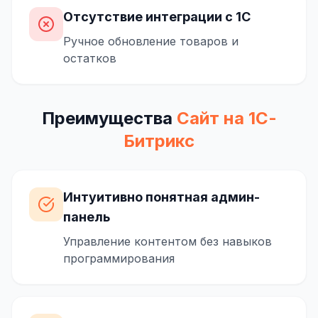
Отсутствие интеграции с 1С
Ручное обновление товаров и
остатков
Преимущества
Сайт на 1С-
Битрикс
Интуитивно понятная админ-
панель
Управление контентом без навыков
программирования