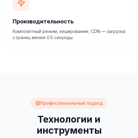
Производительность
Композитный режим, кеширование, CDN — загрузка
страниц менее 0.5 секунды
Профессиональный подход
Технологии и
инструменты