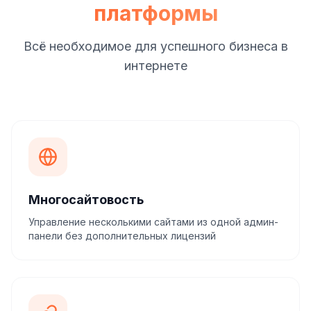
платформы
Всё необходимое для успешного бизнеса в
интернете
Многосайтовость
Управление несколькими сайтами из одной админ-
панели без дополнительных лицензий