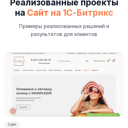
Реализованные проекты
на
Сайт на 1С-Битрикс
Примеры реализованных решений и
результатов для клиентов
Сайт