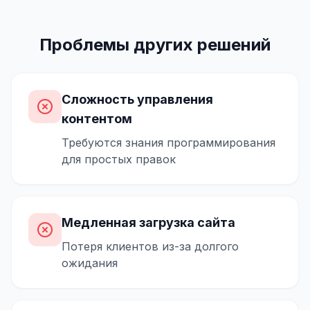
Проблемы других решений
Сложность управления
контентом
Требуются знания программирования
для простых правок
Медленная загрузка сайта
Потеря клиентов из-за долгого
ожидания