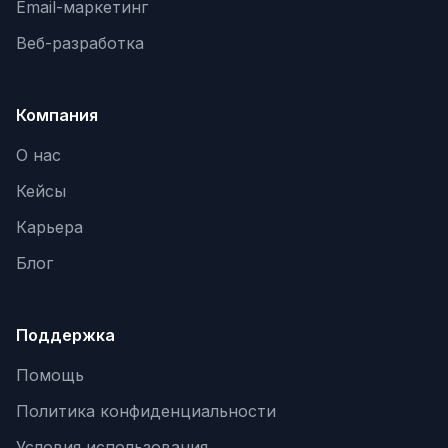
Email-маркетинг
Веб-разработка
Компания
О нас
Кейсы
Карьера
Блог
Поддержка
Помощь
Политика конфиденциальности
Условия использования