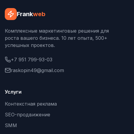
Frank
web
Комплексные маркетинговые решения для
роста вашего бизнеса. 10 лет опыта, 500+
успешных проектов.
+7 951 799-93-03
raskopin49@gmail.com
Услуги
Контекстная реклама
SEO-продвижение
SMM