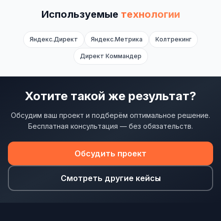
Используемые
технологии
Яндекс.Директ
Яндекс.Метрика
Колтрекинг
Директ Коммандер
Хотите такой же результат?
Обсудим ваш проект и подберём оптимальное решение.
Бесплатная консультация — без обязательств.
Обсудить проект
Смотреть другие кейсы