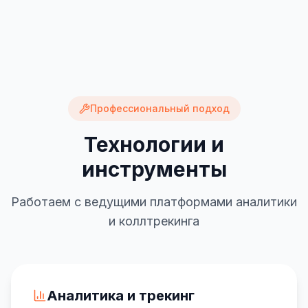
Профессиональный подход
Технологии и
инструменты
Работаем с ведущими платформами аналитики
и коллтрекинга
Аналитика и трекинг