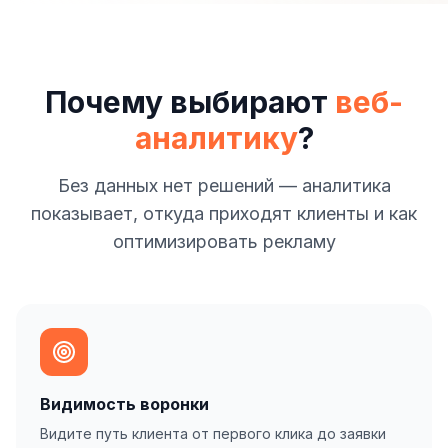
Почему выбирают
веб-
аналитику
?
Без данных нет решений — аналитика
показывает, откуда приходят клиенты и как
оптимизировать рекламу
Видимость воронки
Видите путь клиента от первого клика до заявки