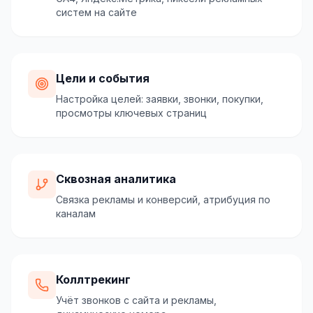
систем на сайте
Цели и события
Настройка целей: заявки, звонки, покупки,
просмотры ключевых страниц
Сквозная аналитика
Связка рекламы и конверсий, атрибуция по
каналам
Коллтрекинг
Учёт звонков с сайта и рекламы,