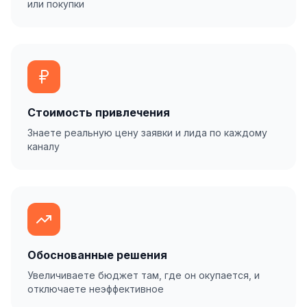
или покупки
Стоимость привлечения
Знаете реальную цену заявки и лида по каждому
каналу
Обоснованные решения
Увеличиваете бюджет там, где он окупается, и
отключаете неэффективное