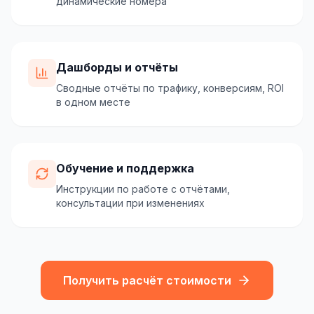
динамические номера
Дашборды и отчёты
Сводные отчёты по трафику, конверсиям, ROI
в одном месте
Обучение и поддержка
Инструкции по работе с отчётами,
консультации при изменениях
Получить расчёт стоимости