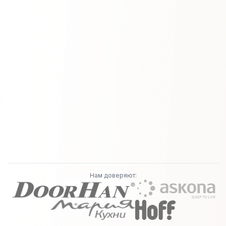
Нам доверяют: