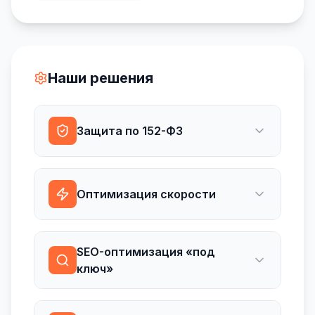
Наши решения
Защита по 152-ФЗ
Оптимизация скорости
SEO-оптимизация «под
ключ»