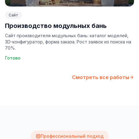
Сайт
Производство модульных бань
Сайт производителя модульных бань: каталог моделей,
3D-конфигуратор, форма заказа. Рост заявок из поиска на
70%.
Готово
Смотреть все работы
Профессиональный подход