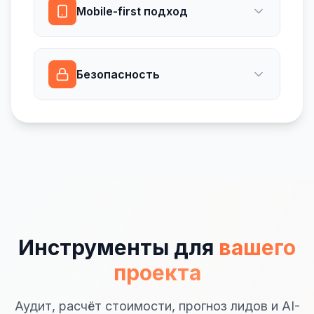
Mobile-first подход
Безопасность
Инструменты для
вашего
проекта
Аудит, расчёт стоимости, прогноз лидов и AI-