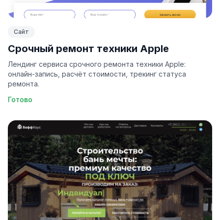
Сайт
Срочный ремонт техники Apple
Лендинг сервиса срочного ремонта техники Apple:
онлайн-запись, расчёт стоимости, трекинг статуса
ремонта.
Готово