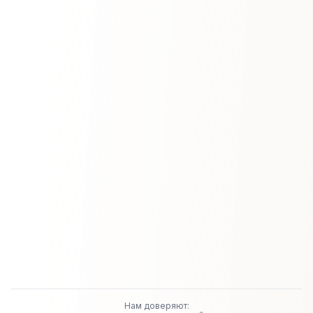
Нам доверяют: