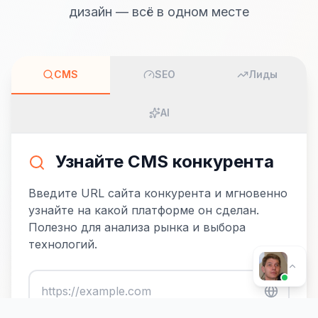
дизайн — всё в одном месте
CMS
SEO
Лиды
AI
Узнайте CMS конкурента
Введите URL сайта конкурента и мгновенно
узнайте на какой платформе он сделан.
Полезно для анализа рынка и выбора
технологий.