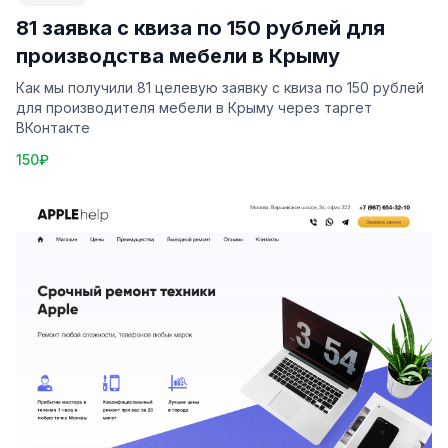
81 заявка с квиза по 150 рублей для
производства мебели в Крыму
Как мы получили 81 целевую заявку с квиза по 150 рублей
для производителя мебели в Крыму через таргет
ВКонтакте
150₽