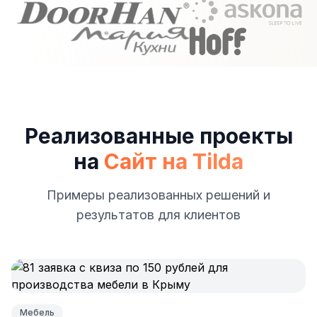
Реализованные проекты
на
Сайт на Tilda
Примеры реализованных решений и
результатов для клиентов
Мебель