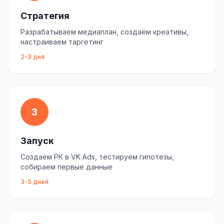
Стратегия
Разрабатываем медиаплан, создаём креативы,
настраиваем таргетинг
2-3 дня
3
Запуск
Создаём РК в VK Ads, тестируем гипотезы,
собираем первые данные
3-5 дней