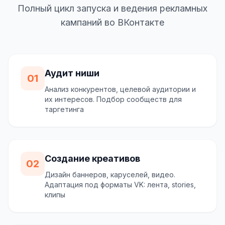
Полный цикл запуска и ведения рекламных
кампаний во ВКонтакте
Аудит ниши
01
Анализ конкурентов, целевой аудитории и
их интересов. Подбор сообществ для
таргетинга
Создание креативов
02
Дизайн баннеров, каруселей, видео.
Адаптация под форматы VK: лента, stories,
клипы