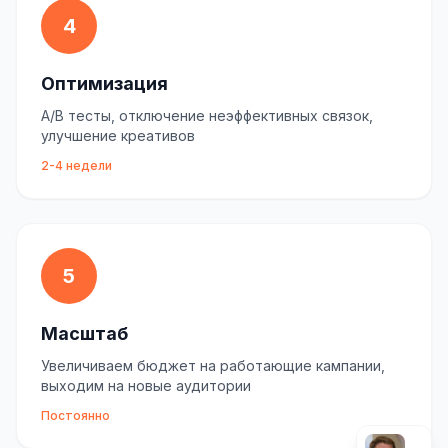
4
Оптимизация
A/B тесты, отключение неэффективных связок,
улучшение креативов
2-4 недели
5
Масштаб
Увеличиваем бюджет на работающие кампании,
выходим на новые аудитории
Постоянно