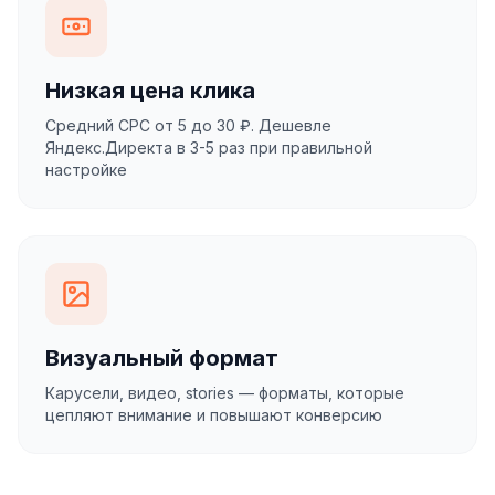
Низкая цена клика
Средний CPC от 5 до 30 ₽. Дешевле
Яндекс.Директа в 3-5 раз при правильной
настройке
Визуальный формат
Карусели, видео, stories — форматы, которые
цепляют внимание и повышают конверсию