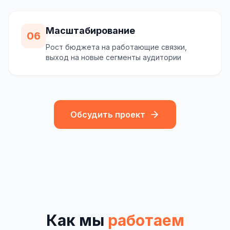
Масштабирование
06
Рост бюджета на работающие связки,
выход на новые сегменты аудитории
Обсудить проект
Как мы
работаем