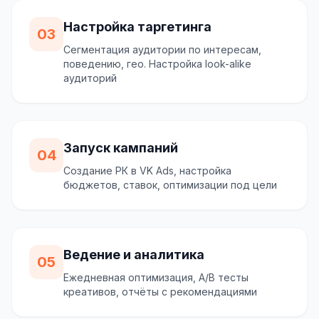
Настройка таргетинга
03
Сегментация аудитории по интересам,
поведению, гео. Настройка look-alike
аудиторий
Запуск кампаний
04
Создание РК в VK Ads, настройка
бюджетов, ставок, оптимизации под цели
Ведение и аналитика
05
Ежедневная оптимизация, A/B тесты
креативов, отчёты с рекомендациями