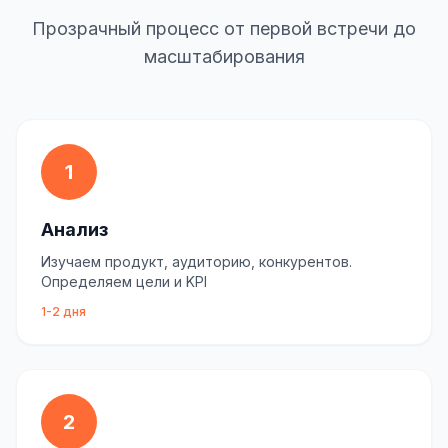
Прозрачный процесс от первой встречи до
масштабирования
1
Анализ
Изучаем продукт, аудиторию, конкурентов.
Определяем цели и KPI
1-2 дня
2