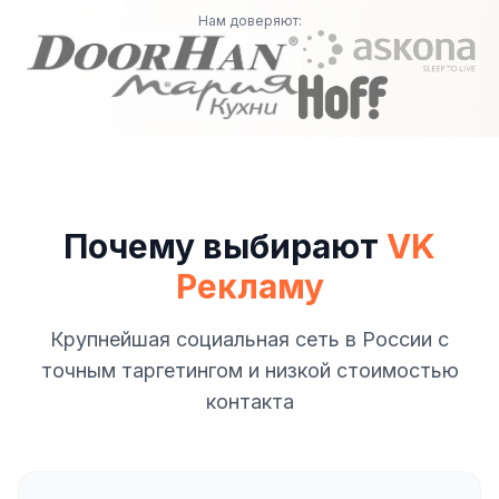
Нам доверяют:
Почему выбирают
VK
Рекламу
Крупнейшая социальная сеть в России с
точным таргетингом и низкой стоимостью
контакта