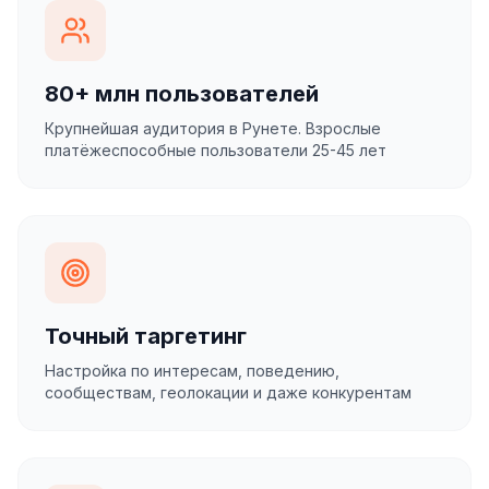
80+ млн пользователей
Крупнейшая аудитория в Рунете. Взрослые
платёжеспособные пользователи 25-45 лет
Точный таргетинг
Настройка по интересам, поведению,
сообществам, геолокации и даже конкурентам