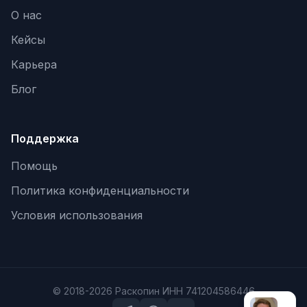
О нас
Кейсы
Карьера
Блог
Поддержка
Помощь
Политика конфиденциальности
Условия использования
© 2018-2026 Раскопин ИНН 741204586446