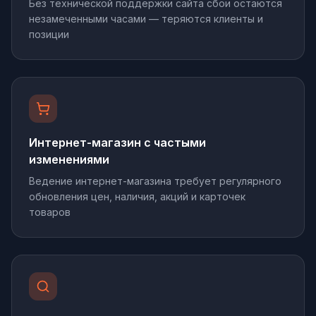
Без технической поддержки сайта сбои остаются
незамеченными часами — теряются клиенты и
позиции
Интернет-магазин с частыми
изменениями
Ведение интернет-магазина требует регулярного
обновления цен, наличия, акций и карточек
товаров