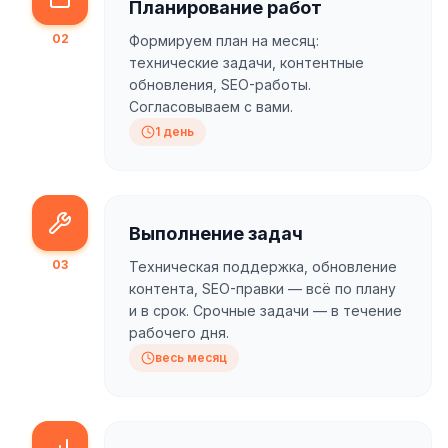
Планирование работ
02
Формируем план на месяц:
технические задачи, контентные
обновления, SEO-работы.
Согласовываем с вами.
1 день
Выполнение задач
03
Техническая поддержка, обновление
контента, SEO-правки — всё по плану
и в срок. Срочные задачи — в течение
рабочего дня.
весь месяц