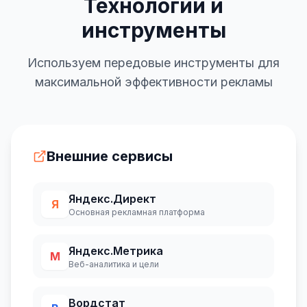
Технологии и
инструменты
Используем передовые инструменты для
максимальной эффективности рекламы
Внешние сервисы
Яндекс.Директ
Я
Основная рекламная платформа
Яндекс.Метрика
М
Веб-аналитика и цели
Вордстат