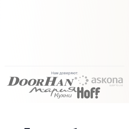
Нам доверяют: