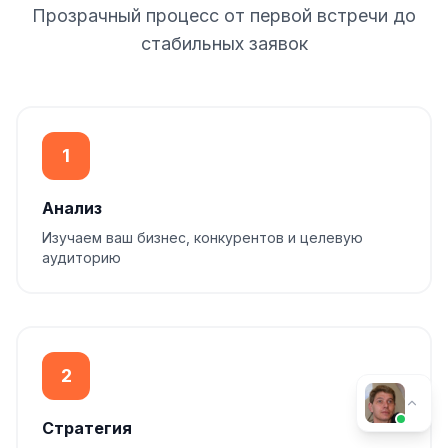
Прозрачный процесс от первой встречи до
стабильных заявок
1
Анализ
Изучаем ваш бизнес, конкурентов и целевую
аудиторию
2
Стратегия