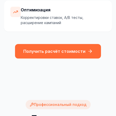
Оптимизация
Корректировки ставок, A/B тесты,
расширение кампаний
Получить расчёт стоимости
Профессиональный подход