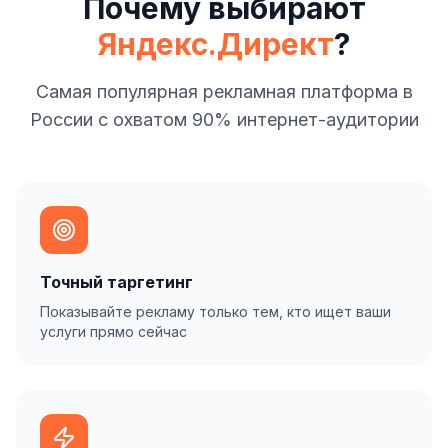
Почему выбирают
Яндекс.Директ
?
Самая популярная рекламная платформа в
России с охватом 90% интернет-аудитории
Точный таргетинг
Показывайте рекламу только тем, кто ищет ваши
услуги прямо сейчас