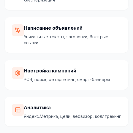
Написание объявлений
Уникальные тексты, заголовки, быстрые
ссылки
Настройка кампаний
РСЯ, поиск, ретаргетинг, смарт-баннеры
Аналитика
Яндекс.Метрика, цели, вебвизор, коллтрекинг