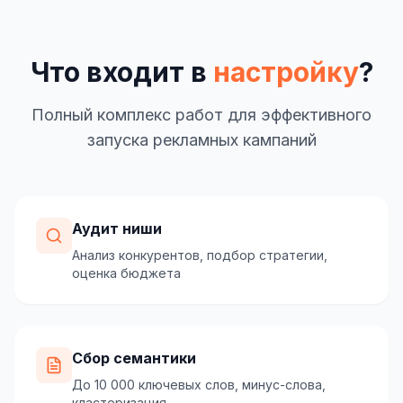
Что входит в
настройку
?
Полный комплекс работ для эффективного
запуска рекламных кампаний
Аудит ниши
Анализ конкурентов, подбор стратегии,
оценка бюджета
Сбор семантики
До 10 000 ключевых слов, минус-слова,
кластеризация