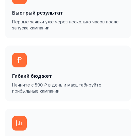
Быстрый результат
Первые заявки уже через несколько часов после
запуска кампании
Гибкий бюджет
Начните с 500 ₽ в день и масштабируйте
прибыльные кампании