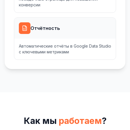
конверсии
Отчётность
Автоматические отчёты в Google Data Studio
с ключевыми метриками
Как мы
работаем
?