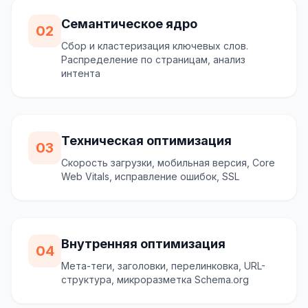
Семантическое ядро
02
Сбор и кластеризация ключевых слов.
Распределение по страницам, анализ
интента
Техническая оптимизация
03
Скорость загрузки, мобильная версия, Core
Web Vitals, исправление ошибок, SSL
Внутренняя оптимизация
04
Мета-теги, заголовки, перелинковка, URL-
структура, микроразметка Schema.org