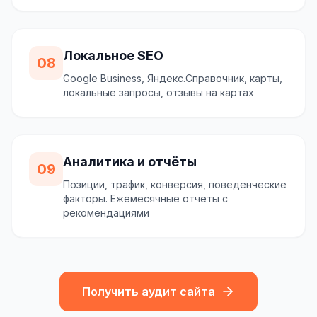
Локальное SEO
08
Google Business, Яндекс.Справочник, карты,
локальные запросы, отзывы на картах
Аналитика и отчёты
09
Позиции, трафик, конверсия, поведенческие
факторы. Ежемесячные отчёты с
рекомендациями
Получить аудит сайта