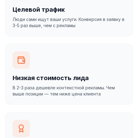
Целевой трафик
Люди сами ищут ваши услуги. Конверсия в заявку в
3-5 раз выше, чем с рекламы
Низкая стоимость лида
В 2-3 раза дешевле контекстной рекламы. Чем
выше позиции — тем ниже цена клиента