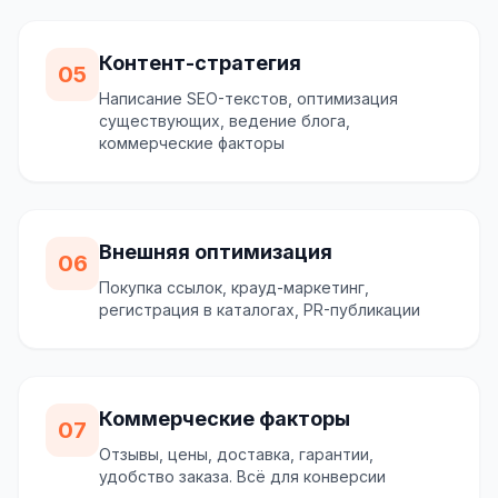
Контент-стратегия
05
Написание SEO-текстов, оптимизация
существующих, ведение блога,
коммерческие факторы
Внешняя оптимизация
06
Покупка ссылок, крауд-маркетинг,
регистрация в каталогах, PR-публикации
Коммерческие факторы
07
Отзывы, цены, доставка, гарантии,
удобство заказа. Всё для конверсии