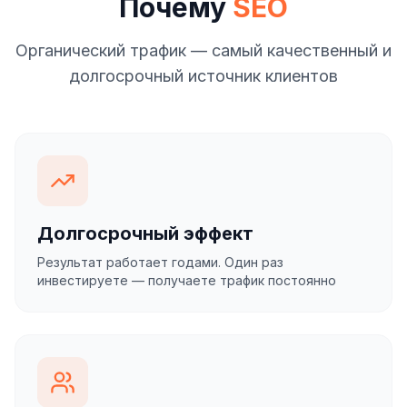
Почему
SEO
Органический трафик — самый качественный и
долгосрочный источник клиентов
Долгосрочный эффект
Результат работает годами. Один раз
инвестируете — получаете трафик постоянно