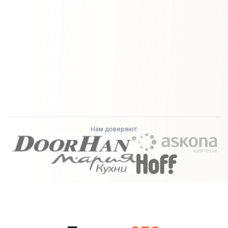
Нам доверяют: