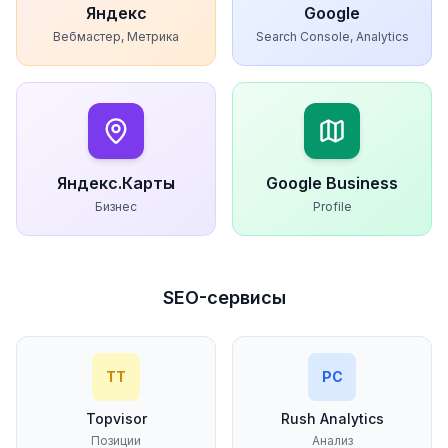
Яндекс
Google
Вебмастер, Метрика
Search Console, Analytics
Яндекс.Карты
Google Business
Бизнес
Profile
SEO-сервисы
ТТ
РС
Topvisor
Rush Analytics
Позиции
Анализ