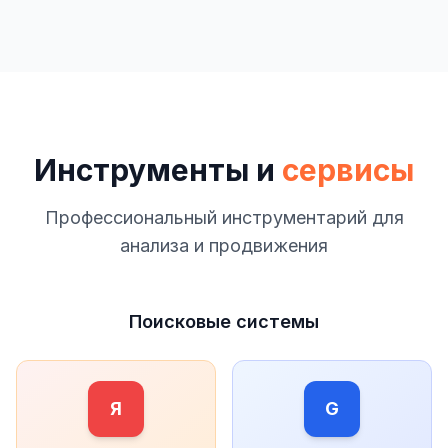
Инструменты и
сервисы
Профессиональный инструментарий для
анализа и продвижения
Поисковые системы
Я
G