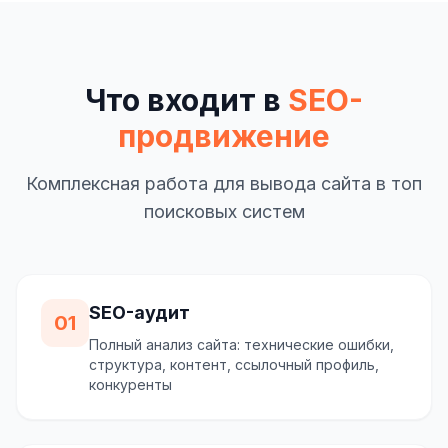
Что входит в
SEO-
продвижение
Комплексная работа для вывода сайта в топ
поисковых систем
SEO-аудит
01
Полный анализ сайта: технические ошибки,
структура, контент, ссылочный профиль,
конкуренты