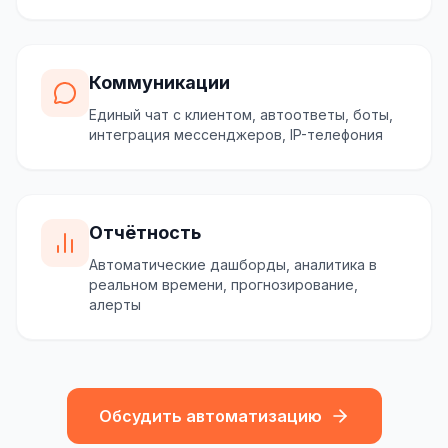
Коммуникации
Единый чат с клиентом, автоответы, боты,
интеграция мессенджеров, IP-телефония
Отчётность
Автоматические дашборды, аналитика в
реальном времени, прогнозирование,
алерты
Обсудить автоматизацию