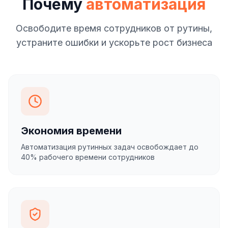
Почему
автоматизация
Освободите время сотрудников от рутины,
устраните ошибки и ускорьте рост бизнеса
Экономия времени
Автоматизация рутинных задач освобождает до
40% рабочего времени сотрудников