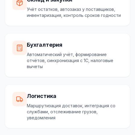
Учёт остатков, автозаказ у поставщиков,
инвентаризация, контроль сроков годности
Бухгалтерия
Автоматический учёт, формирование
отчётов, синхронизация с 1С, налоговые
вычеты
Логистика
Маршрутизация доставок, интеграция со
службами, отслеживание грузов,
уведомления