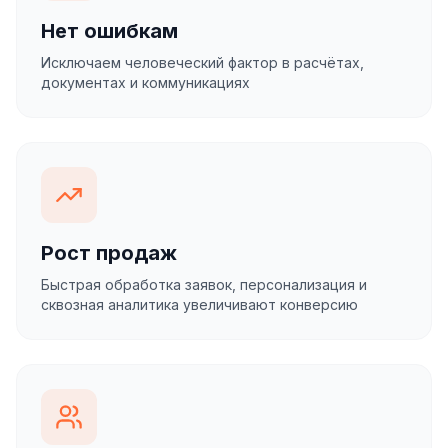
Нет ошибкам
Исключаем человеческий фактор в расчётах,
документах и коммуникациях
Рост продаж
Быстрая обработка заявок, персонализация и
сквозная аналитика увеличивают конверсию