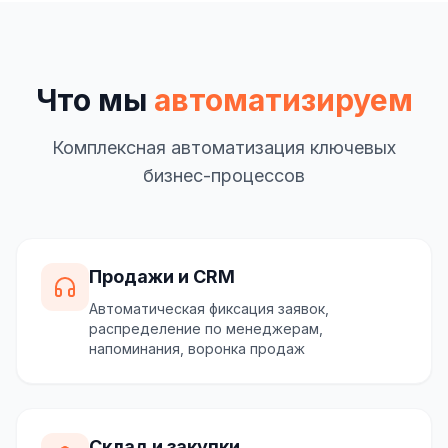
Что мы
автоматизируем
Комплексная автоматизация ключевых
бизнес-процессов
Продажи и CRM
Автоматическая фиксация заявок,
распределение по менеджерам,
напоминания, воронка продаж
Склад и закупки