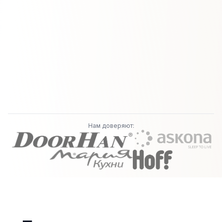
Нам доверяют: