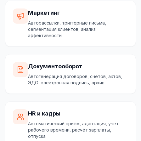
Маркетинг
Авторассылки, триггерные письма,
сегментация клиентов, анализ
эффективности
Документооборот
Автогенерация договоров, счетов, актов,
ЭДО, электронная подпись, архив
HR и кадры
Автоматический приём, адаптация, учёт
рабочего времени, расчёт зарплаты,
отпуска