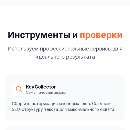
Инструменты и
проверки
Используем профессиональные сервисы для
идеального результата
KeyCollector
Семантический анализ
Сбор и кластеризация ключевых слов. Создаём
SEO-структуру текста для максимального охвата.