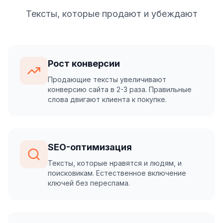
Тексты, которые продают и убеждают
Рост конверсии
Продающие тексты увеличивают
конверсию сайта в 2-3 раза. Правильные
слова двигают клиента к покупке.
SEO-оптимизация
Тексты, которые нравятся и людям, и
поисковикам. Естественное включение
ключей без переспама.