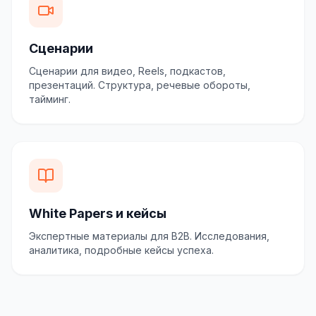
Сценарии
Сценарии для видео, Reels, подкастов,
презентаций. Структура, речевые обороты,
тайминг.
White Papers и кейсы
Экспертные материалы для B2B. Исследования,
аналитика, подробные кейсы успеха.