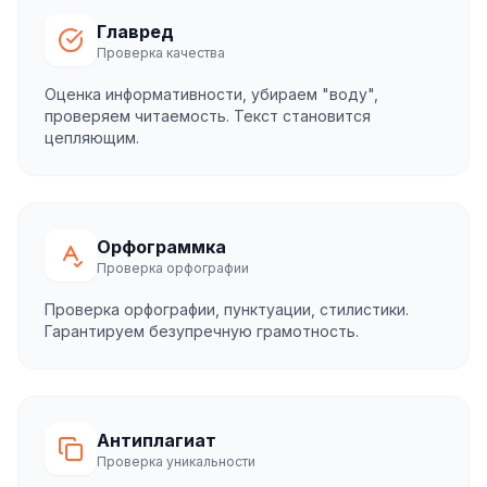
Главред
Проверка качества
Оценка информативности, убираем "воду",
проверяем читаемость. Текст становится
цепляющим.
Орфограммка
Проверка орфографии
Проверка орфографии, пунктуации, стилистики.
Гарантируем безупречную грамотность.
Антиплагиат
Проверка уникальности