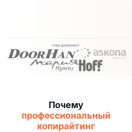
Нам доверяют:
Почему
профессиональный
копирайтинг