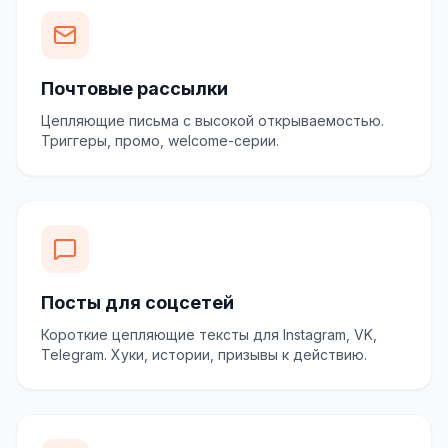
Почтовые рассылки
Цепляющие письма с высокой открываемостью.
Триггеры, промо, welcome-серии.
Посты для соцсетей
Короткие цепляющие тексты для Instagram, VK,
Telegram. Хуки, истории, призывы к действию.