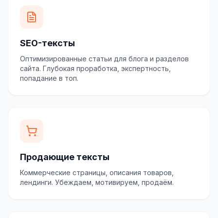
SEO-тексты
Оптимизированные статьи для блога и разделов
сайта. Глубокая проработка, экспертность,
попадание в топ.
Продающие тексты
Коммерческие страницы, описания товаров,
лендинги. Убеждаем, мотивируем, продаём.