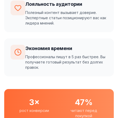
Лояльность аудитории
Полезный контент вызывает доверие.
Экспертные статьи позиционируют вас как
лидера мнений.
Экономия времени
Профессионалы пишут в 5 раз быстрее. Вы
получаете готовый результат без долгих
правок.
3×
47%
рост конверсии
читают перед
покупкой