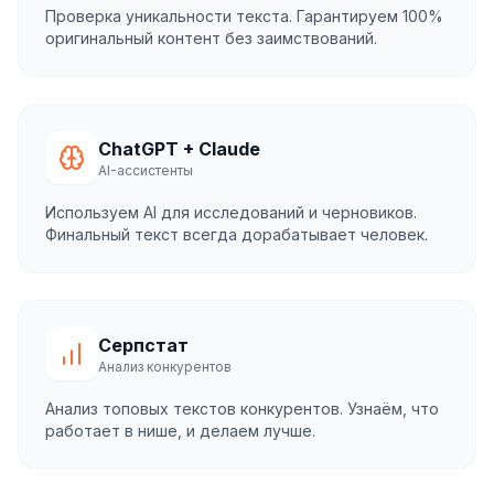
Проверка уникальности текста. Гарантируем 100%
оригинальный контент без заимствований.
ChatGPT + Claude
AI-ассистенты
Используем AI для исследований и черновиков.
Финальный текст всегда дорабатывает человек.
Серпстат
Анализ конкурентов
Анализ топовых текстов конкурентов. Узнаём, что
работает в нише, и делаем лучше.