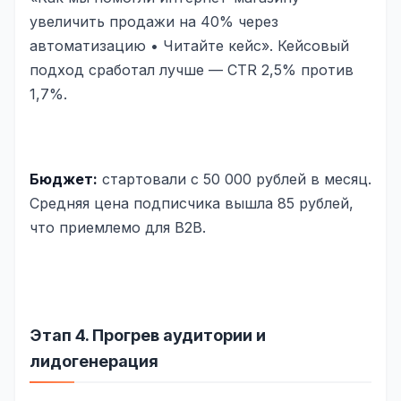
увеличить продажи на 40% через
автоматизацию • Читайте кейс». Кейсовый
подход сработал лучше — CTR 2,5% против
1,7%.
Бюджет:
стартовали с 50 000 рублей в месяц.
Средняя цена подписчика вышла 85 рублей,
что приемлемо для B2B.
Этап 4. Прогрев аудитории и
лидогенерация