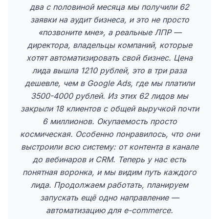
два с половиной месяца мы получили 62
заявки на аудит бизнеса, и это не просто
«позвоните мне», а реальные ЛПР —
директора, владельцы компаний, которые
хотят автоматизировать свой бизнес. Цена
лида вышла 1210 рублей, это в три раза
дешевле, чем в Google Ads, где мы платили
3500-4000 рублей. Из этих 62 лидов мы
закрыли 18 клиентов с общей выручкой почти
6 миллионов. Окупаемость просто
космическая. Особенно понравилось, что они
выстроили всю систему: от контента в канале
до вебинаров и CRM. Теперь у нас есть
понятная воронка, и мы видим путь каждого
лида. Продолжаем работать, планируем
запускать ещё одно направление —
автоматизацию для e-commerce.