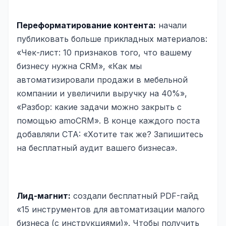
Переформатирование контента:
начали
публиковать больше прикладных материалов:
«Чек-лист: 10 признаков того, что вашему
бизнесу нужна CRM», «Как мы
автоматизировали продажи в мебельной
компании и увеличили выручку на 40%»,
«Разбор: какие задачи можно закрыть с
помощью amoCRM». В конце каждого поста
добавляли CTA: «Хотите так же? Запишитесь
на бесплатный аудит вашего бизнеса».
Лид-магнит:
создали бесплатный PDF-гайд
«15 инструментов для автоматизации малого
бизнеса (с инструкциями)». Чтобы получить