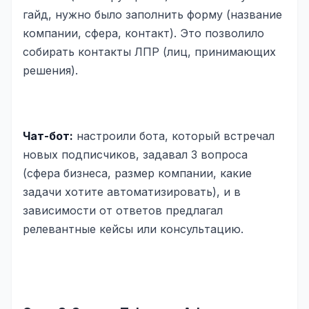
гайд, нужно было заполнить форму (название
компании, сфера, контакт). Это позволило
собирать контакты ЛПР (лиц, принимающих
решения).
Чат-бот:
настроили бота, который встречал
новых подписчиков, задавал 3 вопроса
(сфера бизнеса, размер компании, какие
задачи хотите автоматизировать), и в
зависимости от ответов предлагал
релевантные кейсы или консультацию.