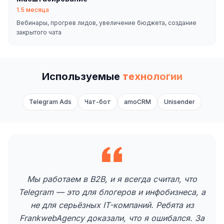
1.5 месяца
Вебинары, прогрев лидов, увеличение бюджета, создание
закрытого чата
Используемые
технологии
Telegram Ads
Чат-бот
amoCRM
Unisender
Мы работаем в B2B, и я всегда считал, что
Telegram — это для блогеров и инфобизнеса, а
не для серьёзных IT-компаний. Ребята из
FrankwebAgency доказали, что я ошибался. За