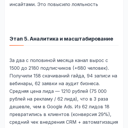
инсайтами. Это повысило лояльность
Этап 5. Аналитика и масштабирование
За два с половиной месяца канал вырос с
1500 до 2180 подписчиков (+680 человек).
Получили 158 скачиваний гайда, 94 записи на
вебинары, 62 заявки на аудит бизнеса.
Средняя цена лида — 1210 рублей (75 000
рублей на рекламу / 62 лида), что в 3 раза
дешевле, чем в Google Ads. Из 62 лидов 18
превратились в клиентов (конверсия 29%),
средний чек внедрения CRM + автоматизация