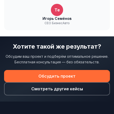
Te
Игорь Семёнов
CEO БизнесАвто
Хотите такой же результат?
Обсудим ваш проект и подберём оптимальное решение.
Бесплатная консультация — без обязательств.
Обсудить проект
Смотреть другие кейсы