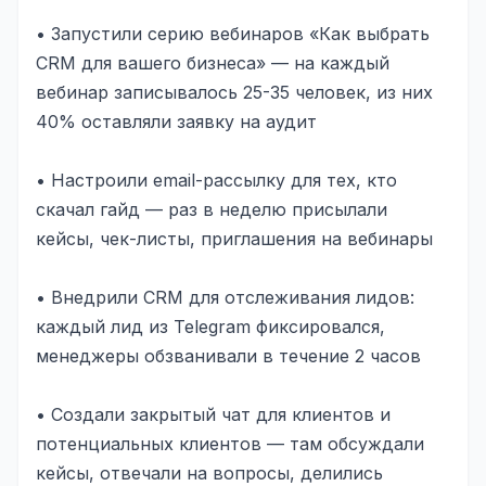
• Запустили серию вебинаров «Как выбрать
CRM для вашего бизнеса» — на каждый
вебинар записывалось 25-35 человек, из них
40% оставляли заявку на аудит
• Настроили email-рассылку для тех, кто
скачал гайд — раз в неделю присылали
кейсы, чек-листы, приглашения на вебинары
• Внедрили CRM для отслеживания лидов:
каждый лид из Telegram фиксировался,
менеджеры обзванивали в течение 2 часов
• Создали закрытый чат для клиентов и
потенциальных клиентов — там обсуждали
кейсы, отвечали на вопросы, делились