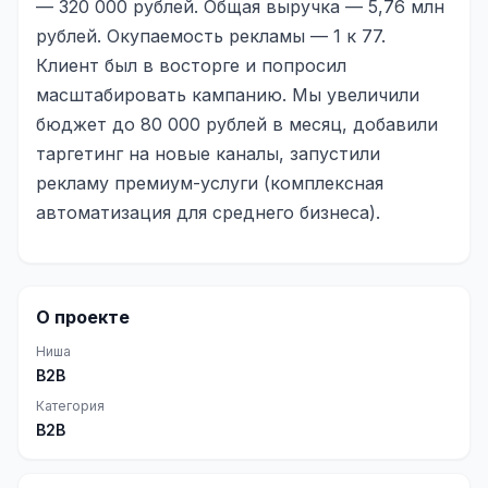
— 320 000 рублей. Общая выручка — 5,76 млн
рублей. Окупаемость рекламы — 1 к 77.
Клиент был в восторге и попросил
масштабировать кампанию. Мы увеличили
бюджет до 80 000 рублей в месяц, добавили
таргетинг на новые каналы, запустили
рекламу премиум-услуги (комплексная
автоматизация для среднего бизнеса).
О проекте
Ниша
B2B
Категория
B2B