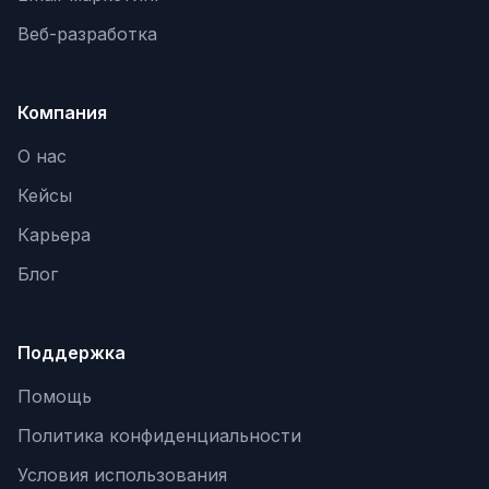
Веб-разработка
Компания
О нас
Кейсы
Карьера
Блог
Поддержка
Помощь
Политика конфиденциальности
Условия использования