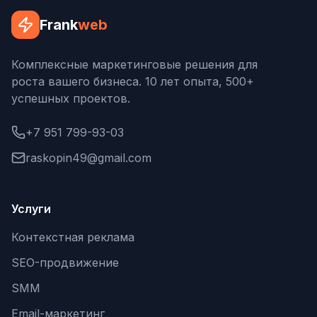
Frank
web
Комплексные маркетинговые решения для
роста вашего бизнеса. 10 лет опыта, 500+
успешных проектов.
+7 951 799-93-03
raskopin49@gmail.com
Услуги
Контекстная реклама
SEO-продвижение
SMM
Email-маркетинг