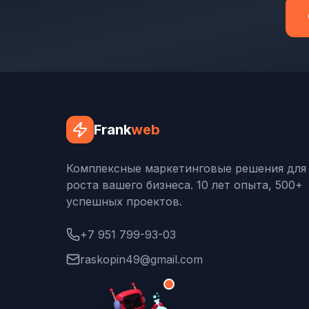
Frank
web
Комплексные маркетинговые решения для
роста вашего бизнеса. 10 лет опыта, 500+
успешных проектов.
+7 951 799-93-03
raskopin49@gmail.com