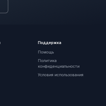
ы
я
Поддержка
Помощь
Политика
конфиденциальности
Условия использования