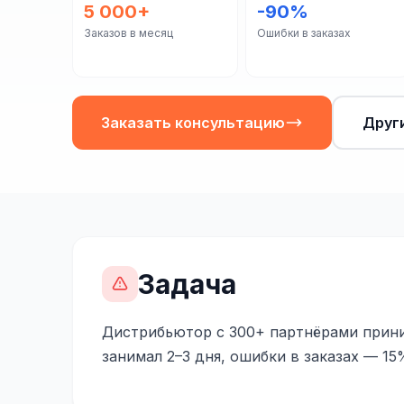
5 000+
-90%
Заказов в месяц
Ошибки в заказах
Заказать консультацию
Друг
Задача
Дистрибьютор с 300+ партнёрами приним
занимал 2–3 дня, ошибки в заказах — 15