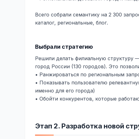
Всего собрали семантику на 2 300 запро
каталог, региональные, блог.
Выбрали стратегию
Решили делать филиальную структуру 
город России (130 городов). Это позвол
• Ранжироваться по региональным запр
• Показывать пользователю релевантну
именно для его города)
• Обойти конкурентов, которые работа
Этап 2. Разработка новой ст