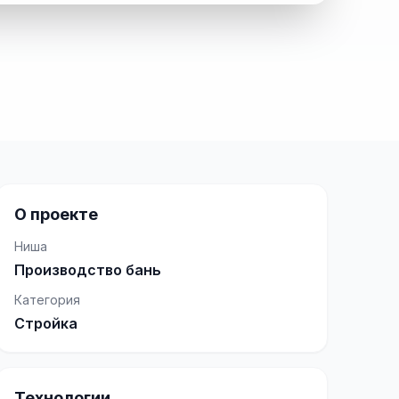
О проекте
Ниша
Производство бань
Категория
Стройка
Технологии