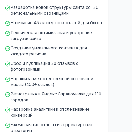
Разработка новой структуры сайта со 130
региональными страницами
Написание 45 экспертных статей для блога
Техническая оптимизация и ускорение
загрузки сайта
Создание уникального контента для
каждого региона
Сбор и публикация 30 отзывов с
фотографиями
Наращивание естественной ссылочной
массы (400+ ссылок)
Регистрация в Яндекс.Справочнике для 130
городов
Настройка аналитики и отслеживание
конверсий
Ежемесячные отчёты и корректировка
стратегии