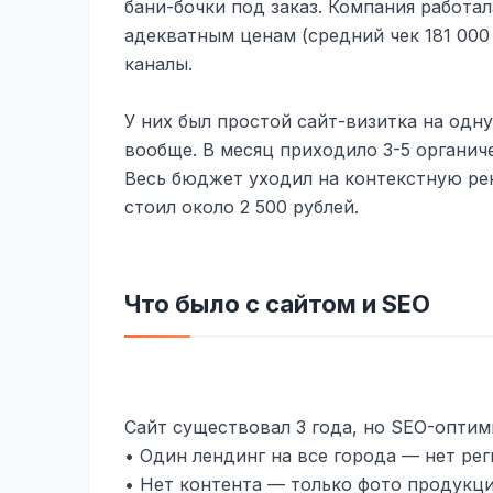
бани-бочки под заказ. Компания работал
адекватным ценам (средний чек 181 000
каналы.
У них был простой сайт-визитка на одну
вообще. В месяц приходило 3-5 органич
Весь бюджет уходил на контекстную рек
стоил около 2 500 рублей.
Что было с сайтом и SEO
Сайт существовал 3 года, но SEO-оптим
• Один лендинг на все города — нет ре
• Нет контента — только фото продукци