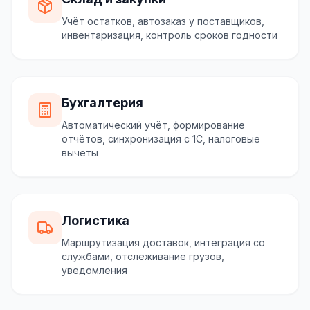
Учёт остатков, автозаказ у поставщиков,
инвентаризация, контроль сроков годности
Бухгалтерия
Автоматический учёт, формирование
отчётов, синхронизация с 1С, налоговые
вычеты
Логистика
Маршрутизация доставок, интеграция со
службами, отслеживание грузов,
уведомления