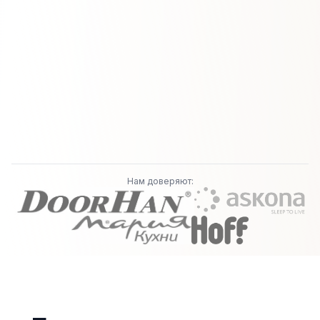
Нам доверяют: