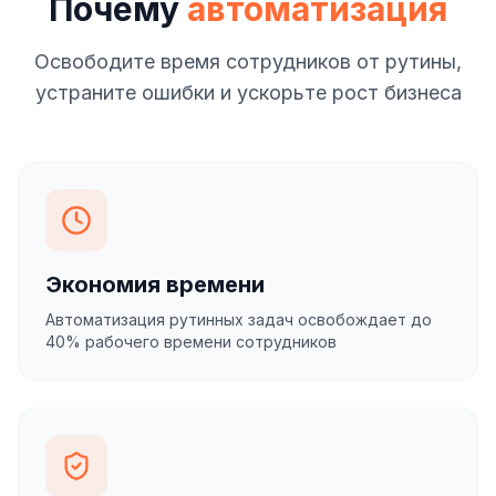
Почему
автоматизация
Освободите время сотрудников от рутины,
устраните ошибки и ускорьте рост бизнеса
Экономия времени
Автоматизация рутинных задач освобождает до
40% рабочего времени сотрудников