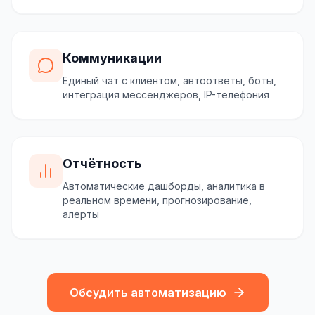
Коммуникации
Единый чат с клиентом, автоответы, боты,
интеграция мессенджеров, IP-телефония
Отчётность
Автоматические дашборды, аналитика в
реальном времени, прогнозирование,
алерты
Обсудить автоматизацию