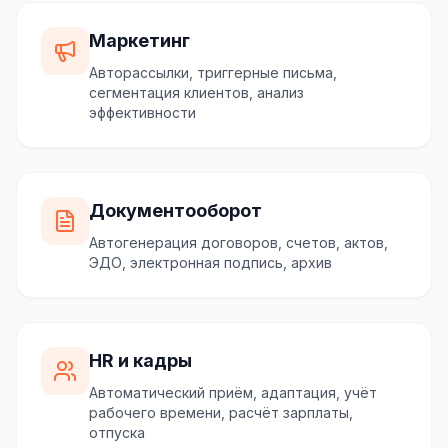
Маркетинг
Авторассылки, триггерные письма,
сегментация клиентов, анализ
эффективности
Документооборот
Автогенерация договоров, счетов, актов,
ЭДО, электронная подпись, архив
HR и кадры
Автоматический приём, адаптация, учёт
рабочего времени, расчёт зарплаты,
отпуска