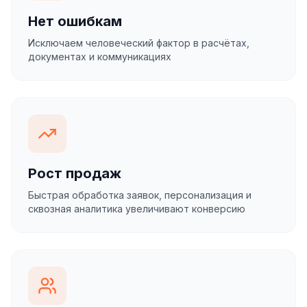
Нет ошибкам
Исключаем человеческий фактор в расчётах,
документах и коммуникациях
Рост продаж
Быстрая обработка заявок, персонализация и
сквозная аналитика увеличивают конверсию