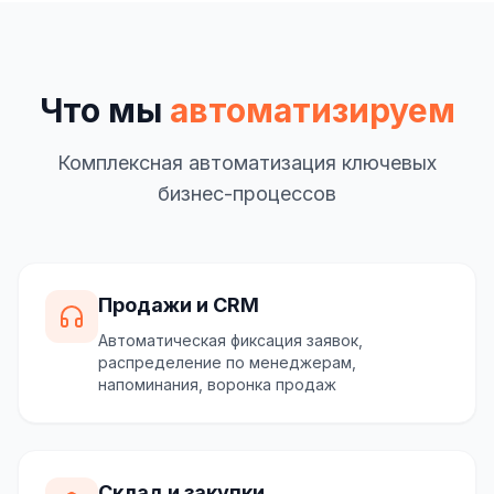
Что мы
автоматизируем
Комплексная автоматизация ключевых
бизнес-процессов
Продажи и CRM
Автоматическая фиксация заявок,
распределение по менеджерам,
напоминания, воронка продаж
Склад и закупки