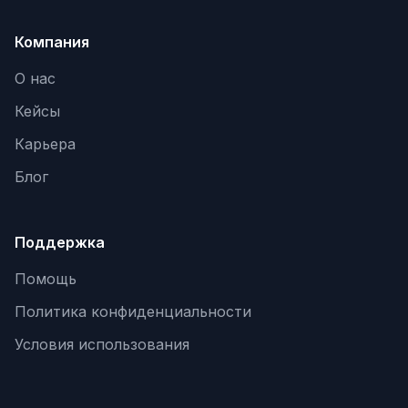
Компания
О нас
Кейсы
Карьера
Блог
Поддержка
Помощь
Политика конфиденциальности
Условия использования