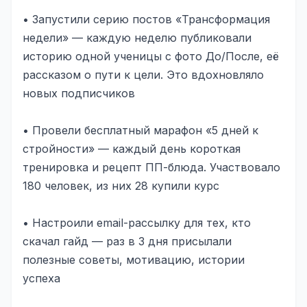
• Запустили серию постов «Трансформация
недели» — каждую неделю публиковали
историю одной ученицы с фото До/После, её
рассказом о пути к цели. Это вдохновляло
новых подписчиков
• Провели бесплатный марафон «5 дней к
стройности» — каждый день короткая
тренировка и рецепт ПП-блюда. Участвовало
180 человек, из них 28 купили курс
• Настроили email-рассылку для тех, кто
скачал гайд — раз в 3 дня присылали
полезные советы, мотивацию, истории
успеха