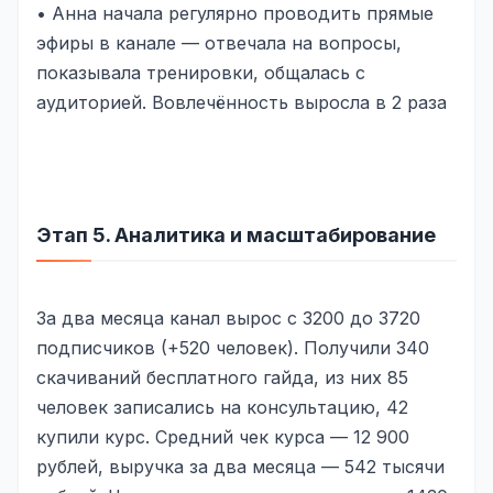
• Анна начала регулярно проводить прямые
эфиры в канале — отвечала на вопросы,
показывала тренировки, общалась с
аудиторией. Вовлечённость выросла в 2 раза
Этап 5. Аналитика и масштабирование
За два месяца канал вырос с 3200 до 3720
подписчиков (+520 человек). Получили 340
скачиваний бесплатного гайда, из них 85
человек записались на консультацию, 42
купили курс. Средний чек курса — 12 900
рублей, выручка за два месяца — 542 тысячи