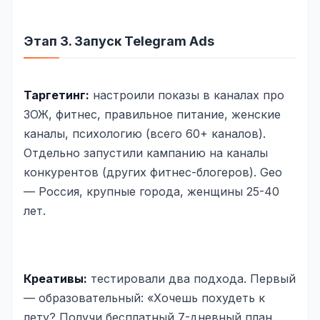
Этап 3. Запуск Telegram Ads
Таргетинг:
настроили показы в каналах про
ЗОЖ, фитнес, правильное питание, женские
каналы, психологию (всего 60+ каналов).
Отдельно запустили кампанию на каналы
конкурентов (других фитнес-блогеров). Geo
— Россия, крупные города, женщины 25-40
лет.
Креативы:
тестировали два подхода. Первый
— образовательный: «Хочешь похудеть к
лету? Получи бесплатный 7-дневный план