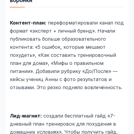
воронки
Контент-план:
переформатировали канал под
формат «эксперт + личный бренд». Начали
публиковать больше образовательного
контента: «5 ошибок, которые мешают
похудеть», «Как составить тренировочный
план для дома», «Мифы о правильном
питании». Добавили рубрику «До/После» —
кейсы учениц Анны с фото результатов и
отзывами. Это резко подняло вовлечённость.
Лид-магнит:
создали бесплатный гайд «7-
дневный план тренировок для похудения в
домашних условиях». Чтобы получить гайд,