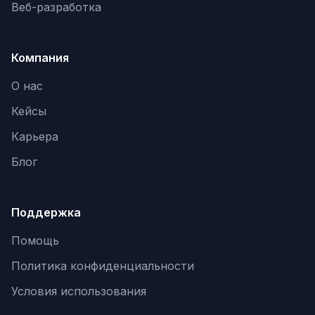
Веб-разработка
Компания
О нас
Кейсы
Карьера
Блог
Поддержка
Помощь
Политика конфиденциальности
Условия использования