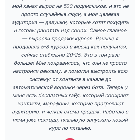
мой канал вырос на 500 подписчиков, и это не
просто случайные люди, а моя целевая
аудитория — девушки, которые хотят похудеть
и готовы работать над собой. Самое главное
— выросли продажи курсов. Раньше я
продавала 5-8 курсов в месяц как получится,
сейчас стабильно 20-25. Это в три раза
больше! Мне понравилось, что они не просто
настроили рекламу, а помогли выстроить всю
систему: от контента в канале до
автоматической воронки через бота. Теперь у
меня есть бесплатный гайд, который собирает
контакты, марафоны, которые прогревают
аудиторию, и чёткая схема продаж. Работаю с
ними уже полгода, планирую запускать новый
курс по питанию.