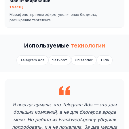
Масштабирование
1 месяц
Марафоны, прямые эфиры, увеличение бюджета,
расширение таргетинга
Используемые
технологии
Telegram Ads
Чат-бот
Unisender
Tilda
Я всегда думала, что Telegram Ads — это для
больших компаний, а не для блогеров вроде
меня. Но ребята из FrankwebAgency убедили
попробовать, и я не пожалела. За два месяца