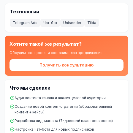
Технологии
Telegram Ads
Чат-бот
Unisender
Tilda
Хотите такой же результат?
Обсудим ваш проект и составим план продвижения
Получить консультацию
Что мы сделали
Аудит контента канала и анализ целевой аудитории
Создание новой контент-стратегии (образовательный
контент + кейсы)
Разработка лид-магнита (7-дневный план тренировок)
Настройка чат-бота для новых подписчиков