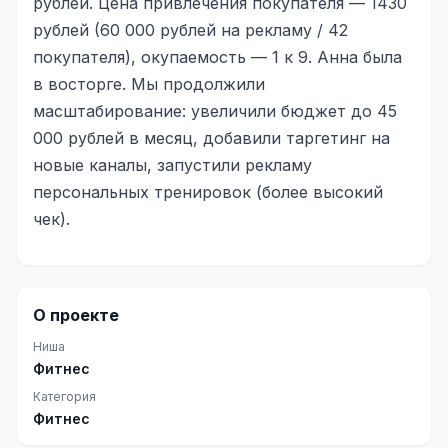
рублей. Цена привлечения покупателя — 1430
рублей (60 000 рублей на рекламу / 42
покупателя), окупаемость — 1 к 9. Анна была
в восторге. Мы продолжили
масштабирование: увеличили бюджет до 45
000 рублей в месяц, добавили таргетинг на
новые каналы, запустили рекламу
персональных тренировок (более высокий
чек).
О проекте
Ниша
Фитнес
Категория
Фитнес