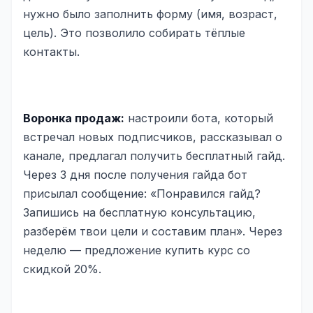
нужно было заполнить форму (имя, возраст,
цель). Это позволило собирать тёплые
контакты.
Воронка продаж:
настроили бота, который
встречал новых подписчиков, рассказывал о
канале, предлагал получить бесплатный гайд.
Через 3 дня после получения гайда бот
присылал сообщение: «Понравился гайд?
Запишись на бесплатную консультацию,
разберём твои цели и составим план». Через
неделю — предложение купить курс со
скидкой 20%.