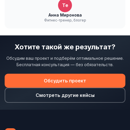
Te
Анна Миронова
Фитнес-тренер, блогер
Хотите такой же результат?
Обсудим ваш проект и подберём оптимальное решение.
Бесплатная консультация — без обязательств.
Обсудить проект
Смотреть другие кейсы