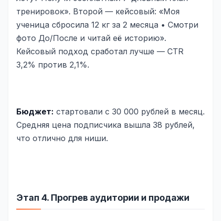
тренировок». Второй — кейсовый: «Моя
ученица сбросила 12 кг за 2 месяца • Смотри
фото До/После и читай её историю».
Кейсовый подход сработал лучше — CTR
3,2% против 2,1%.
Бюджет:
стартовали с 30 000 рублей в месяц.
Средняя цена подписчика вышла 38 рублей,
что отлично для ниши.
Этап 4. Прогрев аудитории и продажи