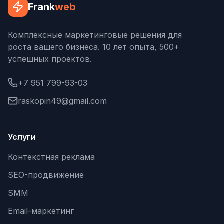
Frank
web
Комплексные маркетинговые решения для
роста вашего бизнеса. 10 лет опыта, 500+
успешных проектов.
+7 951 799-93-03
raskopin49@gmail.com
Услуги
Контекстная реклама
SEO-продвижение
SMM
Email-маркетинг