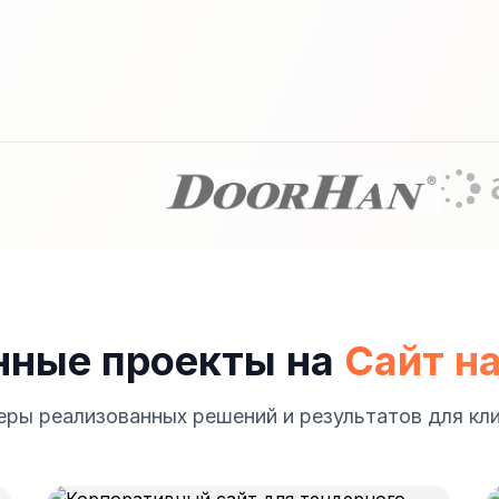
нные проекты на
Сайт н
ры реализованных решений и результатов для кл