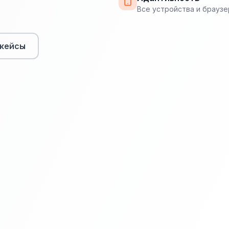
Все устройства и брауз
кейсы