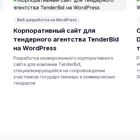
Веб-разработка на WordPress
Корпоративный сайт для
тендерного агентства TenderBid
на WordPress
Разработка конверсионного корпоративного
Р
сайта для компании TenderBid,
«
специализирующейся на сопровождении
т
участников государственных и коммерческих
S
тендеров