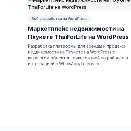
Веб-разработка на WordPress
Маркетплейс недвижимости на
Пхукете ThaiForLife на WordPress
Разработка платформы для аренды и продажи
недвижимости на Пхукете на WordPress с
каталогом объектов, фильтрацией по районам и
интеграцией с WhatsApp/Telegram