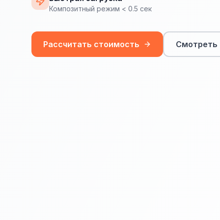
Композитный режим < 0.5 сек
Рассчитать стоимость
Смотреть 