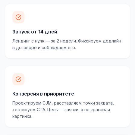
Запуск от 14 дней
Лендинг с нуля — за 2 недели. Фиксируем дедлайн
в договоре и соблюдаем его.
Конверсия в приоритете
Проектируем CJM, расставляем точки захвата,
тестируем CTA. Цель — заявки, а не красивая
картинка.