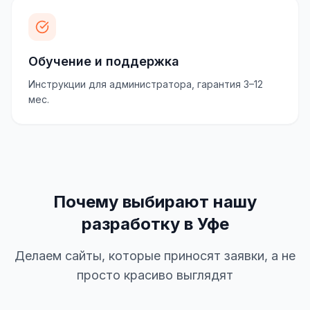
Обучение и поддержка
Инструкции для администратора, гарантия 3–12
мес.
Почему выбирают нашу
разработку в Уфе
Делаем сайты, которые приносят заявки, а не
просто красиво выглядят