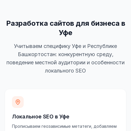
Разработка сайтов для бизнеса в
Уфе
Учитываем специфику Уфе и Республике
Башкортостан: конкурентную среду,
поведение местной аудитории и особенности
локального SEO
Локальное SEO в Уфе
Прописываем геозависимые метатеги, добавляем