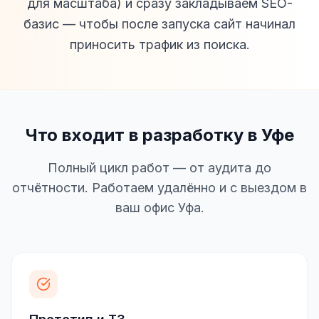
для масштаба) и сразу закладываем SEO-
базис — чтобы после запуска сайт начинал
приносить трафик из поиска.
Что входит в разработку в Уфе
Полный цикл работ — от аудита до
отчётности. Работаем удалённо и с выездом в
ваш офис Уфа.