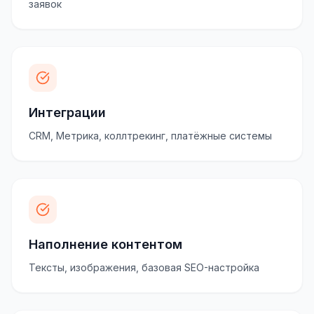
заявок
Интеграции
CRM, Метрика, коллтрекинг, платёжные системы
Наполнение контентом
Тексты, изображения, базовая SEO-настройка