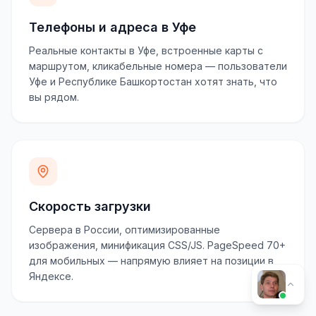
Телефоны и адреса в Уфе
Реальные контакты в Уфе, встроенные карты с
маршрутом, кликабельные номера — пользователи
Уфе и Республике Башкортостан хотят знать, что
вы рядом.
Скорость загрузки
Сервера в России, оптимизированные
изображения, минификация CSS/JS. PageSpeed 70+
для мобильных — напрямую влияет на позиции в
Яндексе.