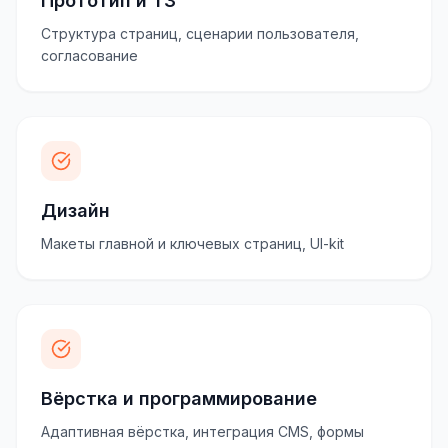
Прототип и ТЗ
Структура страниц, сценарии пользователя,
согласование
Дизайн
Макеты главной и ключевых страниц, UI-kit
Вёрстка и программирование
Адаптивная вёрстка, интеграция CMS, формы