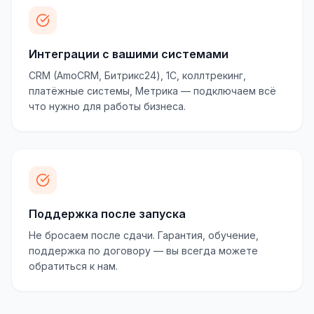
Интеграции с вашими системами
CRM (AmoCRM, Битрикс24), 1С, коллтрекинг,
платёжные системы, Метрика — подключаем всё
что нужно для работы бизнеса.
Поддержка после запуска
Не бросаем после сдачи. Гарантия, обучение,
поддержка по договору — вы всегда можете
обратиться к нам.