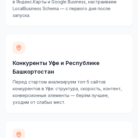
в Яндекс.Карты и Google Business, настраиваем
LocalBusiness Schema — с первого дня после
запуска.
Конкуренты Уфе и Республике
Башкортостан
Перед стартом анализируем топ-5 сайтов
конкурентов в Уфе: структура, скорость, контент,
конверсионные элементы — берём лучшее,
уходим от слабых мест.