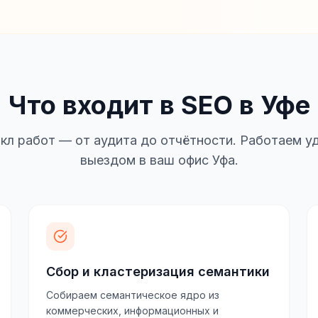
Что входит в SEO в Уфе
кл работ — от аудита до отчётности. Работаем уд
выездом в ваш офис Уфа.
Сбор и кластеризация семантики
Собираем семантическое ядро из
коммерческих, информационных и