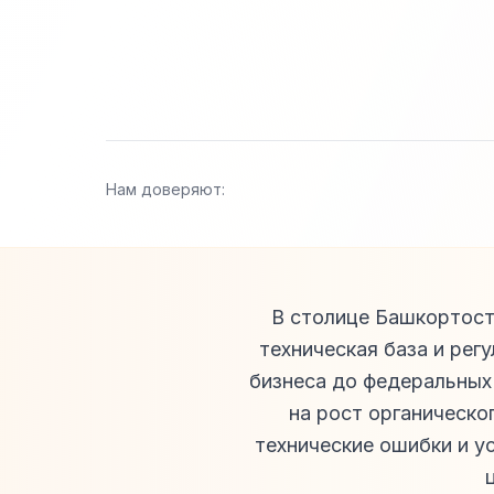
Нам доверяют:
В столице Башкортост
техническая база и рег
бизнеса до федеральных
на рост органическо
технические ошибки и ус