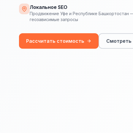
Локальное SEO
Продвижение Уфе и Республике Башкортостан —
геозависимые запросы
Рассчитать стоимость
Смотреть 