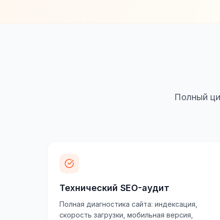
Полный ци
Технический SEO-аудит
Полная диагностика сайта: индексация,
скорость загрузки, мобильная версия,