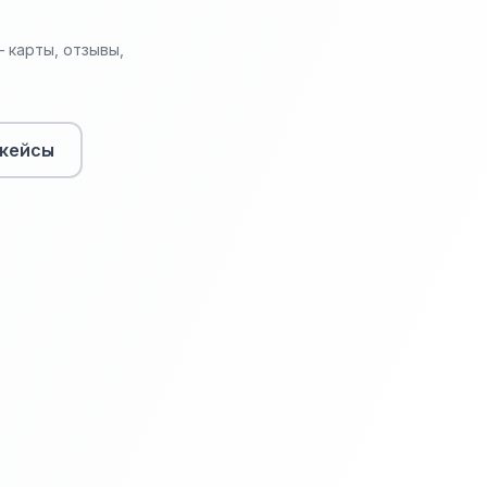
 карты, отзывы,
кейсы