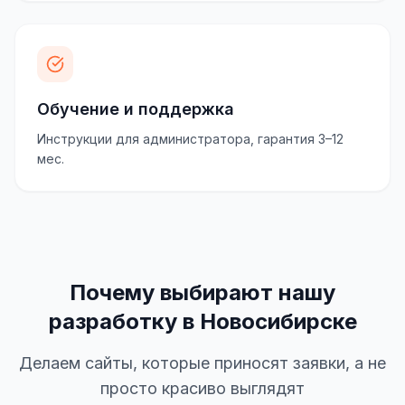
Обучение и поддержка
Инструкции для администратора, гарантия 3–12
мес.
Почему выбирают нашу
разработку в Новосибирске
Делаем сайты, которые приносят заявки, а не
просто красиво выглядят