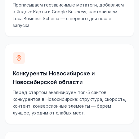
Прописываем геозависимые метатеги, добавляем
в Яндекс.Карты и Google Business, настраиваем
LocalBusiness Schema — с первого дня после
запуска.
Конкуренты Новосибирске и
Новосибирской области
Перед стартом анализируем топ-5 сайтов
конкурентов в Новосибирске: структура, скорость,
контент, конверсионные элементы — берём
лучшее, уходим от слабых мест.