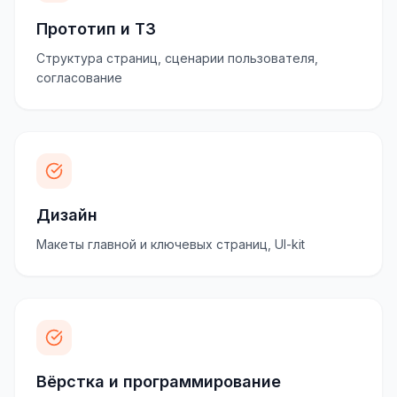
Прототип и ТЗ
Структура страниц, сценарии пользователя,
согласование
Дизайн
Макеты главной и ключевых страниц, UI-kit
Вёрстка и программирование