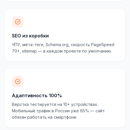
SEO из коробки
ЧПУ, мета-теги, Schema.org, скорость PageSpeed
70+, sitemap — в каждом проекте по умолчанию.
Адаптивность 100%
Вёрстка тестируется на 10+ устройствах.
Мобильный трафик в России уже 65% — сайт
обязан работать на смартфоне.