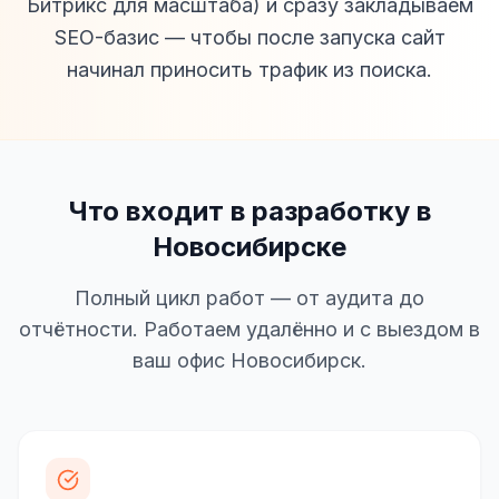
Битрикс для масштаба) и сразу закладываем
SEO-базис — чтобы после запуска сайт
начинал приносить трафик из поиска.
Что входит в разработку в
Новосибирске
Полный цикл работ — от аудита до
отчётности. Работаем удалённо и с выездом в
ваш офис Новосибирск.