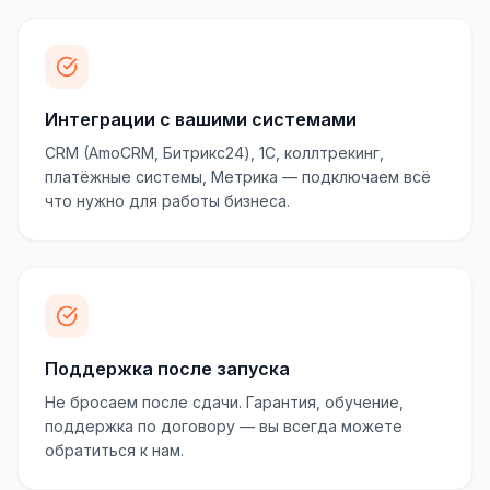
Интеграции с вашими системами
CRM (AmoCRM, Битрикс24), 1С, коллтрекинг,
платёжные системы, Метрика — подключаем всё
что нужно для работы бизнеса.
Поддержка после запуска
Не бросаем после сдачи. Гарантия, обучение,
поддержка по договору — вы всегда можете
обратиться к нам.