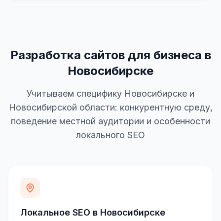
Разработка сайтов для бизнеса в
Новосибирске
Учитываем специфику Новосибирске и
Новосибирской области: конкурентную среду,
поведение местной аудитории и особенности
локального SEO
Локальное SEO в Новосибирске