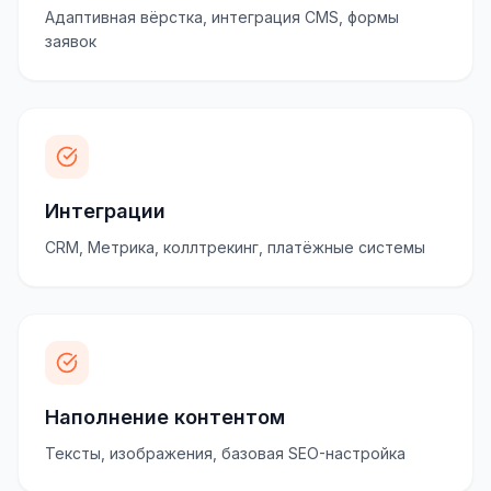
Адаптивная вёрстка, интеграция CMS, формы
заявок
Интеграции
CRM, Метрика, коллтрекинг, платёжные системы
Наполнение контентом
Тексты, изображения, базовая SEO-настройка