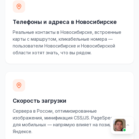
Телефоны и адреса в Новосибирске
Реальные контакты в Новосибирске, встроенные
карты с маршрутом, кликабельные номера —
пользователи Новосибирске и Новосибирской
области хотят знать, что вы рядом.
Скорость загрузки
Сервера в России, оптимизированные
изображения, минификация CSS/JS. PageSpeed 70+
для мобильных — напрямую влияет на позиции в
Яндексе.