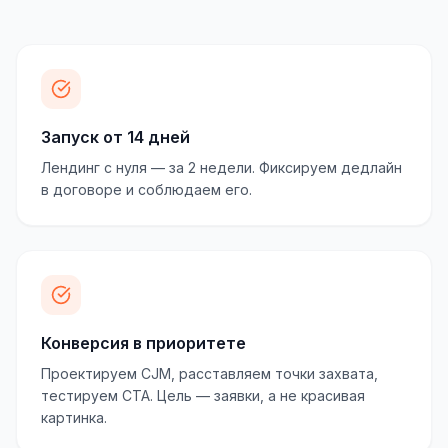
Запуск от 14 дней
Лендинг с нуля — за 2 недели. Фиксируем дедлайн
в договоре и соблюдаем его.
Конверсия в приоритете
Проектируем CJM, расставляем точки захвата,
тестируем CTA. Цель — заявки, а не красивая
картинка.