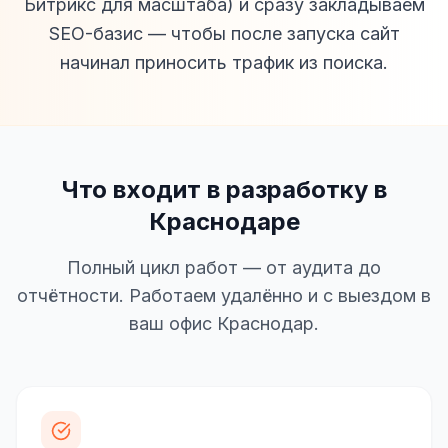
Битрикс для масштаба) и сразу закладываем
SEO-базис — чтобы после запуска сайт
начинал приносить трафик из поиска.
Что входит в разработку в
Краснодаре
Полный цикл работ — от аудита до
отчётности. Работаем удалённо и с выездом в
ваш офис Краснодар.