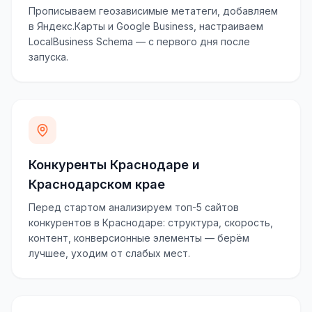
Прописываем геозависимые метатеги, добавляем
в Яндекс.Карты и Google Business, настраиваем
LocalBusiness Schema — с первого дня после
запуска.
Конкуренты Краснодаре и
Краснодарском крае
Перед стартом анализируем топ-5 сайтов
конкурентов в Краснодаре: структура, скорость,
контент, конверсионные элементы — берём
лучшее, уходим от слабых мест.