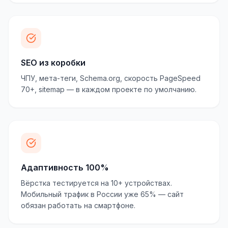
SEO из коробки
ЧПУ, мета-теги, Schema.org, скорость PageSpeed
70+, sitemap — в каждом проекте по умолчанию.
Адаптивность 100%
Вёрстка тестируется на 10+ устройствах.
Мобильный трафик в России уже 65% — сайт
обязан работать на смартфоне.