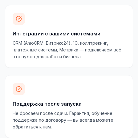
Интеграции с вашими системами
CRM (AmoCRM, Битрикс24), 1С, коллтрекинг,
платёжные системы, Метрика — подключаем всё
что нужно для работы бизнеса.
Поддержка после запуска
Не бросаем после сдачи. Гарантия, обучение,
поддержка по договору — вы всегда можете
обратиться к нам.