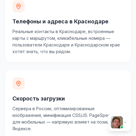
Телефоны и адреса в Краснодаре
Реальные контакты в Краснодаре, встроенные
карты с маршрутом, кликабельные номера —
пользователи Краснодаре и Краснодарском крае
хотят знать, что вы рядом.
Скорость загрузки
Сервера в России, оптимизированные
изображения, минификация CSS/JS. PageSpeed 70+
для мобильных — напрямую влияет на позиции в
Яндексе.