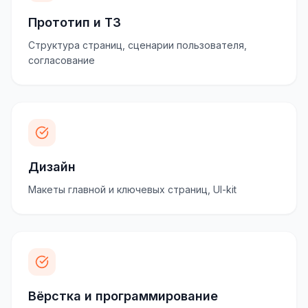
Прототип и ТЗ
Структура страниц, сценарии пользователя,
согласование
Дизайн
Макеты главной и ключевых страниц, UI-kit
Вёрстка и программирование