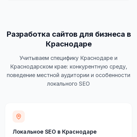
Разработка сайтов для бизнеса в
Краснодаре
Учитываем специфику Краснодаре и
Краснодарском крае: конкурентную среду,
поведение местной аудитории и особенности
локального SEO
Локальное SEO в Краснодаре