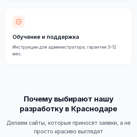
Обучение и поддержка
Инструкции для администратора, гарантия 3–12
мес.
Почему выбирают нашу
разработку в Краснодаре
Делаем сайты, которые приносят заявки, а не
просто красиво выглядят