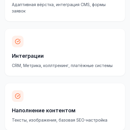
Адаптивная вёрстка, интеграция CMS, формы
заявок
Интеграции
CRM, Метрика, коллтрекинг, платёжные системы
Наполнение контентом
Тексты, изображения, базовая SEO-настройка