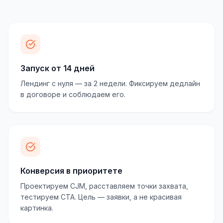
Запуск от 14 дней
Лендинг с нуля — за 2 недели. Фиксируем дедлайн
в договоре и соблюдаем его.
Конверсия в приоритете
Проектируем CJM, расставляем точки захвата,
тестируем CTA. Цель — заявки, а не красивая
картинка.