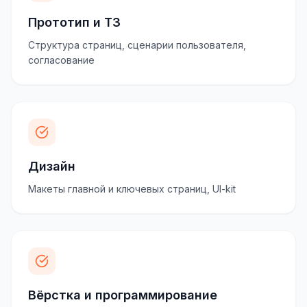
Прототип и ТЗ
Структура страниц, сценарии пользователя,
согласование
Дизайн
Макеты главной и ключевых страниц, UI-kit
Вёрстка и программирование