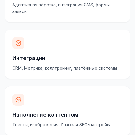
Адаптивная вёрстка, интеграция CMS, формы
заявок
Интеграции
CRM, Метрика, коллтрекинг, платёжные системы
Наполнение контентом
Тексты, изображения, базовая SEO-настройка