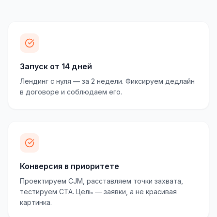
Запуск от 14 дней
Лендинг с нуля — за 2 недели. Фиксируем дедлайн
в договоре и соблюдаем его.
Конверсия в приоритете
Проектируем CJM, расставляем точки захвата,
тестируем CTA. Цель — заявки, а не красивая
картинка.