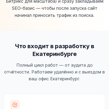
Битрикс для масштаба) и сразу закладываем
SEO-базис — чтобы после запуска сайт
начинал приносить трафик из поиска.
Что входит в разработку в
Екатеринбурге
Полный цикл работ — от аудита до
отчётности. Работаем удалённо и с выездом в
ваш офис Екатеринбург.