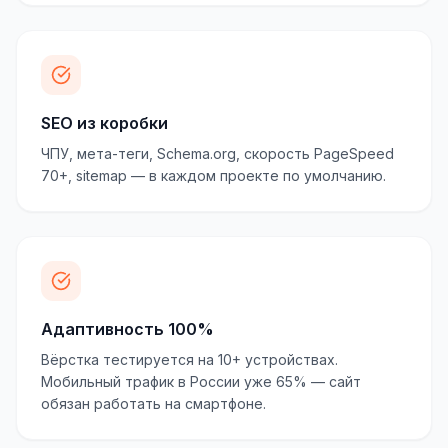
SEO из коробки
ЧПУ, мета-теги, Schema.org, скорость PageSpeed
70+, sitemap — в каждом проекте по умолчанию.
Адаптивность 100%
Вёрстка тестируется на 10+ устройствах.
Мобильный трафик в России уже 65% — сайт
обязан работать на смартфоне.