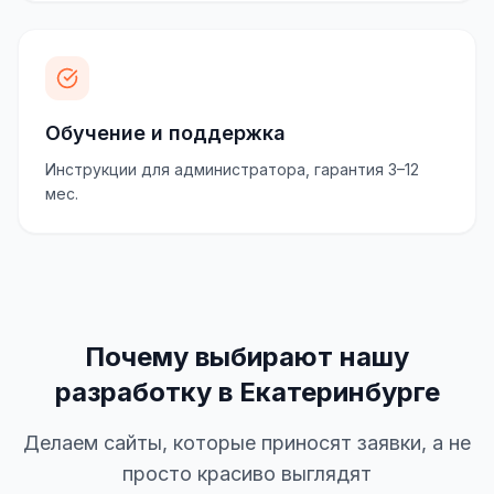
Обучение и поддержка
Инструкции для администратора, гарантия 3–12
мес.
Почему выбирают нашу
разработку в Екатеринбурге
Делаем сайты, которые приносят заявки, а не
просто красиво выглядят