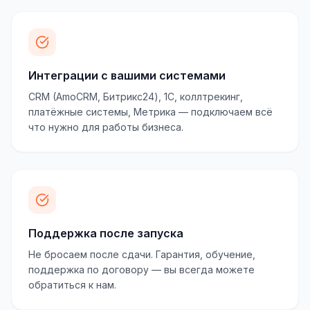
Интеграции с вашими системами
CRM (AmoCRM, Битрикс24), 1С, коллтрекинг,
платёжные системы, Метрика — подключаем всё
что нужно для работы бизнеса.
Поддержка после запуска
Не бросаем после сдачи. Гарантия, обучение,
поддержка по договору — вы всегда можете
обратиться к нам.