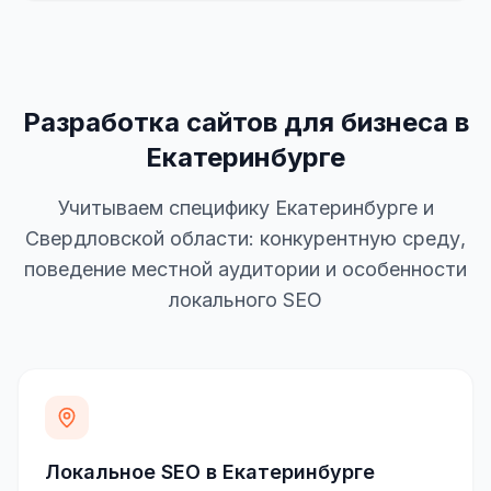
Разработка сайтов для бизнеса в
Екатеринбурге
Учитываем специфику Екатеринбурге и
Свердловской области: конкурентную среду,
поведение местной аудитории и особенности
локального SEO
Локальное SEO в Екатеринбурге