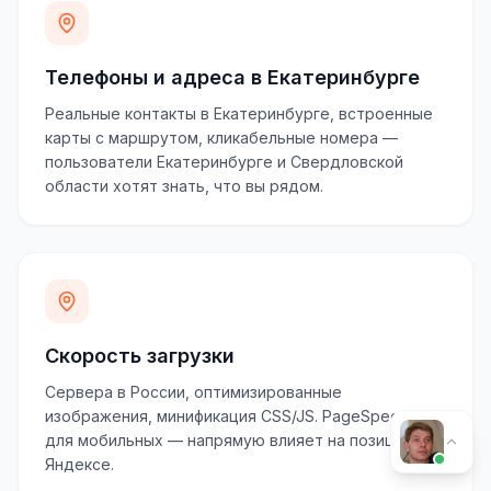
Телефоны и адреса в Екатеринбурге
Реальные контакты в Екатеринбурге, встроенные
карты с маршрутом, кликабельные номера —
пользователи Екатеринбурге и Свердловской
области хотят знать, что вы рядом.
Скорость загрузки
Сервера в России, оптимизированные
изображения, минификация CSS/JS. PageSpeed 70+
для мобильных — напрямую влияет на позиции в
Яндексе.