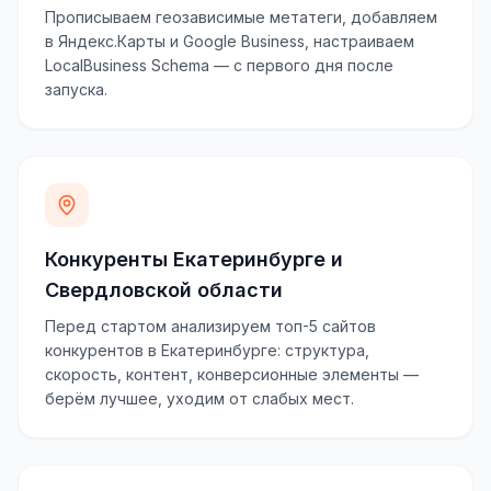
Прописываем геозависимые метатеги, добавляем
в Яндекс.Карты и Google Business, настраиваем
LocalBusiness Schema — с первого дня после
запуска.
Конкуренты Екатеринбурге и
Свердловской области
Перед стартом анализируем топ-5 сайтов
конкурентов в Екатеринбурге: структура,
скорость, контент, конверсионные элементы —
берём лучшее, уходим от слабых мест.