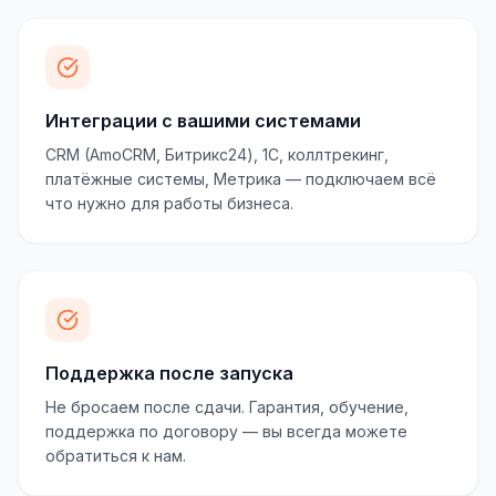
Интеграции с вашими системами
CRM (AmoCRM, Битрикс24), 1С, коллтрекинг,
платёжные системы, Метрика — подключаем всё
что нужно для работы бизнеса.
Поддержка после запуска
Не бросаем после сдачи. Гарантия, обучение,
поддержка по договору — вы всегда можете
обратиться к нам.