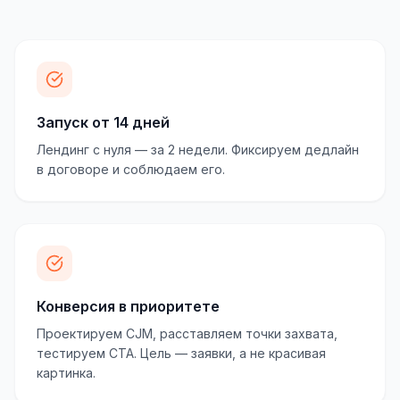
Запуск от 14 дней
Лендинг с нуля — за 2 недели. Фиксируем дедлайн
в договоре и соблюдаем его.
Конверсия в приоритете
Проектируем CJM, расставляем точки захвата,
тестируем CTA. Цель — заявки, а не красивая
картинка.