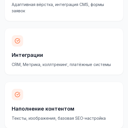
Адаптивная вёрстка, интеграция CMS, формы
заявок
Интеграции
CRM, Метрика, коллтрекинг, платёжные системы
Наполнение контентом
Тексты, изображения, базовая SEO-настройка