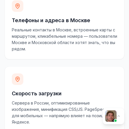
Телефоны и адреса в Москве
Реальные контакты в Москве, встроенные карты с
маршрутом, кликабельные номера — пользователи
Москве и Московской области хотят знать, что вы
рядом.
Скорость загрузки
Сервера в России, оптимизированные
изображения, минификация CSS/JS. PageSpeed 70+
для мобильных — напрямую влияет на позиции в
Яндексе.