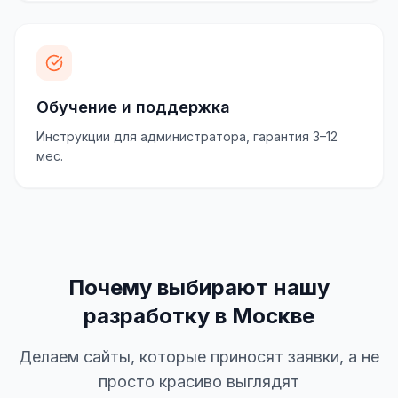
Обучение и поддержка
Инструкции для администратора, гарантия 3–12
мес.
Почему выбирают нашу
разработку в Москве
Делаем сайты, которые приносят заявки, а не
просто красиво выглядят