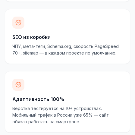
SEO из коробки
ЧПУ, мета-теги, Schema.org, скорость PageSpeed
70+, sitemap — в каждом проекте по умолчанию.
Адаптивность 100%
Вёрстка тестируется на 10+ устройствах.
Мобильный трафик в России уже 65% — сайт
обязан работать на смартфоне.