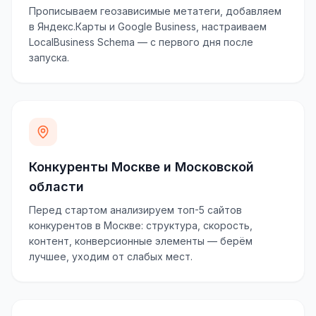
Прописываем геозависимые метатеги, добавляем
в Яндекс.Карты и Google Business, настраиваем
LocalBusiness Schema — с первого дня после
запуска.
Конкуренты Москве и Московской
области
Перед стартом анализируем топ-5 сайтов
конкурентов в Москве: структура, скорость,
контент, конверсионные элементы — берём
лучшее, уходим от слабых мест.