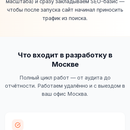
масштаба) и сразу закладываем SEO-базис —
чтобы после запуска сайт начинал приносить
трафик из поиска.
Что входит в разработку в
Москве
Полный цикл работ — от аудита до
отчётности. Работаем удалённо и с выездом в
ваш офис Москва.