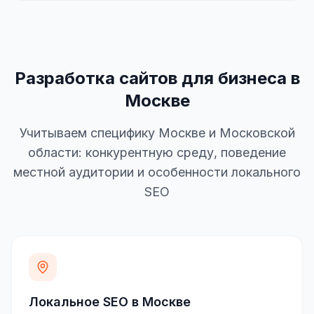
Разработка сайтов для бизнеса в
Москве
Учитываем специфику Москве и Московской
области: конкурентную среду, поведение
местной аудитории и особенности локального
SEO
Локальное SEO в Москве