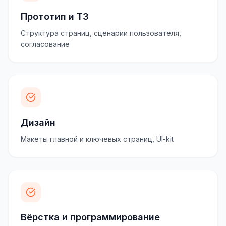
Прототип и ТЗ
Структура страниц, сценарии пользователя,
согласование
Дизайн
Макеты главной и ключевых страниц, UI-kit
Вёрстка и программирование