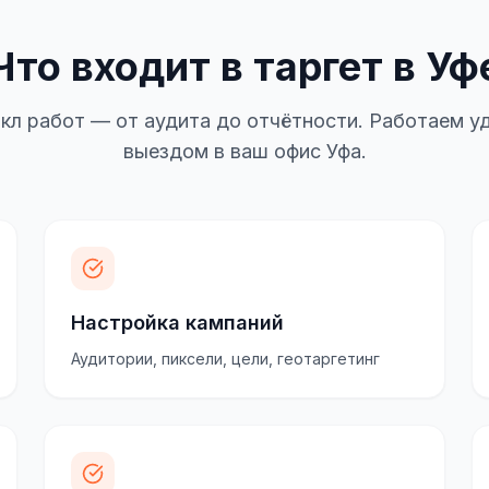
Что входит в таргет в Уф
кл работ — от аудита до отчётности. Работаем уд
выездом в ваш офис Уфа.
Настройка кампаний
Аудитории, пиксели, цели, геотаргетинг