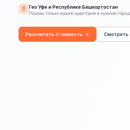
Гео Уфе и Республике Башкортостан
Показы только вашей аудитории в нужном горо
Рассчитать стоимость
Смотреть 