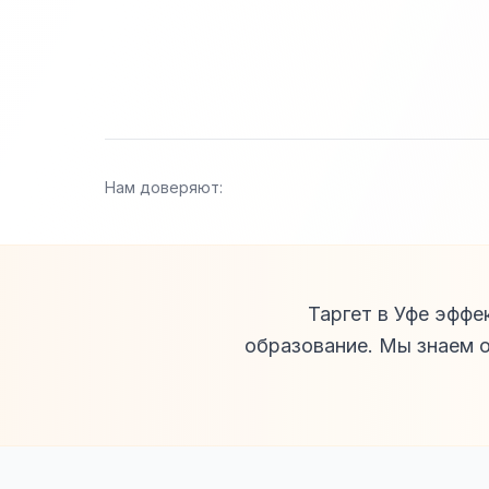
Нам доверяют:
Таргет в Уфе эффе
образование. Мы знаем 