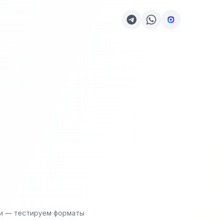
ли — тестируем форматы