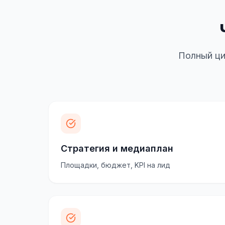
Полный ци
Стратегия и медиаплан
Площадки, бюджет, KPI на лид