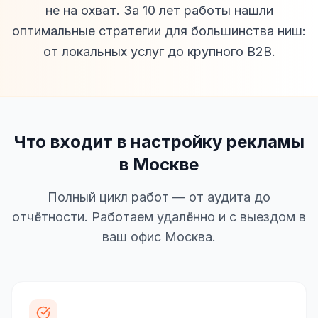
не на охват. За 10 лет работы нашли
оптимальные стратегии для большинства ниш:
от локальных услуг до крупного B2B.
Что входит в настройку рекламы
в Москве
Полный цикл работ — от аудита до
отчётности. Работаем удалённо и с выездом в
ваш офис Москва.