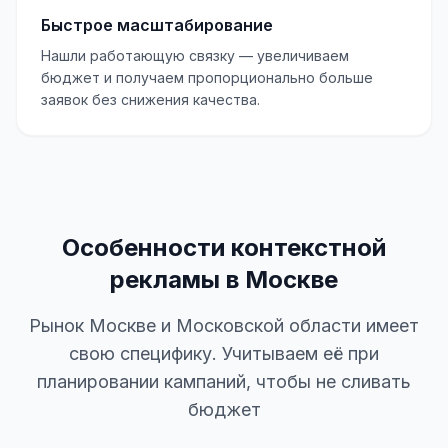
Быстрое масштабирование
Нашли работающую связку — увеличиваем
бюджет и получаем пропорционально больше
заявок без снижения качества.
Особенности контекстной
рекламы в Москве
Рынок Москве и Московской области имеет
свою специфику. Учитываем её при
планировании кампаний, чтобы не сливать
бюджет