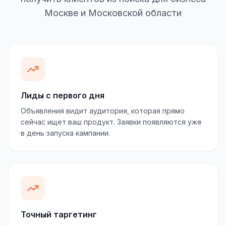
Москве и Московской области
Лиды с первого дня
Объявления видит аудитория, которая прямо
сейчас ищет ваш продукт. Заявки появляются уже
в день запуска кампании.
Точный таргетинг