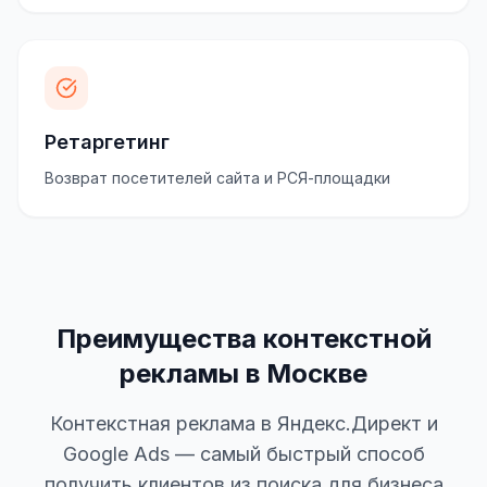
Ретаргетинг
Возврат посетителей сайта и РСЯ-площадки
Преимущества контекстной
рекламы в Москве
Контекстная реклама в Яндекс.Директ и
Google Ads — самый быстрый способ
получить клиентов из поиска для бизнеса