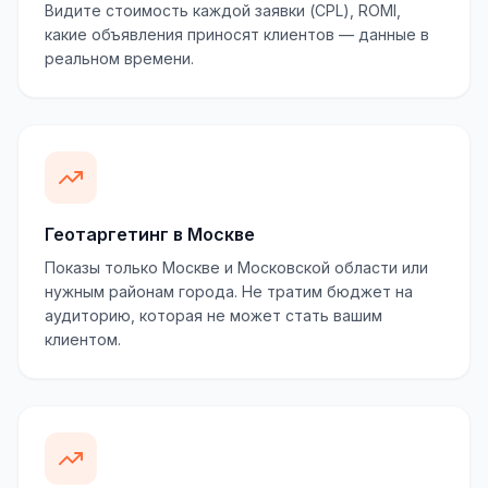
Видите стоимость каждой заявки (CPL), ROMI,
какие объявления приносят клиентов — данные в
реальном времени.
Геотаргетинг в Москве
Показы только Москве и Московской области или
нужным районам города. Не тратим бюджет на
аудиторию, которая не может стать вашим
клиентом.