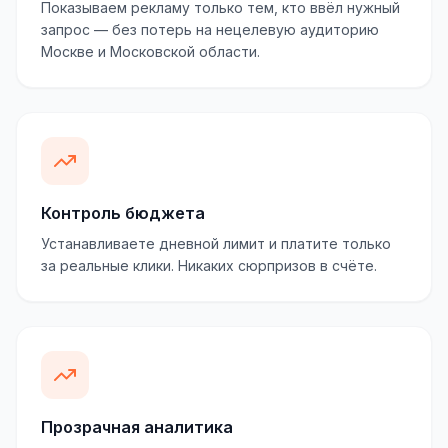
Показываем рекламу только тем, кто ввёл нужный
запрос — без потерь на нецелевую аудиторию
Москве и Московской области.
Контроль бюджета
Устанавливаете дневной лимит и платите только
за реальные клики. Никаких сюрпризов в счёте.
Прозрачная аналитика