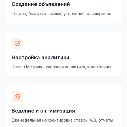
Создание объявлений
Тексты, быстрые ссылки, уточнения, расширения
Настройка аналитики
Цели в Метрике, сквозная аналитика, коллтрекинг
Ведение и оптимизация
Еженедельная корректировка ставок, A/B, отчёты