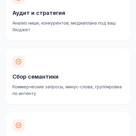
Аудит и стратегия
Анализ ниши, конкурентов, медиаплана под ваш
бюджет
Сбор семантики
Коммерческие запросы, минус-слова, группировка
по интенту