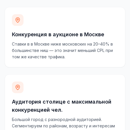
Конкуренция в аукционе в Москве
Ставки в в Москве ниже московских на 20–40% в
большинстве ниш — это значит меньший CPL при
том же качестве трафика.
Аудитория столице с максимальной
конкуренцией чел.
Большой город с разнородной аудиторией.
Сегментируем по районам, возрасту и интересам