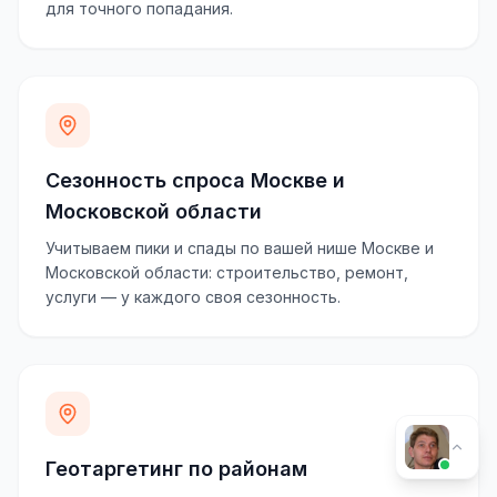
для точного попадания.
Сезонность спроса Москве и
Московской области
Учитываем пики и спады по вашей нише Москве и
Московской области: строительство, ремонт,
услуги — у каждого своя сезонность.
Геотаргетинг по районам