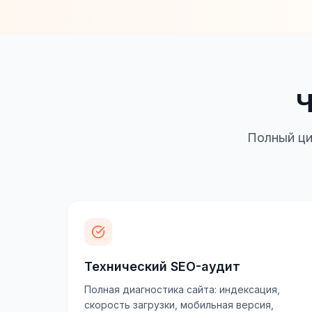
Ч
Полный ци
Технический SEO-аудит
Полная диагностика сайта: индексация,
скорость загрузки, мобильная версия,