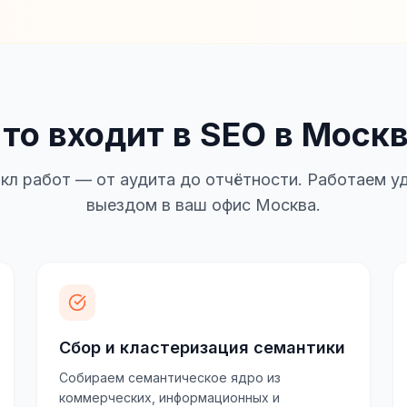
то входит в SEO в Моск
кл работ — от аудита до отчётности. Работаем уд
выездом в ваш офис Москва.
Сбор и кластеризация семантики
Собираем семантическое ядро из
коммерческих, информационных и