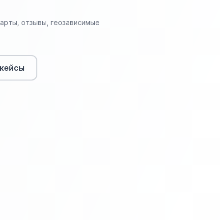
арты, отзывы, геозависимые
кейсы