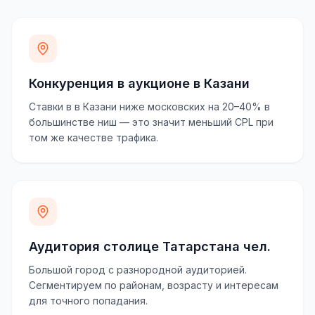
Конкуренция в аукционе в Казани
Ставки в в Казани ниже московских на 20–40% в
большинстве ниш — это значит меньший CPL при
том же качестве трафика.
Аудитория столице Татарстана чел.
Большой город с разнородной аудиторией.
Сегментируем по районам, возрасту и интересам
для точного попадания.