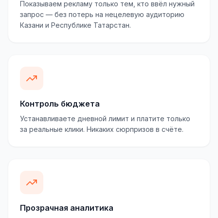
Показываем рекламу только тем, кто ввёл нужный
запрос — без потерь на нецелевую аудиторию
Казани и Республике Татарстан.
Контроль бюджета
Устанавливаете дневной лимит и платите только
за реальные клики. Никаких сюрпризов в счёте.
Прозрачная аналитика