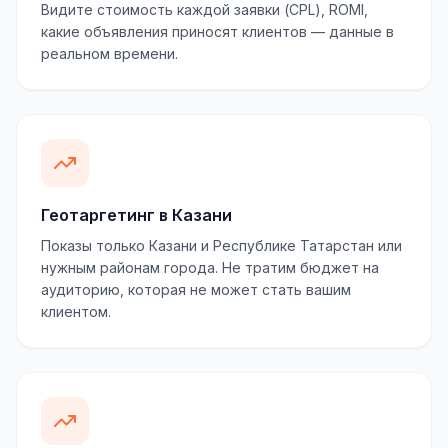
Видите стоимость каждой заявки (CPL), ROMI,
какие объявления приносят клиентов — данные в
реальном времени.
Геотаргетинг в Казани
Показы только Казани и Республике Татарстан или
нужным районам города. Не тратим бюджет на
аудиторию, которая не может стать вашим
клиентом.