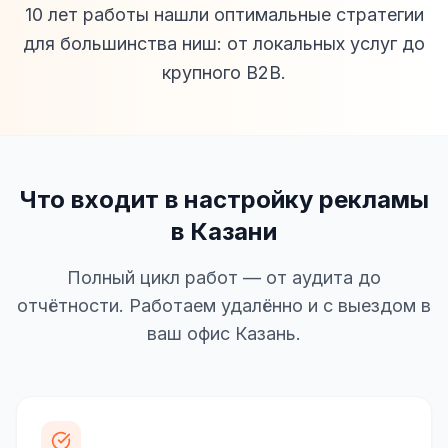
10 лет работы нашли оптимальные стратегии
для большинства ниш: от локальных услуг до
крупного B2B.
Что входит в настройку рекламы
в Казани
Полный цикл работ — от аудита до
отчётности. Работаем удалённо и с выездом в
ваш офис Казань.