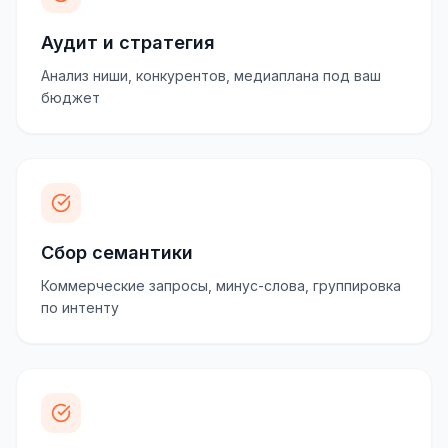
Аудит и стратегия
Анализ ниши, конкурентов, медиаплана под ваш
бюджет
Сбор семантики
Коммерческие запросы, минус-слова, группировка
по интенту