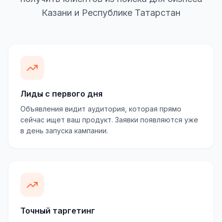
Казани и Республике Татарстан
Лиды с первого дня
Объявления видит аудитория, которая прямо
сейчас ищет ваш продукт. Заявки появляются уже
в день запуска кампании.
Точный таргетинг