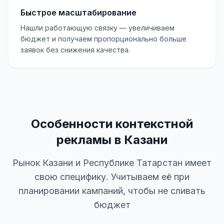
Быстрое масштабирование
Нашли работающую связку — увеличиваем
бюджет и получаем пропорционально больше
заявок без снижения качества.
Особенности контекстной
рекламы в Казани
Рынок Казани и Республике Татарстан имеет
свою специфику. Учитываем её при
планировании кампаний, чтобы не сливать
бюджет