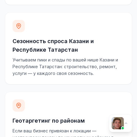
Сезонность спроса Казани и
Республике Татарстан
Учитываем пики и спады по вашей нише Казани и
Республике Татарстан: строительство, ремонт,
услуги — у каждого своя сезонность.
Геотаргетинг по районам
Если ваш бизнес привязан к локации —