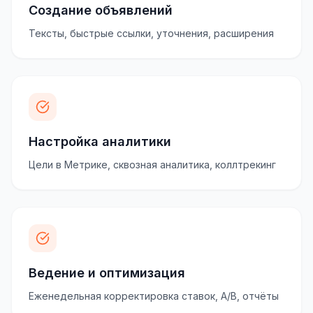
Создание объявлений
Тексты, быстрые ссылки, уточнения, расширения
Настройка аналитики
Цели в Метрике, сквозная аналитика, коллтрекинг
Ведение и оптимизация
Еженедельная корректировка ставок, A/B, отчёты