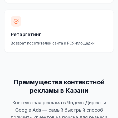
Ретаргетинг
Возврат посетителей сайта и РСЯ-площадки
Преимущества контекстной
рекламы в Казани
Контекстная реклама в Яндекс.Директ и
Google Ads — самый быстрый способ
получить клиентов из поиска для бизнеса